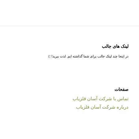
لینک های جالب
در اینجا چند لینک جالب برای شما گذاشته ایم. لذت ببرید! :)
صفحات
تماس با شرکت آسان فلزیاب
درباره شرکت آسان فلزیاب