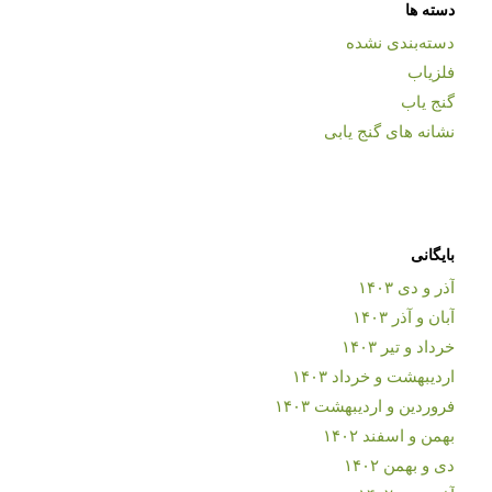
دسته ها
دسته‌بندی نشده
فلزیاب
گنج یاب
نشانه های گنج یابی
بایگانی
آذر و دی ۱۴۰۳
آبان و آذر ۱۴۰۳
خرداد و تیر ۱۴۰۳
اردیبهشت و خرداد ۱۴۰۳
فروردین و اردیبهشت ۱۴۰۳
بهمن و اسفند ۱۴۰۲
دی و بهمن ۱۴۰۲