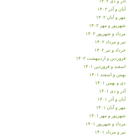
آذر و دی ۱۴۰۲
آبان و آذر ۱۴۰۲
مهر و آبان ۱۴۰۲
شهریور و مهر ۱۴۰۲
مرداد و شهریور ۱۴۰۲
تیر و مرداد ۱۴۰۲
خرداد و تیر ۱۴۰۲
فروردین و اردیبهشت ۱۴۰۲
اسفند و فروردین ۱۴۰۱
بهمن و اسفند ۱۴۰۱
دی و بهمن ۱۴۰۱
آذر و دی ۱۴۰۱
آبان و آذر ۱۴۰۱
مهر و آبان ۱۴۰۱
شهریور و مهر ۱۴۰۱
مرداد و شهریور ۱۴۰۱
تیر و مرداد ۱۴۰۱