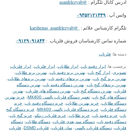
آدرس کانال تلگرام :
@asanfelezyab
۰۹۳۵۲۱۲۱۳۴۹
واتس آپ :
تلگرام کارشناس علائم :
@karshenas_asanfelezyab
۰۹۱۲۹۰۹۱۸۴۴
شماره تماس کارشناسان فروش فلزیاب :
دسته ها:
فلزیاب
برچسب ها:
ابزار دفینه یاب
،
ابزار طلایاب
،
ابزار فلزیاب
،
ابزار فلزیاب
تصویری
،
ابزار گنج یاب
،
بهترین برند دفینه یاب
،
بهترین برند طلایاب
،
بهترین برند گنج یاب
،
بهترین برندهای دفینه یاب
،
بهترین برندهای طلایاب
،
بهترین برندهای گنج یاب
،
بهترین دستگاه دفینه یاب
،
بهترین دستگاه
فلزیاب
،
بهترین دستگاه گنج یاب
،
بهترین دستگاه های فلزیاب
،
بهترین
دستگاه های گنج یاب
،
تعمیر دستگاه فلزیاب پالسی MX400
،
خرید بهترین
دستگاه طلایاب
،
خرید بهترین طلایاب
،
خرید دستگاه دفینه یاب
،
خرید
دستگاه فلزیاب
،
خرید دستگاه فلزیاب پالسی MX400
،
خرید دستگاه گنج
یاب
،
خرید دفینه یاب
،
خرید طلایاب
،
خرید فلزیاب زینکو
،
خرید گنج یاب
،
دستگاه دفینه یاب
،
دستگاه سه بعدی فلزیاب
،
دستگاه طلایاب
،
دستگاه
فلزیاب
،
دستگاه فلزیاب پالسی
،
سان فلزیاب
،
فلزیاب DSMD
،
فلزیاب