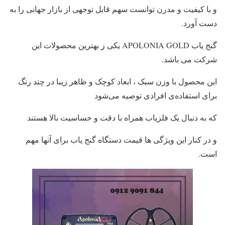
و با کیفیت و مدرن توانست سهم قابل توجهی از بازار جهانی را به
دست آورد.
گنج یاب APOLONIA GOLD یکی ز بهترین محصولات این
شرکت می باشد.
این محصول با وزن سبک ، ابعاد کوچک و ظاهر زیبا در چند رنگ‌
برای استفاده‌ی افرادی توصیه می‌شود
که به دنبال یک فلزیاب همراه با دقت و حساسیت بالا هستند
و در کنار این ویژگی ها قیمت دستگاه گنج یاب برای آنها مهم
است.