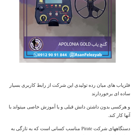
فلزیاب های میان رده تولیدی این شرکت از رابط کاربری بسیار
ساده ای برخوردارند
و هرکسی بدون داشتن دانش قبلی و یا آموزش خاصی میتواند با
آنها کار کند.
دستگاههای شرکت Pirate مناسب کسانی است که به تازگی به