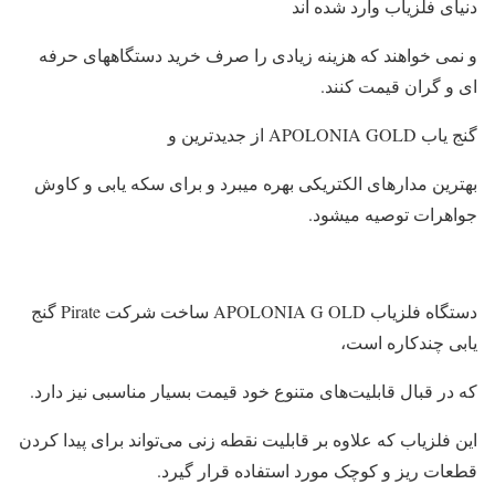
دنیای فلزیاب وارد شده اند
و نمی خواهند که هزینه زیادی را صرف خرید دستگاههای حرفه
ای و گران قیمت کنند.
گنج یاب APOLONIA GOLD از جدیدترین و
بهترین مدارهای الکتریکی بهره میبرد و برای سکه یابی و کاوش
جواهرات توصیه میشود.
دستگاه فلزیاب APOLONIA G OLD ساخت شرکت Pirate گنج
یابی چندکاره است،
که در قبال قابلیت‌های متنوع خود قیمت بسیار مناسبی نیز دارد.
این فلزیاب که علاوه‌ بر قابلیت نقطه زنی می‌تواند برای پیدا کردن
قطعات ریز و کوچک مورد استفاده قرار گیرد.