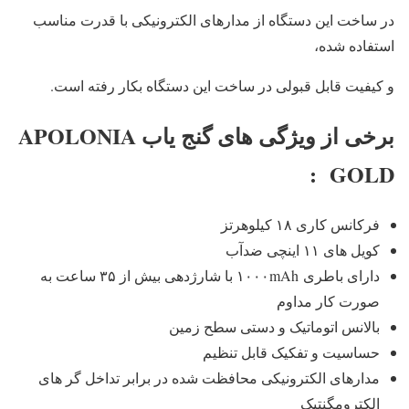
در ساخت این دستگاه از مدارهای الکترونیکی با قدرت مناسب
استفاده‌ شده،
و کیفیت قابل‌ قبولی در ساخت این دستگاه بکار رفته است.
برخی از ویژگی های گنج یاب APOLONIA
GOLD :
فرکانس کاری ۱۸ کیلوهرتز
کویل های ۱۱ اینچی ضدآب
دارای باطری ۱۰۰۰mAh با شارژدهی بیش از ۳۵ ساعت به
صورت کار مداوم
بالانس اتوماتیک و دستی سطح زمین
حساسیت و تفکیک قابل تنظیم
مدارهای الکترونیکی محافظت شده در برابر تداخل گر های
الکترومگنتیک