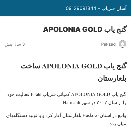
آسان فلزیاب – 09129091844
گنج یاب APOLONIA GOLD
Pakzad
3 سال پیش
گنج یاب APOLONIA GOLD ساخت
بلغارستان
گنج یاب APOLONIA GOLD کمپانی فلزیاب Pirate فعالیت خود
را از سال ۲۰۰۲ در شهر Harmanli
واقع در استان Haskovo بلغارستان آغاز کرد و با تولید دستگاههای
میان رده