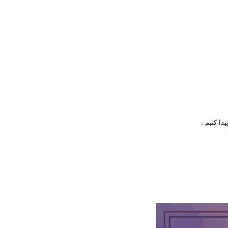
ا کنیم .