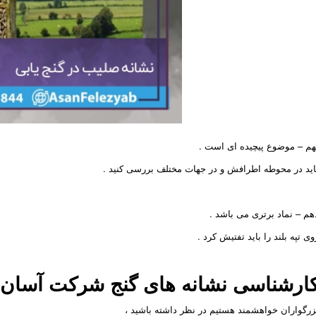
هم – موضوع پیچیده ای است .
اید در محوطه اطرافش و در جهات مختلف بررسی کنید .
هم – نماد برتری می باشد .
وی تپه بلند را باید تفتیش کرد .
ارشناسی نشانه های گنج
شرکت
آسان 
زرگواران خواهشمند هستیم در نظر داشته باشید ،