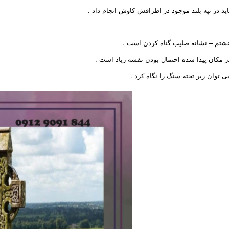
اید در تپه بلند موجود در اطرافش کاوش انجام داد .
شتم – نشانه صلیب گناه کردن است .
ر مکان پیدا شده احتمال بودن نقشه زیاد است .
ی توان زیر تخته سنگ را نگاه کرد .