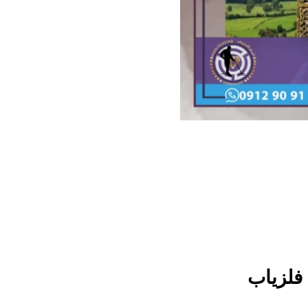
فلزیاب