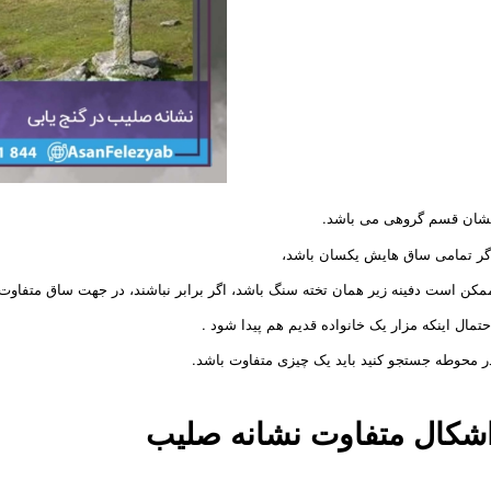
شان قسم گروهی می باشد.
گر تمامی ساق هایش یکسان باشد،
مکن است دفینه زیر همان تخته سنگ باشد، اگر برابر نباشند، در جهت ساق متفاوت 
حتمال اینکه مزار یک خانواده قدیم هم پیدا شود .
ر محوطه جستجو کنید باید یک چیزی متفاوت باشد.
شکال متفاوت نشانه صلیب