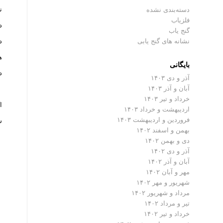
ن
دسته‌بندی نشده
فلزیاب
د
گنج یاب
نشانه های گنج یابی
د
ه
بایگانی
د
آذر و دی ۱۴۰۳
آبان و آذر ۱۴۰۳
خرداد و تیر ۱۴۰۳
ا
اردیبهشت و خرداد ۱۴۰۳
فروردین و اردیبهشت ۱۴۰۳
س
بهمن و اسفند ۱۴۰۲
دی و بهمن ۱۴۰۲
آذر و دی ۱۴۰۲
آبان و آذر ۱۴۰۲
مهر و آبان ۱۴۰۲
شهریور و مهر ۱۴۰۲
مرداد و شهریور ۱۴۰۲
تیر و مرداد ۱۴۰۲
خرداد و تیر ۱۴۰۲