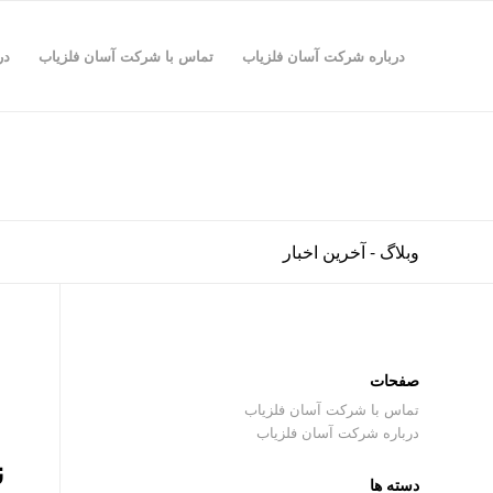
درباره شرکت آسان فلزیاب
تماس با شرکت آسان فلزیاب
در
وبلاگ - آخرین اخبار
صفحات
تماس با شرکت آسان فلزیاب
درباره شرکت آسان فلزیاب
ن
دسته ها