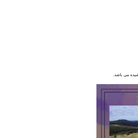
یده می باشد.