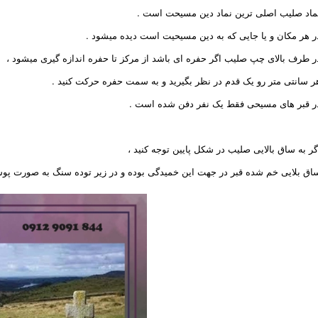
ماد صلیب اصلی ترین نماد دین مسیحت است .
ر هر مکان و یا جایی که به دین مسیحیت است دیده میشود .
ر طرف بالای چپ صلیب اگر حفره ای باشد از مرکز تا حفره اندازه گیری میشود ،
ر سانتی متر رو یک قدم در نظر بگیرید و به سمت حفره حرکت کنید .
ر قبر های مسیحی فقط یک نفر دفن شده است .
گر به ساق بالایی صلیب در شکل پایین توجه کنید ،
اق بلایی خم شده قبر در جهت این خمیدگی بوده و در زیر توده سنگ به صورت پوش