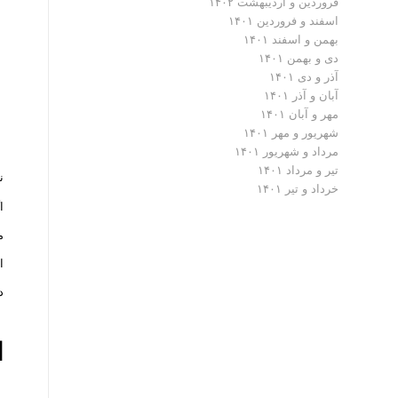
فروردین و اردیبهشت ۱۴۰۲
اسفند و فروردین ۱۴۰۱
بهمن و اسفند ۱۴۰۱
دی و بهمن ۱۴۰۱
آذر و دی ۱۴۰۱
آبان و آذر ۱۴۰۱
مهر و آبان ۱۴۰۱
شهریور و مهر ۱۴۰۱
مرداد و شهریور ۱۴۰۱
تیر و مرداد ۱۴۰۱
ن
خرداد و تیر ۱۴۰۱
ا
م
ا
د
ا