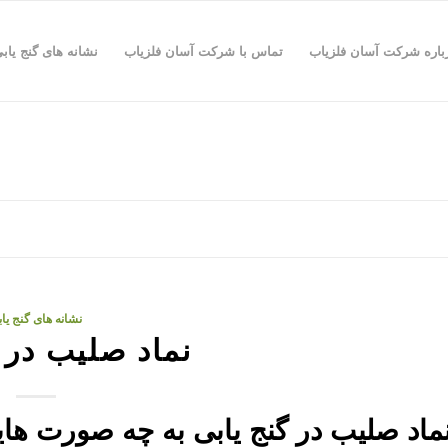
باره شرکت آسان فلزیاب
تماس با شرکت آسان فلزیاب
نشانه های گنج یاب
نشانه های گنج یا
نماد صلیب در 
ماد صلیب در گنج یابی به چه صورت ه