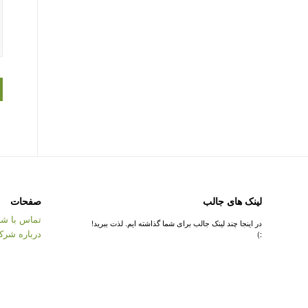
لینک های جالب
صفحات
تماس با شر
در اینجا چند لینک جالب برای شما گذاشته ایم. لذت ببرید!
درباره شرک
:)