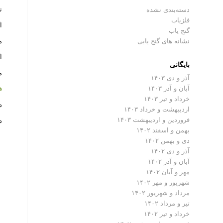
ن
دسته‌بندی نشده
فلزیاب
ا
گنج یاب
نشانه های گنج یابی
م
ا
بایگانی
م
آذر و دی ۱۴۰۳
آبان و آذر ۱۴۰۳
ف
خرداد و تیر ۱۴۰۳
د
اردیبهشت و خرداد ۱۴۰۳
فروردین و اردیبهشت ۱۴۰۳
د
بهمن و اسفند ۱۴۰۲
دی و بهمن ۱۴۰۲
آذر و دی ۱۴۰۲
آبان و آذر ۱۴۰۲
مهر و آبان ۱۴۰۲
شهریور و مهر ۱۴۰۲
مرداد و شهریور ۱۴۰۲
تیر و مرداد ۱۴۰۲
خرداد و تیر ۱۴۰۲