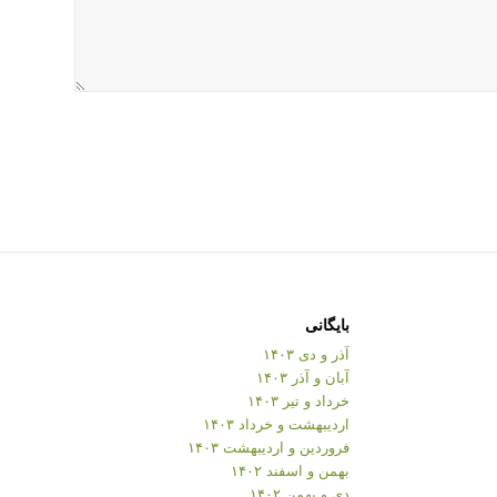
بایگانی
آذر و دی ۱۴۰۳
آبان و آذر ۱۴۰۳
خرداد و تیر ۱۴۰۳
اردیبهشت و خرداد ۱۴۰۳
فروردین و اردیبهشت ۱۴۰۳
بهمن و اسفند ۱۴۰۲
دی و بهمن ۱۴۰۲