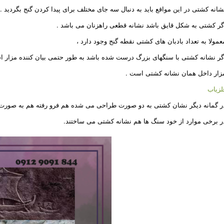
شانه کشتی در این مواقع باید به دنبال سه جای مختلف برای پیدا کردن گنج بگردید .
گر کشتی به شکل قایق باشد نشانه قطعی راهزنان می باشد .
عمولا به تعداد بادبان های کشتی نقطه گنج وجود دارد ،
گر نشانه کشتی با سنگهای بزرگ درست شده باشد به طور حتمی بیان کننده مزار ا
زار داخل همان نشانه کشتی است .
لزیاب
ر گمانه دیگر نشان کشتی به دو صورت طراحی می شده هم فرو رفته هم به صورت 
ر برخی موارد از خود سنگ ها هم نشانه کشتی می ساختند.