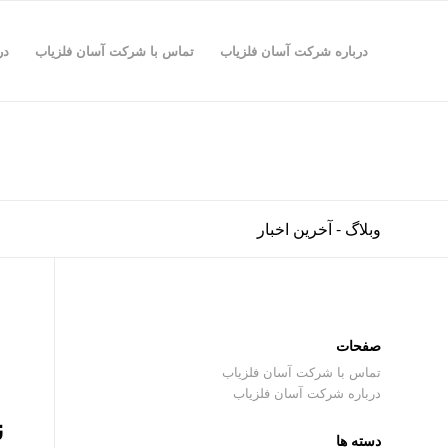
درباره شرکت آسان فلزیاب
تماس با شرکت آسان فلزیاب
در
وبلاگ - آخرین اخبار
صفحات
تماس با شرکت آسان فلزیاب
درباره شرکت آسان فلزیاب
ن
دسته ها