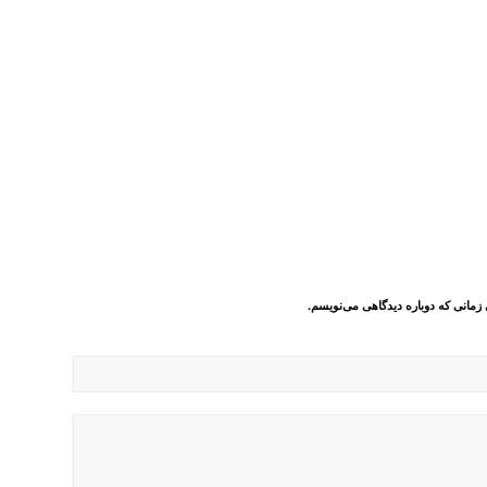
 زمانی که دوباره دیدگاهی می‌نویسم.