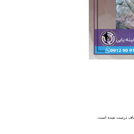
و صاف درست شده است.