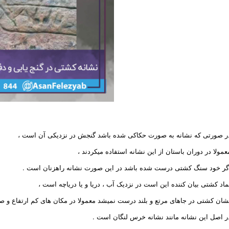
ر صورتی که نشانه به صورت حکاکی شده باشد گنجش در نزدیکی آن است ،
عمولا در دوران باستان از این نشانه استفاده میکردند ،
گر خود سنگ کشتی درست شده باشد در این صورت نشانه راهزنان است .
ماد کشتی بیان کننده این است در نزدیک آب ، دریا و یا دریاچه است ،
شان کشتی در جاهای مرتع و بلند درست نمیشد معمولا در مکان های کم ارتفاع 
ر اصل این نشانه مانند نشانه خرس لنگان است .