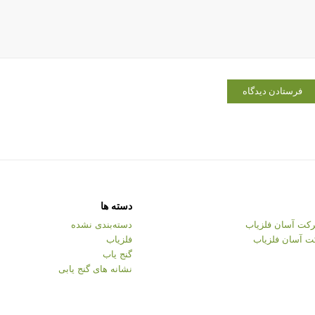
دسته ها
کت آسان فلزیاب
دسته‌بندی نشده
ت آسان فلزیاب
فلزیاب
گنج یاب
نشانه های گنج یابی