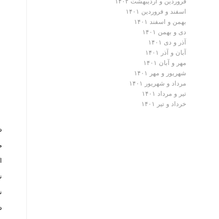
فروردین و اردیبهشت ۱۴۰۲
اسفند و فروردین ۱۴۰۱
بهمن و اسفند ۱۴۰۱
دی و بهمن ۱۴۰۱
آذر و دی ۱۴۰۱
آبان و آذر ۱۴۰۱
مهر و آبان ۱۴۰۱
شهریور و مهر ۱۴۰۱
مرداد و شهریور ۱۴۰۱
تیر و مرداد ۱۴۰۱
خرداد و تیر ۱۴۰۱
د
م
ا
ن
ن
د