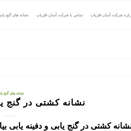
باره شرکت آسان فلزیاب
تماس با شرکت آسان فلزیاب
نشانه های گنج یاب
نشانه های گنج یا
نشانه کشتی در گنج یا
شانه کشتی در گنج یابی و دفینه یابی ب