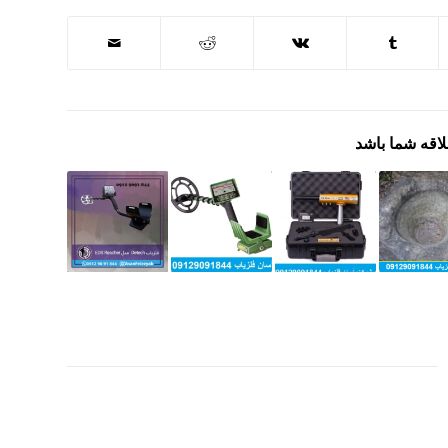
لاقه شما باشد