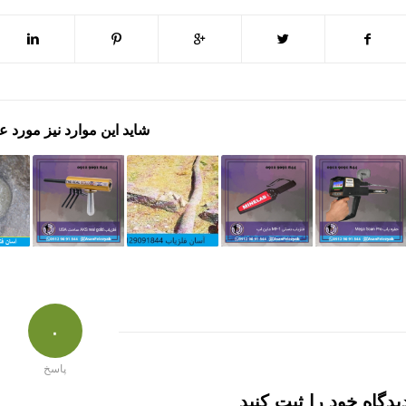
شاید این موارد نیز مورد ع
۰
پاسخ
یدگاه خود را ثبت کنید