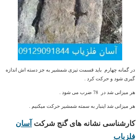
در گمانه چهارم باید قسمت تیزی شمشیر به جز دسته اش اندازه
گیری شود و حرکت کرد .
هر میزانی شد در 78 ضرب می شود .
هر میزانی شد اینبار به سمته شمشیر حرکت میکنیم .
کارشناسی نشانه های گنج
شرکت
آسان
فلزیاب