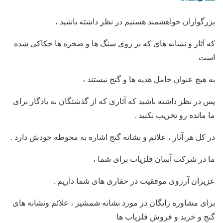
بزرگواران خواهشمند هستیم در نظر داشته باشید ،
که آثار و نشانه های که بر روی سنگ ها و صخره ها حکاکی شده
است
به هیچ عنوان حامل هدیه ها و گنج نیستند ،
پس در نظر داشته باشید که آثاری که از گذشتگان به یادگار برای
ما مانده رو تخریب نکنید
.
در کل هر آثار ، علائم و نشانه گنج اشاره به محوطه خودش دارد
.
ما در شرکت آسان فلزیاب برای شما ،
عزیزان آرزوی موفقیت در حفاری های شما داریم
.
برای مشاوره رایگان در مورد نشانه شمشیر ، علائم ونشانه های
گنج و خرید و فروش فلزیاب ها