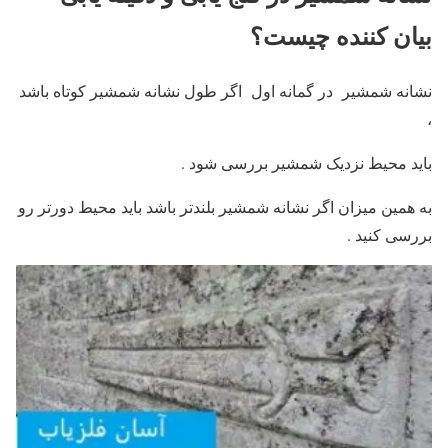
بیان کننده چیست؟
نشانه شمشیر در گمانه اول اگر طول نشانه شمشیر کوتاه باشد
،
باید محیط نزدیک شمشیر بررسی شود .
به همین میزان اگر نشانه شمشیر بلندتر باشد باید محیط دورتر رو
بررسی کنید .