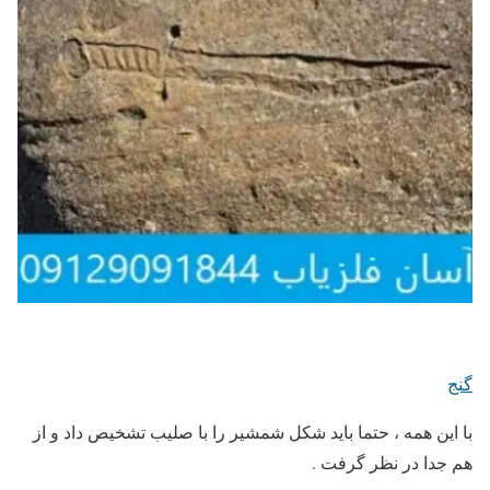
گنج
با این همه ، حتما باید شکل شمشیر را با صلیب تشخیص داد و از
هم جدا در نظر گرفت .