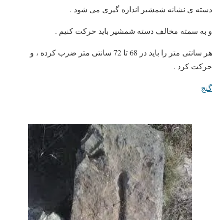
دسته ی نشانه شمشیر اندازه گیری می شود .
و به سمته مخالف دسته شمشیر باید حرکت کنیم .
هر سانتی متر را باید در 68 تا 72 سانتی متر ضرب کرده ، و
حرکت کرد .
گنج