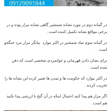
در گمانه دوم در مورد نشانه شمشیر گاهی نشانه مزار بوده و در
برخی مواقع نشانه تکمیل کننده است .
در گمانه سوم نماد شمشیر در اکثر موارد بیانگر مزار مرد جنگجو
است .
برای نشان دادن قهرمانی و جوانمردی شخصی است که دفن
شده است .
در اکثر موارد که حکومت ها و تمدن ها تغییر کرده این نشانه ها را
تخریب کردند .
اگر مزار هم پیدا کنید احتمال اینکه در آن گنج با ارزشی پیدا نکنید
هم است .