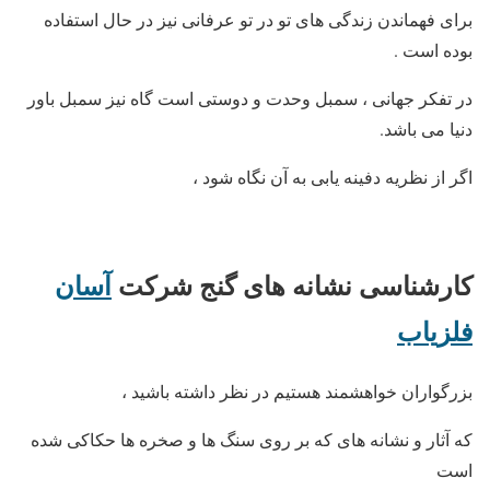
برای فهماندن زندگی های تو در تو عرفانی نیز در حال استفاده
بوده است .
در تفکر جهانی ، سمبل وحدت و دوستی است گاه نیز سمبل باور
دنیا می باشد.
اگر از نظریه دفینه یابی به آن نگاه شود ،
کارشناسی نشانه های گنج
شرکت
آسان
فلزیاب
بزرگواران خواهشمند هستیم در نظر داشته باشید ،
که آثار و نشانه های که بر روی سنگ ها و صخره ها حکاکی شده
است