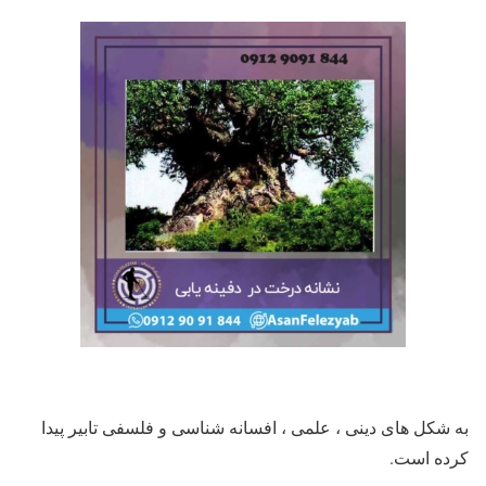
به شکل های دینی ، علمی ، افسانه شناسی و فلسفی تابیر پیدا
کرده است.