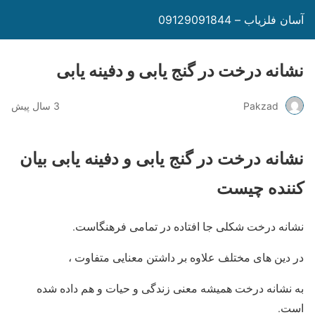
آسان فلزیاب – 09129091844
نشانه درخت در گنج یابی و دفینه یابی
Pakzad
3 سال پیش
نشانه درخت در گنج یابی و دفینه یابی بیان
کننده چیست
نشانه درخت شکلی جا افتاده در تمامی فرهنگاست.
در دین های مختلف علاوه بر داشتن معنایی متفاوت ،
به نشانه درخت همیشه معنی زندگی و حیات و هم داده شده
است.