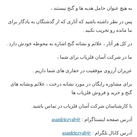
به هیچ عنوان حامل هدیه ها و گنج نیستند ،
پس در نظر داشته باشید که آثاری که از گذشتگان به یادگار برای
ما مانده رو تخریب نکنید
.
در کل هر آثار ، علائم و نشانه گنج اشاره به محوطه خودش دارد
.
ما در شرکت آسان فلزیاب برای شما ،
عزیزان آرزوی موفقیت در حفاری های شما داریم
.
برای مشاوره رایگان در مورد نشانه درخت ، علائم ونشانه های
گنج و خرید و فروش فلزیاب ها
با کارشناسان شرکت آسان فلزیاب در تماس باشید.
آدرس صفحه اینستاگرام
:
@asanfelezyab
آدرس کانال تلگرام
:
@asanfelezyab