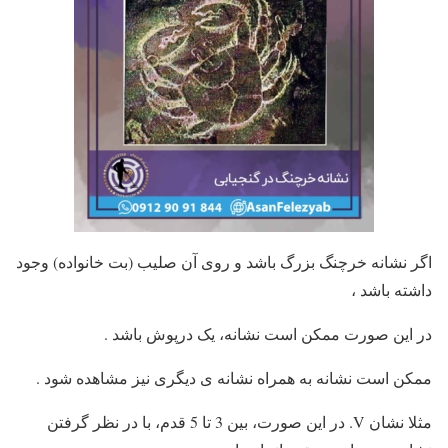
اگر نشانه خرچنگ بزرگ باشد و روی آن صلیب (بت خانواده) وجود
داشته باشد ،
در این صورت ممکن است نشانه، یک درپوش باشد .
ممکن است نشانه به همراه نشانه ی دیگری نیز مشاهده شود .
مثلا نشان V. در این صورت، بین 3 تا 5 قدم، با در نظر گرفتن