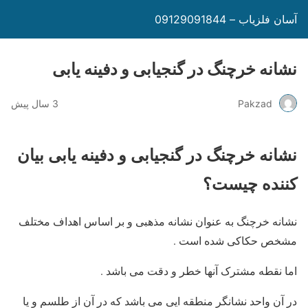
آسان فلزیاب – 09129091844
نشانه خرچنگ در گنجیابی و دفینه یابی
Pakzad
3 سال پیش
نشانه خرچنگ در گنجیابی و دفینه یابی بیان
کننده چیست؟
نشانه خرچنگ به عنوان نشانه مذهبی و بر اساس اهداف مختلف
مشخص حکاکی شده است .
اما نقطه مشترک آنها خطر و دقت می باشد .
در آن واحد نشانگر منطقه ایی می باشد که در آن از طلسم و یا