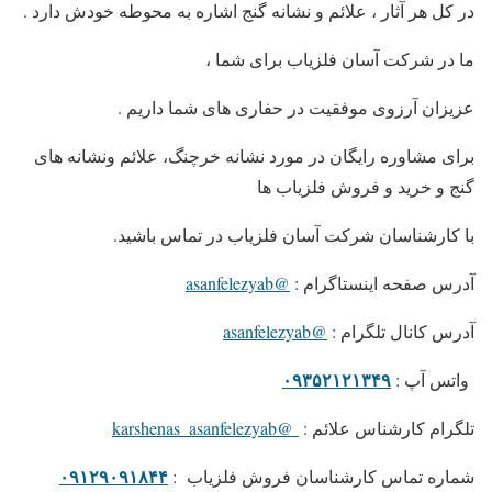
در کل هر آثار ، علائم و نشانه گنج اشاره به محوطه خودش دارد
.
ما در شرکت آسان فلزیاب برای شما ،
عزیزان آرزوی موفقیت در حفاری های شما داریم
.
برای مشاوره رایگان در مورد نشانه خرچنگ، علائم ونشانه های
گنج و خرید و فروش فلزیاب ها
با کارشناسان شرکت آسان فلزیاب در تماس باشید.
آدرس صفحه اینستاگرام
:
@asanfelezyab
آدرس کانال تلگرام
:
@asanfelezyab
۰۹۳۵۲۱۲۱۳۴۹
واتس آپ
:
تلگرام کارشناس علائم
:
@karshenas_asanfelezyab
۰۹۱۲۹۰۹۱۸۴۴
شماره تماس کارشناسان فروش فلزیاب
: