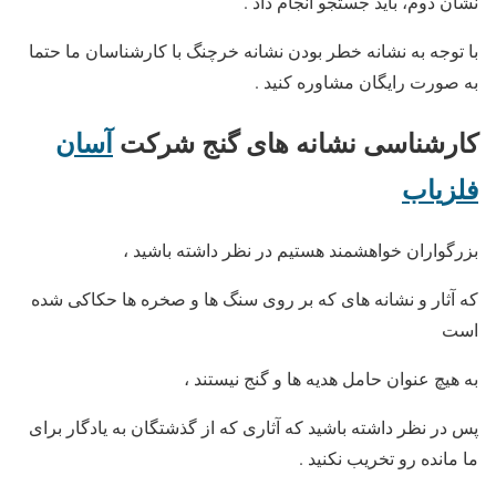
نشان دوم، باید جستجو انجام داد .
با توجه به نشانه خطر بودن نشانه خرچنگ با کارشناسان ما حتما
به صورت رایگان مشاوره کنید .
کارشناسی نشانه های گنج
شرکت
آسان
فلزیاب
بزرگواران خواهشمند هستیم در نظر داشته باشید ،
که آثار و نشانه های که بر روی سنگ ها و صخره ها حکاکی شده
است
به هیچ عنوان حامل هدیه ها و گنج نیستند ،
پس در نظر داشته باشید که آثاری که از گذشتگان به یادگار برای
ما مانده رو تخریب نکنید
.