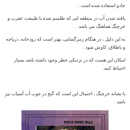
جادو استفاده شده است .
یافته شدن آب در منطقه ایی که طلسم شده با طبیعت عقرب و
خرچنگ هماهنگ می باشد .
به این دلیل ، در هنگام رمزگشایی، بهتر است که رودخانه، دریاچه
و باطلاق، کاوش شود .
امکان این هست که در نزدیکی خطر وجود داشته باشد بسیار
احتیاط کنید.
با نشانه خرچنگ ، احتمال این است که گنج در جوب آب آسیاب نیز
باشد .