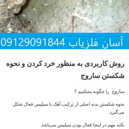
روش کاربردی به منظور خرد کردن و نحوه
شکستن ساروج
ساروج را چگونه بشکنیم ؟
نحوه شکستن بدنه اصلی از ترکیب آهک با سیلیس فعال شکل
می‌گیرد.
نکته مهم در اینجا فعال بودن سیلیس می‌باشد