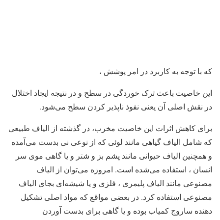
که با توجه به کاربرد در امر پوشش ،
این خاصیت باعث ترک خوردگی در سطح و در نتیجه ایجاد اختلال
در نقش اصلی آن یعنی نفوذ ناپذیر کردن سطح می‌شود.
برای کاهش اثرات این خاصیت مخرب، در گذشته از الیاف طبیعی
که شامل الیاف گیاهی مانند لوئی که از نوعی نی بدست می‌آمده
و همچنین الیاف حیوانی مانند پشم بز و شتر و یا گاهی موی سر
انسان ، استفاده می‌شده است. امروزه می‌توان از الیاف
مصنوعی مانند الیاف پلیمری ، فلزی و یا شیشه‌ای بجای الیاف
مصنوعی استفاده کرد. در بعضی مواقع که مواد اصلی تشکیل
دهنده ساروج کمیاب بوده و یا گاهی برای بدست آوردن