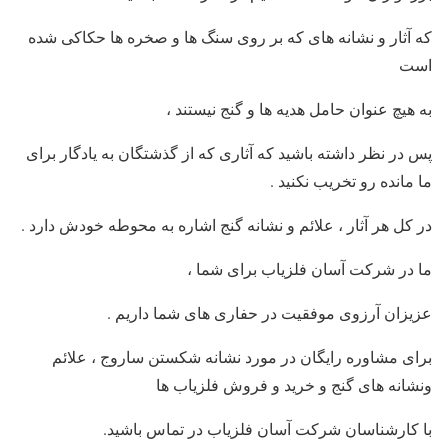
که آثار و نشانه های که بر روی سنگ ها و صخره ها حکاکی شده
است
به هیچ عنوان حامل هدیه ها و گنج نیستند ،
پس در نظر داشته باشید که آثاری که از گذشتگان به یادگار برای
ما مانده رو تخریب نکنید
.
در کل هر آثار ، علائم و نشانه گنج اشاره به محوطه خودش دارد
.
ما در شرکت آسان فلزیاب برای شما ،
عزیزان آرزوی موفقیت در حفاری های شما داریم
.
برای مشاوره رایگان در مورد نشانه شکستن ساروج ، علائم
ونشانه های گنج و خرید و فروش فلزیاب ها
با کارشناسان شرکت آسان فلزیاب در تماس باشید.