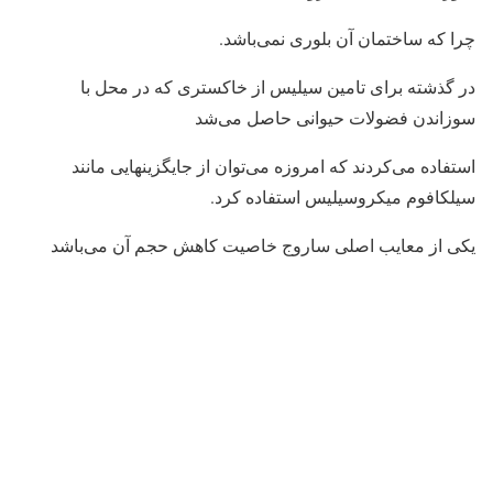
چرا که ساختمان آن بلوری نمی‌باشد.
در گذشته برای تامین سیلیس از خاکستری که در محل با
سوزاندن فضولات حیوانی حاصل می‌شد
استفاده می‌کردند که امروزه می‌توان از جایگزینهایی مانند
سیلکافوم میکروسیلیس استفاده کرد.
یکی از معایب اصلی ساروج خاصیت کاهش حجم آن می‌باشد