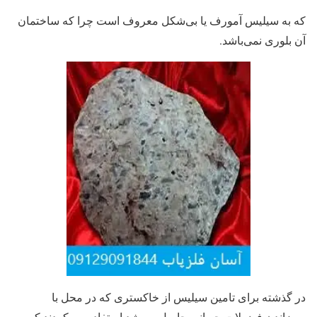
که به سیلیس آمورف یا بی‌شکل معروف است چرا که ساختمان
آن بلوری نمی‌باشد.
در گذشته برای تامین سیلیس از خاکستری که در محل با
سوزاندن فضولات حیوانی حاصل می‌شد استفاده می‌کردند که