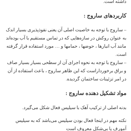
داشته است.
کاربردهای ساروج :
– ساروج با توجه به خاصیت اصلی آن یعنی نفوذپذیری بسیار اندک
به عنوان روکش در سازه‌هایی که در تماس مستقیم با آب بوده‌اند
مانند آب‌ انبارها ، حوضها ، حمامها و … مورد استفاده قرار گرفته
است.
– ساروج با توجه به نحوه اجرای آن از سطحی بسیار بسیار صاف
و براق برخورداراست که این ظاهر ساروج ، باعث استفاده از آن
در امر تزئینات ساختمان گردیده.
مواد تشکیل دهنده ساروج :
بدنه اصلی از ترکیب آهک با سیلیس فعال شکل می‌گیرد.
نکته مهم در اینجا فعال بودن سیلیس می‌باشد که به سیلیس
آمورف یا بی‌شکل معروف است