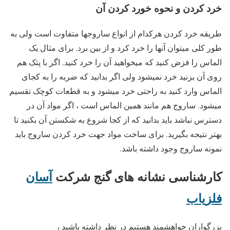
خرد کردن و نحوه خورد کردن آن
طریقه خرد کردن هرکدام از انواع ساروجها متفاوت است ولی به
طور کلی میتوان آنها را خرد کرد و از بین برد. برای مثال یک
الماس را فزض کنید که میخواهید آن را خرد کنید. اگر با پتک هم
روی آن بزنید خرد نمیشود ولی اگر بدانید که ضربه را به کجای
الماس وارد کنید به راحتی خرد میشود و به قطعات کوچک تقسیم
میشود. ساروج هم مانند همین الماس است ، اگر مواد آن در
دسترس نباشد باید بدانید که از کجا شروع به شکستن آن بکنید تا
بهتر نتیجه بگیرید. برای ساخت مواد جهت خرد کردن ساروج باید
نمونه ساروج وجود داشته باشد.
کارشناسی نشانه های گنج
شرکت
آسان
فلزیاب
بزرگواران خواهشمند هستیم در نظر داشته باشید ،