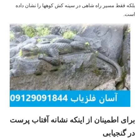
بلکه فقط مسیر راه شاهی در سینه کش کوهها را نشان داده
است.
برای اطمینان از اینکه نشانه آفتاب پرست
در گنجیابی