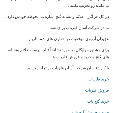
ما مانده رو تخریب نکنید .
در کل هر آثار ، علائم و نشانه گنج اشاره به محوطه خودش دارد .
ما در شرکت آسان فلزیاب برای شما ،
عزیزان آرزوی موفقیت در حفاری های شما داریم .
برای مشاوره رایگان در مورد نشانه آفتاب پرست علائم ونشانه
های گنج و خرید و فروش فلزیاب ها
با کارشناسان شرکت آسان فلزیاب در تماس باشید.
خرید فلزیاب
فروش فلزیاب
خرید گنج یاب
خرید و فروش گنج یاب