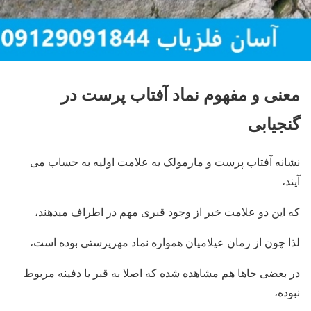
معنی و مفهوم نماد آفتاب پرست در
گنجیابی
نشانه آفتاب پرست و مارمولک یه علامت اولیه به حساب می
آیند،
که این دو علامت خبر از وجود قبری مهم در اطراف میدهند،
لذا چون از زمان عیلامیان همواره نماد مهرپرستی بوده است،
در بعضی جاها هم مشاهده شده که اصلا به قبر یا دفینه مربوط
نبوده،