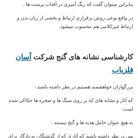
بنابراین میتوان گفت که رنگ آمیزی در آفتاب پرست ها ،
در واقع نوعی روش برقراری ارتباط و بخشی از زبان بدن و
ارتباط غیرکلامی هم محسوب میشود.
کارشناسی نشانه های گنج شرکت
آسان
فلزیاب
بزرگواران خواهشمند هستیم در نظر داشته باشید ،
که آثار و نشانه های که بر روی سنگ ها و صخره ها حکاکی شده
است
به هیچ عنوان حامل هدیه ها و گنج نیستند ،
پس در نظر داشته باشید که آثاری که از گذشتگان به یادگار برای