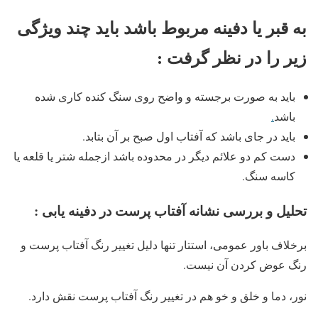
به قبر یا دفینه مربوط باشد باید چند ویژگی
زیر را در نظر گرفت :
باید به صورت برجسته و واضح روی سنگ کنده کاری شده
باشد
.
باید در جای باشد که آفتاب اول صبح بر آن بتابد.
دست کم دو علائم دیگر در محدوده باشد ازجمله شتر یا قلعه یا
کاسه سنگ.
تحلیل و بررسی نشانه آفتاب پرست در دفینه یابی :
برخلاف باور عمومی، استتار تنها دلیل تغییر رنگ آفتاب پرست و
رنگ عوض کردن آن نیست.
نور، دما و خلق و خو هم در تغییر رنگ آفتاب پرست نقش دارد.