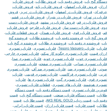
دستگاه گنج یاب
،
فروش دفینه یاب
،
فروش طلایاب
،
فروش فلزیاب
ارزان
،
فروش فلزیاب اصفهان
،
فروش فلزیاب بانه
،
فروش فلزیاب
حرفه ای
،
فروش فلزیاب در اصفهان
،
فروش فلزیاب در تبریز
،
فروش
فلزیاب در تهران
،
فروش فلزیاب در شیراز
،
فروش فلزیاب در قشم
،
فروش فلزیاب در قم
،
فروش فلزیاب در مشهد
،
فروش فلزیاب دست
دوم
،
فروش فلزیاب دست ساز
،
فروش فلزیاب فلزجو
،
فروش فلزیاب
قم
،
فروش فلزیاب قوی
،
فروش فلزیاب همدان
،
فروش قطعات فلزیاب
،
فروش گنج یاب
،
فروشنده دفینه یاب
،
فروشنده طلایاب
،
فروشنده گنج
یاب
،
فروشنده ی دفینه یاب
،
فروشنده ی طلایاب
،
فروشنده ی گنج یاب
،
فلزیاب
،
فلزیاب Tesoro Vaquero
،
فلزیاب تصویری
،
فلزیاب تصویری
ارزان قیمت
،
فلزیاب تصویری چگونه کار میکند
،
فلزیاب تصویری خارجی
،
فلزیاب تصویری خوب
،
فلزیاب تصویری خوبه
،
فلزیاب تصویری صدا
،
فلزیاب تصویری صدایی
،
فلزیاب تصویری صفحه
،
فلزیاب تصویری
صوتی
،
فلزیاب تصویری ضد
،
فلزیاب تصویری ضد آف
،
فلزیاب تصویری
عربی
،
فلزیاب تصویری فرکانسی
،
فلزیاب تصویری قدیمی
،
فلزیاب
تصویری قوی
،
فلزیاب تصویری گیت
،
فلزیاب تصویری ها
،
فلزیاب
تصویری هوشمند
،
فلزیاب های تصویری
،
قطعات فلزیاب تصویری
،
قویترین فلزیاب تصویری
،
قیمت دستگاه دفینه یاب
،
قیمت دستگاه
طلایاب
،
قیمت دستگاه فلزیاب صنعتی
،
قیمت دستگاه گنج یاب
،
قیمت
دفینه یاب
،
قیمت ردیاب AKS REAL GOLD
،
قیمت طلا یاب
،
قیمت
طلایاب
،
قیمت فلزیاب
،
قیمت فلزیاب ارزان
،
قیمت فلزیاب ایرانی
،
قیمت فلزیاب تصویری
،
قیمت فلزیاب چند است
،
قیمت فلزیاب چنده
،