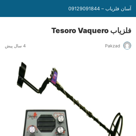
آسان فلزیاب – 09129091844
فلزیاب Tesoro Vaquero
Pakzad
4 سال پیش