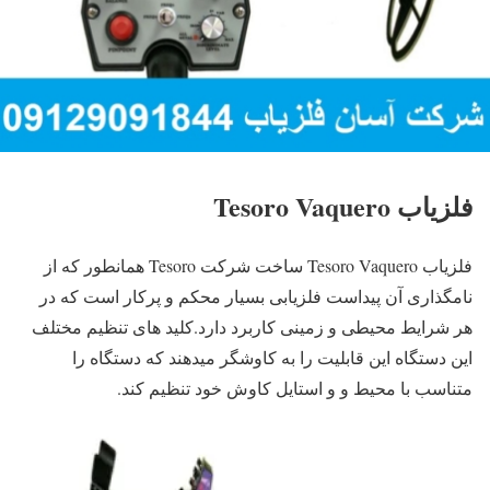
فلزیاب Tesoro Vaquero
فلزیاب Tesoro Vaquero ساخت شرکت Tesoro همانطور که از
نامگذاری آن پیداست فلزیابی بسیار محکم و پرکار است که در
هر شرایط محیطی و زمینی کاربرد دارد.کلید های تنظیم مختلف
این دستگاه این قابلیت را به کاوشگر میدهند که دستگاه را
متناسب با محیط و و استایل کاوش خود تنظیم کند.