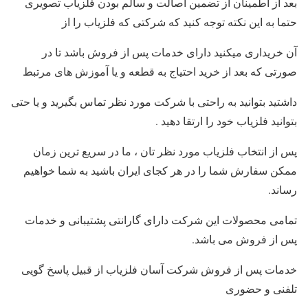
بعد از اطمینان از تضمین اصالت و سالم بودن فلزیاب تصویری
حتما به این نکته توجه کنید که شرکتی که فلزیاب را از
آن خریداری میکنید دارای خدمات پس از فروش باشد تا در
صورتی که بعد از خرید احتیاج به قطعه و یا آموزش های مرتبط
داشتید بتوانید به راحتی با شرکت مورد نظر تماس بگیرید و یا حتی
بتوانید فلزیاب خود را ارتقا دهید .
پس از انتخاب فلزیاب مورد نظر تان ، ما در سریع ترین زمان
ممکن سفارش شما را در هر کجای ایران باشید به شما خواهیم
رساند.
تمامی محصولات این شرکت دارای گارانتی پشتیبانی و خدمات
پس از فروش می باشد.
خدمات پس از فروش شرکت آسان فلزیاب از قبیل پاسخ گویی
تلفنی و حضوری