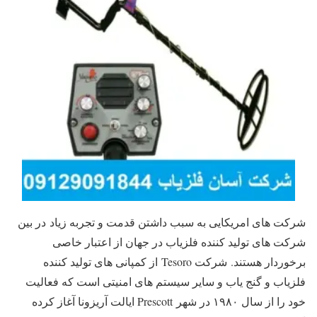
شرکت های امریکایی به سبب داشتن قدمت و تجربه زیاد در بین
شرکت های تولید کننده فلزیاب در جهان از اعتبار خاصی
برخوردار هستند. شرکت Tesoro از کمپانی های تولید کننده
فلزیاب و گنج یاب و سایر سیستم های امنیتی است که فعالیت
خود را از سال ۱۹۸۰ در شهر Prescott ایالت آریزونا آغاز کرده