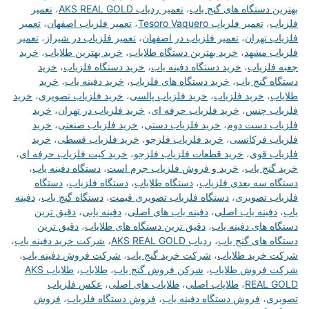
بهترین دستگاه های گنج یاب
،
تعمیر ردیاب AKS REAL GOLD
،
تعمیر
فلزیاب
،
تعمیر فلزیاب Tesoro Vaquero
،
تعمیر فلزیاب اصفهان
،
تعمیر
فلزیاب تهران
،
تعمیر فلزیاب در اصفهان
،
تعمیر فلزیاب در شیراز
،
تعمیر
فلزیاب مشهد
،
خرید بهترین دستگاه طلایاب
،
خرید بهترین طلایاب
،
خرید
جعبه فلزیاب
،
خرید دستگاه دفینه یاب
،
خرید دستگاه فلزیاب
،
خرید
دستگاه گنج یاب
،
خرید دستگاه های فلزیاب
،
خرید دفینه یاب
،
خرید
طلایاب
،
خرید فلزیاب
،
خرید فلزیاب پالسی
،
خرید فلزیاب تصویری
،
خرید
فلزیاب چنس
،
خرید فلزیاب حرفه ای
،
خرید فلزیاب در تهران
،
خرید
فلزیاب دست دوم
،
خرید فلزیاب دستی
،
خرید فلزیاب صنعتی
،
خرید
فلزیاب فرکانسی
،
خرید فلزیاب فلزجو
،
خرید فلزیاب قسطی
،
خرید
فلزیاب قوی
،
خرید قطعات فلزیاب فلزجو
،
خرید کیت فلزیاب حرفه ای
،
خرید گنج یاب
،
خرید و فروش فلزیاب جرم است
،
دستگاه دفینه یاب
،
دستگاه سه بعدی فلزیاب
،
دستگاه طلایاب
،
دستگاه فلزیاب
،
دستگاه
فلزیاب تصویری
،
دستگاه فلزیاب تصویری قیمت
،
دستگاه گنج یاب
،
دفینه
یاب
،
دفینه یاب اصلی
،
دفینه یاب های اصلی
،
دفینه یابی
،
دقیق ترین
دستگاه های دفینه یاب
،
دقیق ترین دستگاه های طلایاب
،
دقیق ترین
دستگاه های گنج یاب
،
ردیاب AKS REAL GOLD
،
شرکت خرید دفینه یاب
،
شرکت خرید طلایاب
،
شرکت خرید گنج یاب
،
شرکت فروش دفینه یاب
،
شرکت فروش طلایاب
،
شرکن فروش گنج یاب
،
طلایاب
،
طلایاب AKS
REAL GOLD
،
طلایاب اصلی
،
طلایاب های اصلی
،
عکس فلزیاب
تصویری
،
فروش دستگاه دفینه یاب
،
فروش دستگاه فلزیاب
،
فروش