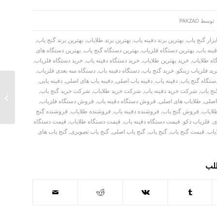
توسط
PAKZAD
بزار گنج یاب
,
بهترین برند دفینه یاب
,
بهترین برند طلایاب
,
بهترین برند گنج یاب
,
ینه یاب
,
بهترین دستگاه فلزیاب
,
بهترین دستگاه گنج یاب
,
بهترین دستگاه های
اه طلایاب
,
خرید بهترین طلایاب
,
خرید دستگاه دفینه یاب
,
خرید دستگاه فلزیاب
,
ید فلزیاب زینکو
,
خرید گنج یاب
,
دستگاه دفینه یاب
,
دستگاه سه بعدی فلزیاب
,
ستگاه گنج یاب
,
دفینه یاب
,
دفینه یاب اصلی
,
دفینه یاب های اصلی
,
دفینه یابی
,
نج یاب
,
شرکت خرید دفینه یاب
,
شرکت خرید طلایاب
,
شرکت خرید گنج یاب
,
اصلی
,
طلایاب های اصلی
,
فروش دستگاه دفینه یاب
,
فروش دستگاه فلزیاب
,
20
ایاب
,
فروش گنج یاب
,
فروشنده دفینه یاب
,
فروشنده طلایاب
,
فروشنده گنج
ی
,
فلزیاب دکو
,
قیمت دستگاه دفینه یاب
,
قیمت دستگاه طلایاب
,
قیمت دستگاه
یاب
,
قیمت گنج یاب
,
گنج یاب
,
گنج یاب اصلی
,
گنج یاب تصویری
,
گنج یاب های
طلب