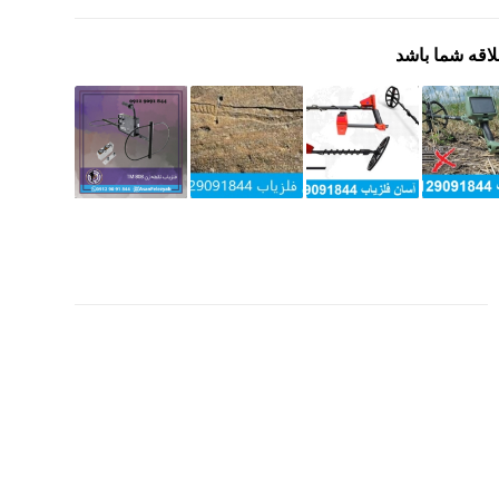
لاقه شما باشد