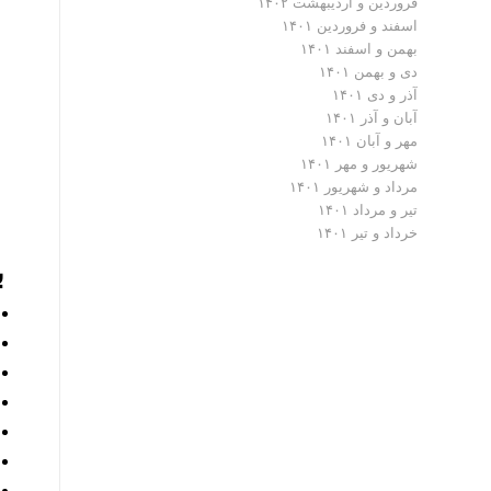
فروردین و اردیبهشت ۱۴۰۲
اسفند و فروردین ۱۴۰۱
بهمن و اسفند ۱۴۰۱
دی و بهمن ۱۴۰۱
آذر و دی ۱۴۰۱
آبان و آذر ۱۴۰۱
مهر و آبان ۱۴۰۱
شهریور و مهر ۱۴۰۱
مرداد و شهریور ۱۴۰۱
تیر و مرداد ۱۴۰۱
خرداد و تیر ۱۴۰۱
ب