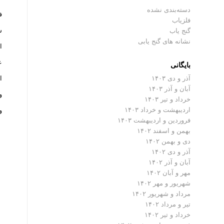
دسته‌بندی نشده
فلزیاب 
فلزیاب
شرکت ch
گنج یاب
نشانه های گنج یابی
از
عمق
بایگانی
آذر و دی ۱۴۰۳
ا
آبان و آذر ۱۴۰۳
و
خرداد و تیر ۱۴۰۳
اردیبهشت و خرداد ۱۴۰۳
و
فروردین و اردیبهشت ۱۴۰۳
بهمن و اسفند ۱۴۰۲
دی و بهمن ۱۴۰۲
آذر و دی ۱۴۰۲
آبان و آذر ۱۴۰۲
مهر و آبان ۱۴۰۲
شهریور و مهر ۱۴۰۲
مرداد و شهریور ۱۴۰۲
تیر و مرداد ۱۴۰۲
خرداد و تیر ۱۴۰۲