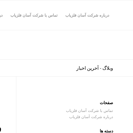
درباره شرکت آسان فلزیاب
تماس با شرکت آسان فلزیاب
در
وبلاگ - آخرین اخبار
صفحات
تماس با شرکت آسان فلزیاب
درباره شرکت آسان فلزیاب
ف
دسته ها