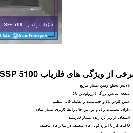
رخی از ویژگی های فلزیاب SSP 5100 :
بالانس سطح زمین بسیار سریع
صفحه نمایش بزرگ با رزولوشن بالا
عمق کاوش بالا و حساسیت و تفکیک قابل تنظیم
دارای تنظیمات زیاد و در عین حال رابط کاربری بسیار ساده
استفاده از ریز پردازنده بسیار قدرتمند
قابلیت کار با انواع کویل های مختلف در سایز های مختلف