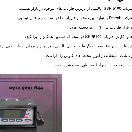
SSP 5100 پالسی از برترین فلزیاب های موجود در بازار هستند.
Dete با تولید این دسته از فلزیاب ها توانسته سهم قابل توجهی
 بازار فلزیاب های PI را به دست آورد.
 کاوش فلزیاب SSP5100 توانسته که تحسین همگان را برانگیزد.
ین فلزیاب در مقایسه با دیگر فلزیاب های پالسی همرده از راندمان بسیار بالایی بر
 قابلیت استفاده در انواع محیط های کاوش را داراست
 در سخت ترین شرایط محیطی تست شده است.