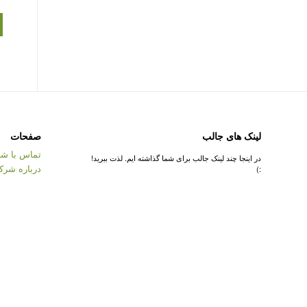
لینک های جالب
صفحات
تماس با شر
در اینجا چند لینک جالب برای شما گذاشته ایم. لذت ببرید!
درباره شرک
:)