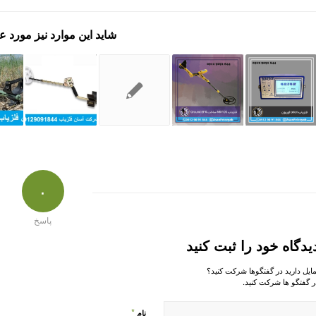
شاید این موارد نیز مورد ع
۰
پاسخ
یدگاه خود را ثبت کنید
مایل دارید در گفتگوها شرکت کنید؟
ر گفتگو ها شرکت کنید.
*
نام