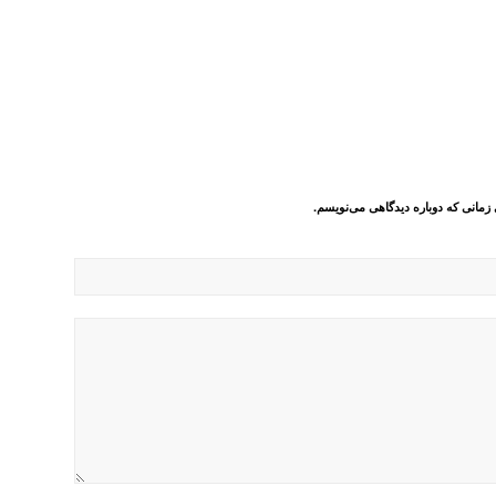
 زمانی که دوباره دیدگاهی می‌نویسم.