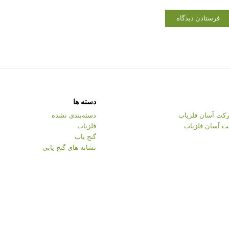
دسته ها
کت آسان فلزیاب
دسته‌بندی نشده
ت آسان فلزیاب
فلزیاب
گنج یاب
نشانه های گنج یابی