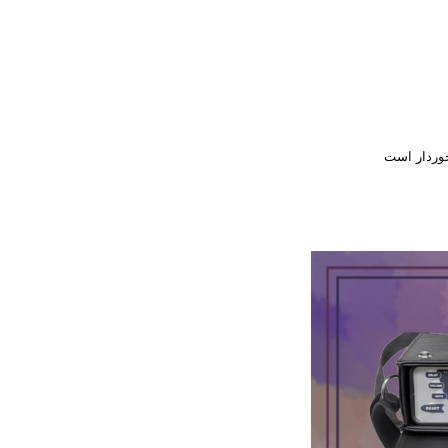
خوردار است