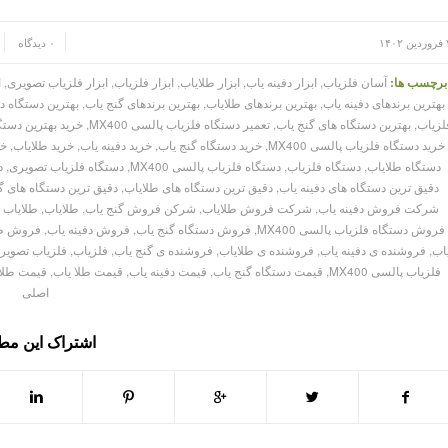
/
/
۱۴۰
۰ دیدگاه
برچسب ها:
آسان فلزیاب
,
ابزار دفینه یاب
,
ابزار طلایاب
,
ابزار فلزیاب
,
ابزار فلزیاب تصویری
,
ا
بهترین برندهای دفینه یاب
,
بهترین برندهای طلایاب
,
بهترین برندهای گنج یاب
,
بهترین دستگاه دف
لزیاب
,
بهترین دستگاه های گنج یاب
,
تعمیر دستگاه فلزیاب پالسی MX400
,
خرید بهترین دستگ
خرید دستگاه فلزیاب پالسی MX400
,
خرید دستگاه گنج یاب
,
خرید دفینه یاب
,
خرید طلایاب
,
خر
دستگاه طلایاب
,
دستگاه فلزیاب
,
دستگاه فلزیاب پالسی MX400
,
دستگاه فلزیاب تصویری
,
د
دقیق ترین دستگاه های دفینه یاب
,
دقیق ترین دستگاه های طلایاب
,
دقیق ترین دستگاه های گ
شرکت فروش دفینه یاب
,
شرکت فروش طلایاب
,
شرکن فروش گنج یاب
,
طلایاب
,
طلایاب 
فروش دستگاه فلزیاب پالسی MX400
,
فروش دستگاه گنج یاب
,
فروش دفینه یاب
,
فروش طل
اب
,
فروشنده ی دفینه یاب
,
فروشنده ی طلایاب
,
فروشنده ی گنج یاب
,
فلزیاب
,
فلزیاب تصویر
فلزیاب پالسی MX400
,
قیمت دستگاه گنج یاب
,
قیمت دفینه یاب
,
قیمت طلا یاب
,
قیمت طلا
اصلی
اشتراک این م