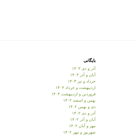
بایگانی
آذر و دی ۱۴۰۳
آبان و آذر ۱۴۰۳
خرداد و تیر ۱۴۰۳
اردیبهشت و خرداد ۱۴۰۳
فروردین و اردیبهشت ۱۴۰۳
بهمن و اسفند ۱۴۰۲
دی و بهمن ۱۴۰۲
آذر و دی ۱۴۰۲
آبان و آذر ۱۴۰۲
مهر و آبان ۱۴۰۲
شهریور و مهر ۱۴۰۲