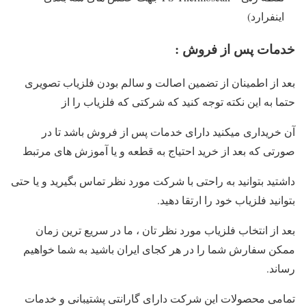
اینفرارد)
خدمات پس از فروش :
بعد از اطمینان از تضمین اصالت و سالم بودن فلزیاب تصویری
حتما به این نکته توجه کنید که شرکتی که فلزیاب را از
آن خریداری میکنید دارای خدمات پس از فروش باشد تا در
صورتی که بعد از خرید احتیاج به قطعه و یا آموزش های مرتبط
داشتید بتوانید به راحتی با شرکت مورد نظر تماس بگیرید و یا حتی
بتوانید فلزیاب خود را ارتقا دهید.
بعد از انتخاب فلزیاب مورد نظر تان ، ما در سریع ترین زمان
ممکن سفارش شما را در هر کجای ایران باشید به شما خواهیم
رساند.
تمامی محصولات این شرکت دارای گارانتی پشتیبانی و خدمات