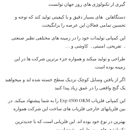
گیری از تکنولوژی های روز جهان توانست
دستگاهاین های بسیار دقیق و با کیفیتی تولید کند که توجه و
تحسین تمامی فعالان این عرصه را برانگیخت.
این کمپانی تولیدات خود را در زمینه های مختلفی نظیر صنعتی
, تفریحی, امنیتی , کاوشی و …
طراحی و تولید میکند و همواره جزء برترین شرکت ها در این
زمینه بوده است.
اگر از یافتن وسایل کوچک نزدیک سطح خسته شده اید و میخواهید
یک گنج واقعی را در عمق زیاد پیدا کنید
این کمپانی فلزیاب Exp 4500 OKM را به شما پیشنهاد میکند. در
بین فلزیابهای خارجی فلزیاب های ساخت این شرکت همواره
بهترین در نوع خود بوده اند. این فلزیابی است که با جدیدترین
تکنولوژی های روز طراحی شده است.