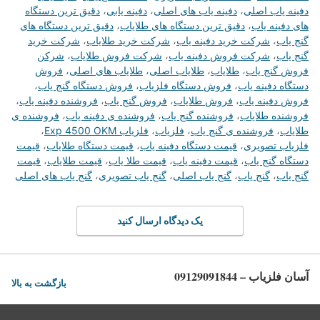
دفینه یاب اصلی
،
دفینه یاب های اصلی
،
دفینه یابی
،
دقیق ترین دستگاه
های دفینه یاب
،
دقیق ترین دستگاه های طلایاب
،
دقیق ترین دستگاه های
گنج یاب
،
شرکت خرید دفینه یاب
،
شرکت خرید طلایاب
،
شرکت خرید
گنج یاب
،
شرکت فروش دفینه یاب
،
شرکت فروش طلایاب
،
شرکن
فروش گنج یاب
،
طلایاب
،
طلایاب اصلی
،
طلایاب های اصلی
،
فروش
دستگاه دفینه یاب
،
فروش دستگاه فلزیاب
،
فروش دستگاه گنج یاب
،
فروش دفینه یاب
،
فروش طلایاب
،
فروش گنج یاب
،
فروشنده دفینه یاب
،
فروشنده طلایاب
،
فروشنده گنج یاب
،
فروشنده ی دفینه یاب
،
فروشنده ی
طلایاب
،
فروشنده ی گنج یاب
،
فلزیاب
،
فلزیاب Exp 4500 OKM
،
فلزیاب تصویری
،
قیمت دستگاه دفینه یاب
،
قیمت دستگاه طلایاب
،
قیمت
دستگاه گنج یاب
،
قیمت دفینه یاب
،
قیمت طلا یاب
،
قیمت طلایاب
،
قیمت
گنج یاب
،
گنج یاب
،
گنج یاب اصلی
،
گنج یاب تصویری
،
گنج یاب های اصلی
یک دیدگاه ارسال کنید
آسان فلزیاب – 09129091844
بازگشت به بالا