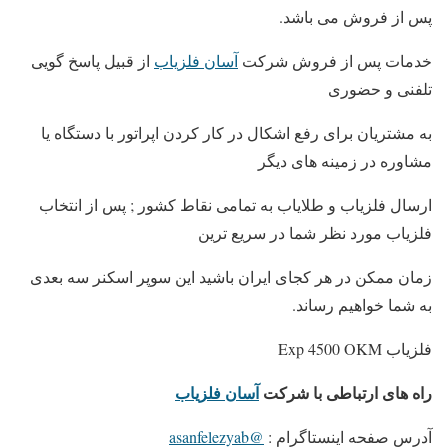
پس از فروش می باشد.
خدمات پس از فروش شرکت
آسان فلزیاب
از قبیل پاسخ گویی
تلفنی و حضوری
به مشتریان برای رفع اشکال در کار کردن اپراتور با دستگاه یا
مشاوره در زمینه های دیگر
ارسال فلزیاب و طلایاب به تمامی نقاط کشور ; پس از انتخاب
فلزیاب مورد نظر شما در سریع ترین
زمان ممکن در هر کجای ایران باشید این سوپر اسکنر سه بعدی
به شما خواهیم رساند.
فلزیاب Exp 4500 OKM
راه های ارتباطی با شرکت
آسان فلزیاب
آدرس صفحه اینستاگرام :
@asanfelezyab