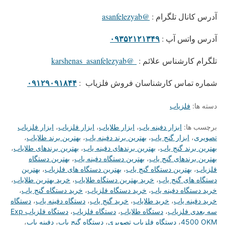
آدرس کانال تلگرام :
@asanfelezyab
۰۹۳۵۲۱۲۱۳۴۹
آدرس واتس آپ :
تلگرام کارشناس علائم :
@karshenas_asanfelezyab
۰۹۱۲۹۰۹۱۸۴۴
شماره تماس کارشناسان فروش فلزیاب :
دسته ها:
فلزیاب
برچسب ها:
ابزار دفینه یاب
،
ابزار طلایاب
،
ابزار فلزیاب
،
ابزار فلزیاب
تصویری
،
ابزار گنج یاب
،
بهترین برند دفینه یاب
،
بهترین برند طلایاب
،
بهترین برند گنج یاب
،
بهترین برندهای دفینه یاب
،
بهترین برندهای طلایاب
،
بهترین برندهای گنج یاب
،
بهترین دستگاه دفینه یاب
،
بهترین دستگاه
فلزیاب
،
بهترین دستگاه گنج یاب
،
بهترین دستگاه های فلزیاب
،
بهترین
دستگاه های گنج یاب
،
خرید بهترین دستگاه طلایاب
،
خرید بهترین طلایاب
،
خرید دستگاه دفینه یاب
،
خرید دستگاه فلزیاب
،
خرید دستگاه گنج یاب
،
خرید دفینه یاب
،
خرید طلایاب
،
خرید گنج یاب
،
دستگاه دفینه یاب
،
دستگاه
سه بعدی فلزیاب
،
دستگاه طلایاب
،
دستگاه فلزیاب
،
دستگاه فلزیاب Exp
4500 OKM
،
دستگاه فلزیاب تصویری
،
دستگاه گنج یاب
،
دفینه یاب
،