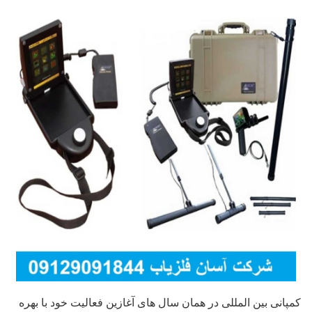
کمپانی بین المللی در همان سال های آغازین فعالیت خود با بهره