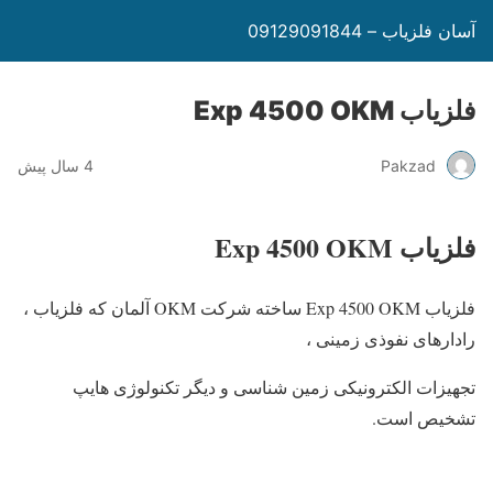
آسان فلزیاب – 09129091844
فلزیاب Exp 4500 OKM
Pakzad
4 سال پیش
فلزیاب Exp 4500 OKM
فلزیاب Exp 4500 OKM ساخته شرکت OKM آلمان که فلزیاب ،
رادارهای نفوذی زمینی ،
تجهیزات الکترونیکی زمین شناسی و دیگر تکنولوژی هایپ
تشخیص است.