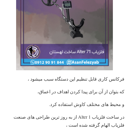
فرکانس کاری قابل تنظیم این دستگاه سبب میشود ،
که بتوان از آن برای پیدا کردن اهداف در اعماق،
و محیط های مختلف کاوش استفاده کرد.
در ساخت فلزیاب Alter 1 از به روز ترین طراحی های صنعت
فلزیاب الهام گرفته شده است ،