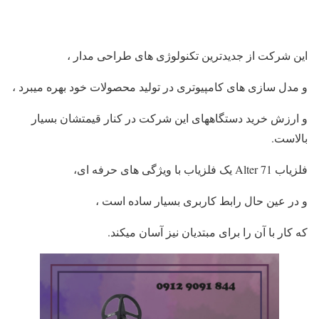
این شرکت از جدیدترین تکنولوژی های طراحی مدار ،
و مدل سازی های کامپیوتری در تولید محصولات خود بهره میبرد ،
و ارزش خرید دستگاههای این شرکت در کنار قیمتشان بسیار
بالاست.
فلزیاب Alter 71 یک فلزیاب با ویژگی های حرفه ای،
و در عین حال رابط کاربری بسیار ساده است ،
که کار با آن را برای مبتدیان نیز آسان میکند.