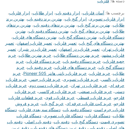
دسته ها:
فلزیاب
برچسب ها:
آسان فلزیاب
،
ابزار دفینه یاب
،
ابزار طلایاب
،
ابزار فلزیاب
،
ابزار فلزیاب تصویری
،
ابزار گنج یاب
،
بهترین برند دفینه یاب
،
بهترین برند
طلایاب
،
بهترین برند گنج یاب
،
بهترین برندهای دفینه یاب
،
بهترین برندهای
طلایاب
،
بهترین برندهای گنج یاب
،
بهترین دستگاه دفینه یاب
،
بهترین
دستگاه فلزیاب
،
بهترین دستگاه گنج یاب
،
بهترین دستگاه های فلزیاب
،
بهترین دستگاه های گنج یاب
،
تعمیر فلزیاب
،
تعمیر فلزیاب اصفهان
،
تعمیر
فلزیاب تهران
،
تعمیر فلزیاب در اصفهان
،
تعمیر فلزیاب در شیراز
،
تعمیر
فلزیاب مشهد
،
خرید بهترین دستگاه طلایاب
،
خرید بهترین طلایاب
،
خرید
جعبه فلزیاب
،
خرید دستگاه دفینه یاب
،
خرید دستگاه فلزیاب
،
خرید
دستگاه گنج یاب
،
خرید دستگاه های فلزیاب
،
خرید دفینه یاب
،
خرید
طلایاب
،
خرید فلزیاب
،
خرید فلزیاب بانتی هانتر Pioneer 505
،
خرید
فلزیاب پالسی
،
خرید فلزیاب تصویری
،
خرید فلزیاب چنس
،
خرید فلزیاب
حرفه ای
،
خرید فلزیاب در تهران
،
خرید فلزیاب دست دوم
،
خرید فلزیاب
دستی
،
خرید فلزیاب صنعتی
،
خرید فلزیاب فرکانسی
،
خرید فلزیاب
فلزجو
،
خرید فلزیاب قسطی
،
خرید فلزیاب قوی
،
خرید قطعات فلزیاب
فلزجو
،
خرید کیت فلزیاب حرفه ای
،
خرید گنج یاب
،
خرید و فروش
فلزیاب جرم است
،
دستگاه دفینه یاب
،
دستگاه سه بعدی فلزیاب
،
دستگاه
طلایاب
،
دستگاه فلزیاب
،
دستگاه فلزیاب تصویری
،
دستگاه فلزیاب
تصویری قیمت
،
دستگاه گنج یاب
،
دفینه یاب
،
دفینه یاب اصلی
،
دفینه یاب
های اصلی
،
دفینه یابی
،
دقیق ترین دستگاه های دفینه یاب
،
دقیق ترین