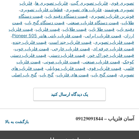
تصویری قوی
،
فلزیاب تصویری گیت
،
فلزیاب تصویری ها
،
فلزیاب
تصویری هوشمند
،
فلزیاب های تصویری
،
قطعات فلزیاب تصویری
،
قویترین فلزیاب تصویری
،
قیمت دستگاه دفینه یاب
،
قیمت دستگاه
طلایاب
،
قیمت دستگاه فلزیاب صنعتی
،
قیمت دستگاه گنج یاب
،
قیمت
دفینه یاب
،
قیمت طلا یاب
،
قیمت طلایاب
،
قیمت فلزیاب
،
قیمت فلزیاب
ارزان
،
قیمت فلزیاب ایرانی
،
قیمت فلزیاب بانتی هانتر Pioneer 505
،
قیمت فلزیاب تصویری
،
قیمت فلزیاب چند است
،
قیمت فلزیاب چنده
،
قیمت فلزیاب حرفه ای
،
قیمت فلزیاب خارجی
،
قیمت فلزیاب خوب
،
قیمت فلزیاب خوراک خور
،
قیمت فلزیاب دستی
،
قیمت فلزیاب دستی
کوچک
،
قیمت فلزیاب صنعتی
،
قیمت فلزیاب صوتی
،
قیمت فلزیاب
قلمی
،
قیمت فلزیاب قوی
،
قیمت فلزیاب موبایلی
،
قیمت فلزیاب های
تصویری
،
قیمت گنج یاب
،
قیمت های فلزیاب
،
گنج یاب
،
گنج یاب اصلی
یک دیدگاه ارسال کنید
آسان فلزیاب – 09129091844
بازگشت به بالا