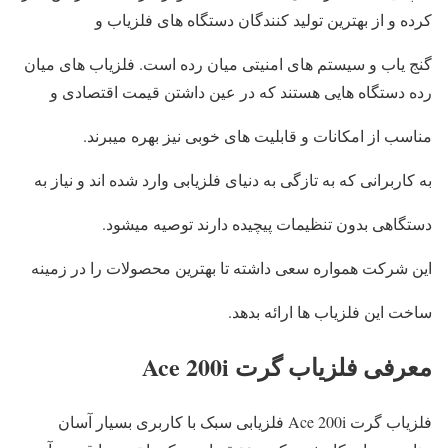
کرده و از بهترین تولید کنندگان دستگاه های فلزیاب و
گنج یاب و سیستم های امنیتی میان رده است. فلزیاب های میان
رده دستگاه هایی هستند که در عین داشتن قیمت اقتصادی و
مناسب از امکانات و قابلیت های خوبی نیز بهره میبرند.
به کاربرانی که به تازگی به دنیای فلزیابی وارد شده اند و نیاز به
دستگاهی بدون تنظیمات پیچیده دارند توصیه میشود.
این شرکت همواره سعی داشته تا بهترین محصولات را در زمینه
ساخت این فلزیاب ها ارائه بدهد.
معرفی فلزیاب گرت Ace 200i
فلزیاب گرت Ace 200i فلزیابی سبک با کاربری بسیار آسان