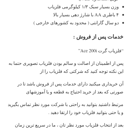
وزن بسیار سبک ۱/۳ کیلوگرمی فلزیاب
۴ باطری AA با شارژ دهی بسیار بالا
دو سال گارانتی ( محدود به کشورهای خارجی )
خدمات پس از فروش :
“فلزیاب گرت Ace 200i”
پس از اطمینان از اصالت و سالم بودن فلزیاب تصویری حتما به
این نکته توجه کنید که شرکتی که فلزیاب را از
آن خریداری میکنید دارای خدمات پس از فروش باشد تا در
صورتی که بعد از خرید احتیاج به قطعه و یا آموزشهای
مرتبط داشتید بتوانید به راحتی با شرکت مورد نظر تماس بگیرید
و یا حتی بتوانید فلزیاب خود را ارتقا دهید .
بعد از انتخاب فلزیاب مورد نظر تان ، ما در سریع ترین زمان