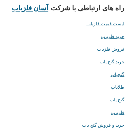
راه های ارتباطی با شرکت
آسان فلزیاب
لیست قیمت فلزیاب
خرید فلزیاب
فروش فلزیاب
خرید گنج یاب
گنجیاب
طلایاب
گنج یاب
فلزیاب
خرید و فروش گنج یاب