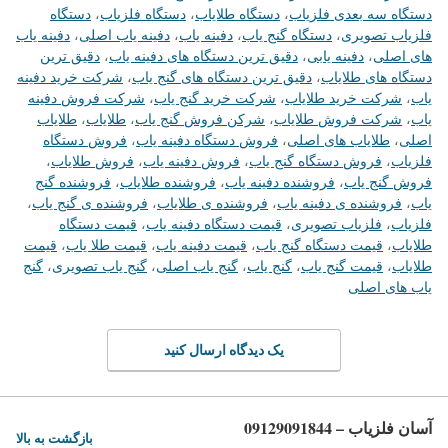
دستگاه سه بعدی فلزیاب
،
دستگاه طلایاب
،
دستگاه فلزیاب
،
دستگاه
فلزیاب تصویری
،
دستگاه گنج یاب
،
دفینه یاب
،
دفینه یاب اصلی
،
دفینه یاب
های اصلی
،
دفینه یابی
،
دقیق ترین دستگاه های دفینه یاب
،
دقیق ترین
دستگاه های طلایاب
،
دقیق ترین دستگاه های گنج یاب
،
شرکت خرید دفینه
یاب
،
شرکت خرید طلایاب
،
شرکت خرید گنج یاب
،
شرکت فروش دفینه
یاب
،
شرکت فروش طلایاب
،
شرکن فروش گنج یاب
،
طلایاب
،
طلایاب
اصلی
،
طلایاب های اصلی
،
فروش دستگاه دفینه یاب
،
فروش دستگاه
فلزیاب
،
فروش دستگاه گنج یاب
،
فروش دفینه یاب
،
فروش طلایاب
،
فروش گنج یاب
،
فروشنده دفینه یاب
،
فروشنده طلایاب
،
فروشنده گنج
یاب
،
فروشنده ی دفینه یاب
،
فروشنده ی طلایاب
،
فروشنده ی گنج یاب
،
فلزیاب
،
فلزیاب تصویری
،
قیمت دستگاه دفینه یاب
،
قیمت دستگاه
طلایاب
،
قیمت دستگاه گنج یاب
،
قیمت دفینه یاب
،
قیمت طلا یاب
،
قیمت
طلایاب
،
قیمت گنج یاب
،
گنج یاب
،
گنج یاب اصلی
،
گنج یاب تصویری
،
گنج
یاب های اصلی
یک دیدگاه ارسال کنید
آسان فلزیاب – 09129091844
بازگشت به بالا