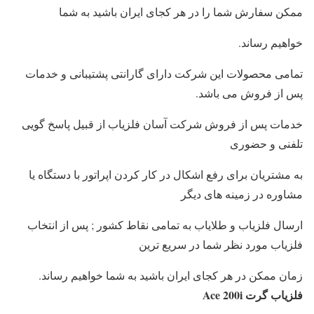
ممکن سفارش شما را در هر کجای ایران باشید به شما
خواهیم رساند.
تمامی محصولات این شرکت دارای گارانتی پشتیبانی و خدمات
پس از فروش می باشد.
خدمات پس از فروش شرکت آسان فلزیاب از قبیل پاسخ گویی
تلفنی و حضوری
به مشتریان برای رفع اشکال در کار کردن اپراتور با دستگاه یا
مشاوره در زمینه های دیگر
ارسال فلزیاب و طلایاب به تمامی نقاط کشور ; پس از انتخاب
فلزیاب مورد نظر شما در سریع ترین
زمان ممکن در هر کجای ایران باشید به شما خواهیم رساند.
فلزیاب گرت Ace 200i