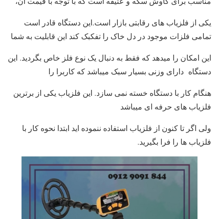
مناسب برای کاوش سکه و عتیقه است که با توجه با قیمت آن،
یکی از فلزیاب های رقابتی بازار است.این دستگاه قادر است
تمامی فلزات موجود در دل خاک را تفکبک کند این قابلیت به شما
این امکان را میدهد که فقط به دنبال یک نوع فلز خاص بگردید. این
دستگاه دارای وزنی بسیار سبک میباشد که کاربرا را
هنگام کار با دستگاه خسته نمی سازد. این فلزیاب یکی از برترین
فلزیاب های حرفه ای میباشد
ولی اگر تا کنون از فلزیاب استفاده ننموده اید ابتدا نحوه کار با
فلزیاب ها را فرا بگیرید.