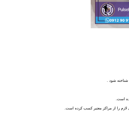
شناخته شود .
ده است.
لازم را از مراکز معتبر کسب کرده است.