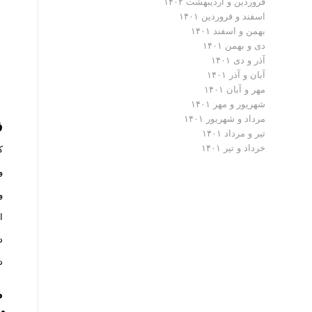
فروردین و اردیبهشت ۱۴۰۲
اسفند و فروردین ۱۴۰۱
بهمن و اسفند ۱۴۰۱
دی و بهمن ۱۴۰۱
آذر و دی ۱۴۰۱
آبان و آذر ۱۴۰۱
مهر و آبان ۱۴۰۱
شهریور و مهر ۱۴۰۱
مرداد و شهریور ۱۴۰۱
ف
تیر و مرداد ۱۴۰۱
خرداد و تیر ۱۴۰۱
کم
و
و
ای
د
د
م