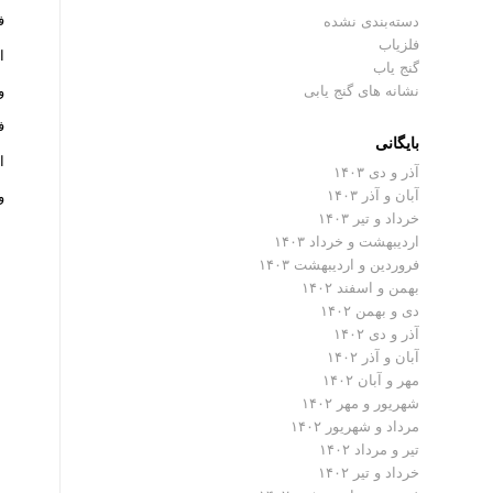
فلز
دسته‌بندی نشده
فلزیاب
ا
گنج یاب
نشانه های گنج یابی
و
فلزیا
بایگانی
ا
آذر و دی ۱۴۰۳
آبان و آذر ۱۴۰۳
و
خرداد و تیر ۱۴۰۳
اردیبهشت و خرداد ۱۴۰۳
فروردین و اردیبهشت ۱۴۰۳
بهمن و اسفند ۱۴۰۲
دی و بهمن ۱۴۰۲
آذر و دی ۱۴۰۲
آبان و آذر ۱۴۰۲
مهر و آبان ۱۴۰۲
شهریور و مهر ۱۴۰۲
مرداد و شهریور ۱۴۰۲
تیر و مرداد ۱۴۰۲
خرداد و تیر ۱۴۰۲