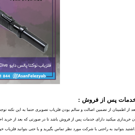
دمات پس از فروش
:
عد از اطمینان از تضمین اصالت و سالم بودن فلزیاب تصویری حتما به این نکته توجه 
ن خریداری میکنید دارای خدمات پس از فروش باشد تا در صورتی که بعد از خرید اح
اشتید بتوانید به راحتی با شرکت مورد نظر تماس بگیرید و یا حتی بتوانید فلزیاب خود 