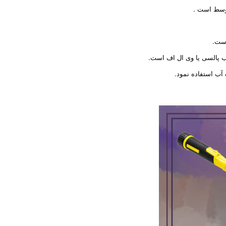
است.
 آب استفاده نمود.