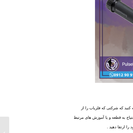
کنید که شرکتی که فلزیاب را از
تیاج به قطعه و یا آموزش های مرتبط
را ارتقا دهید .
فلزیاب A 1000