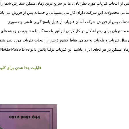
س از انتخاب فلزیاب مورد نظر تان ، ما در سریع ترین زمان ممکن سفارش شما را د
مامی محصولات این شرکت دارای گارانتی پشتیبانی و خدمات پس از فروش می باش
دمات پس از فروش شرکت آسان فلزیاب از قبیل پاسخ گویی تلفنی و حضوری
ه مشتریان برای رفع اشکال در کار کردن اپراتور با دستگاه یا مشاوره در زمینه های 
رسال فلزیاب و طلایاب به تمامی نقاط کشور ; پس از انتخاب فلزیاب مورد نظر شما
ان ممکن در هر کجای ایران باشید این فلزیاب نوکتا پالس دایو Nokta Pulse Dive به شما خواهیم رساند.
قابلیت جدا شدن برای کاو