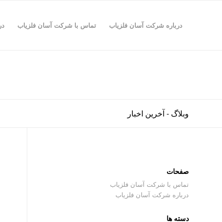
درباره شرکت آسان فلزیاب
تماس با شرکت آسان فلزیاب
در
وبلاگ - آخرین اخبار
صفحات
تماس با شرکت آسان فلزیاب
درباره شرکت آسان فلزیاب
ف
دسته ها