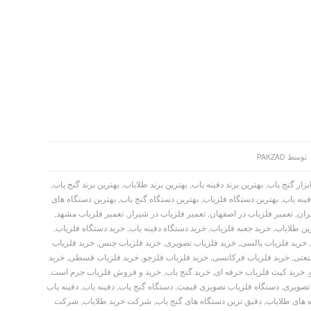
توسط
PAKZAD
بزار گنج یاب
,
بهترین برند دفینه یاب
,
بهترین برند طلایاب
,
بهترین برند گنج یاب
,
ینه یاب
,
بهترین دستگاه فلزیاب
,
بهترین دستگاه گنج یاب
,
بهترین دستگاه های
ران
,
تعمیر فلزیاب در اصفهان
,
تعمیر فلزیاب در شیراز
,
تعمیر فلزیاب مشهد
,
ین طلایاب
,
خرید جعبه فلزیاب
,
خرید دستگاه دفینه یاب
,
خرید دستگاه فلزیاب
,
خرید فلزیاب پالسی
,
خرید فلزیاب تصویری
,
خرید فلزیاب چنس
,
خرید فلزیاب
نعتی
,
خرید فلزیاب فرکانسی
,
خرید فلزیاب فلزجو
,
خرید فلزیاب قسطی
,
خرید
,
خرید کیت فلزیاب حرفه ای
,
خرید گنج یاب
,
خرید و فروش فلزیاب جرم است
,
تصویری
,
دستگاه فلزیاب تصویری قیمت
,
دستگاه گنج یاب
,
دفینه یاب
,
دفینه یاب
 های طلایاب
,
دقیق ترین دستگاه های گنج یاب
,
شرکت خرید طلایاب
,
شرکت