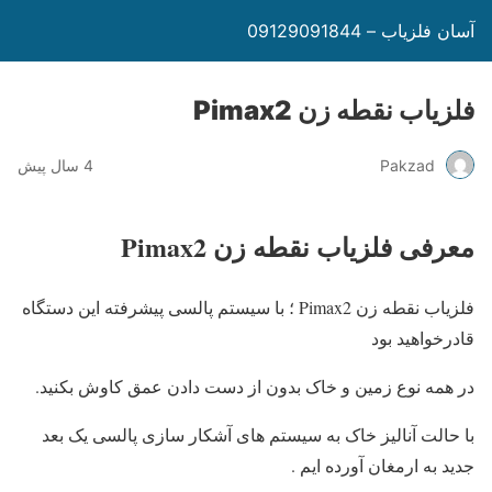
آسان فلزیاب – 09129091844
فلزیاب نقطه زن Pimax2
Pakzad
4 سال پیش
معرفی فلزیاب نقطه زن Pimax2
فلزیاب نقطه زن Pimax2 ؛ با سیستم پالسی پیشرفته این دستگاه
قادرخواهید بود
در همه نوع زمین و خاک بدون از دست دادن عمق کاوش بکنید.
با حالت آنالیز خاک به سیستم های آشکار سازی پالسی یک بعد
جدید به ارمغان آورده ایم .