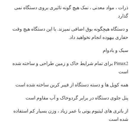
ذرات ، مواد معدنی ، نمک هیچ گونه تاثیری بروی دستگاه نمی
گذارد
و دستگاه هیچگونه بوق اضافی نمیزند. با این دستگاه هیچ وقت
حفاری بیهوده انجام نخواهید داد.
سبک و بادوام
Pimax2 برای تمام شرایط خاک و زمین طراحی و ساخته شده
است
همه کویل ها و دسته دستگاه از فیبر کربن ساخته شده است
پنل جلوی دستگاه در برابر گردوخاک و آب مقاوم است
از باتری های لیتیوم یونی با عمر زیاد ، وزن بسیار کم استفاده
شده است