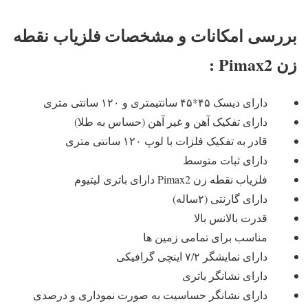
بررسی امکانات و مشخصات فلزیاب نقطه
زن Pimax2 :
دارای دیسک ۴۵*۴۵ سانتیمتری و ۱۲۰ سانتی متری
دارای تفکیک آهن و غیر آهن (حساس به طلا)
قادر به تفکیک فلزات با لوپ ۱۲۰ سانتی متری
دارای ثبات متوسط
فلزیاب نقطه زن Pimax2 دارای باتری لیتیوم
دارای گارنتی (۲ساله)
قدرت بالانس بالا
مناسب برای تمامی زمین ها
دارای نمایشگر ۷/۲ اینچی گرافیکی
دارای نشانگر باتری
دارای نشانگر حساسیت به صورت نموداری و درصدی