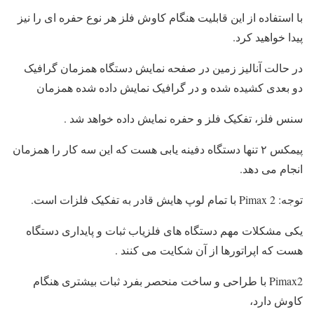
با استفاده از این قابلیت هنگام کاوش فلز هر نوع حفره ای را نیز
پیدا خواهید کرد.
در حالت آنالیز زمین در صفحه نمایش دستگاه همزمان گرافیک
دو بعدی کشیده شده و در گرافیک نمایش داده شده همزمان
سنس فلز، تفکیک فلز و حفره نمایش داده خواهد شد .
پیمکس ۲ تنها دستگاه دفینه یابی هست که این سه کار را همزمان
انجام می دهد.
توجه: Pimax 2 با تمام لوپ هایش قادر به تفکیک فلزات است.
یکی مشکلات مهم دستگاه های فلزیاب ثبات و پایداری دستگاه
هست که اپراتورها از آن شکایت می کنند .
Pimax2 با طراحی و ساخت منحصر بفرد ثبات بیشتری هنگام
کاوش دارد،