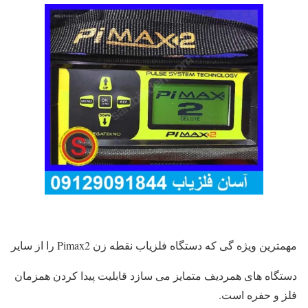
مهمترین ویژه گی که دستگاه فلزیاب نقطه زن Pimax2 را از سایر
دستگاه های همردیف متمایز می سازد قابلیت پیدا کردن همزمان
فلز و حفره است.