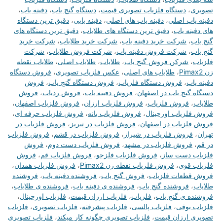
تصویری
،
دستگاه فلزیاب تصویری قیمت
،
دستگاه گنج یاب
،
دفینه یاب
،
دفینه یاب اصلی
،
دفینه یاب های اصلی
،
دفینه یابی
،
دقیق ترین دستگاه
های دفینه یاب
،
دقیق ترین دستگاه های طلایاب
،
دقیق ترین دستگاه های
گنج یاب
،
شرکت خرید دفینه یاب
،
شرکت خرید طلایاب
،
شرکت خرید
گنج یاب
،
شرکت فروش دفینه یاب
،
شرکت فروش طلایاب
،
شرکت
فلزیاب
،
شرکن فروش گنج یاب
،
طلایاب
،
طلایاب اصلی
،
طلایاب نقطه
زن Pimax2
،
طلایاب های اصلی
،
عکس فلزیاب تصویری
،
فروش دستگاه
دفینه یاب
،
فروش دستگاه فلزیاب
،
فروش دستگاه گنج یاب
،
فروش
دستگاه گنج یاب در اصفهان
،
فروش دفینه یاب
،
فروش ردیاب
،
فروش
طلایاب
،
فروش فلزیاب
،
فروش فلزیاب ارزان
،
فروش فلزیاب اصفهان
،
فروش فلزیاب اورجینال
،
فروش فلزیاب بانه
،
فروش فلزیاب حرفه ای
،
فروش فلزیاب در اصفهان
،
فروش فلزیاب در تبریز
،
فروش فلزیاب در
تهران
،
فروش فلزیاب در شیراز
،
فروش فلزیاب در قشم
،
فروش فلزیاب
در قم
،
فروش فلزیاب در مشهد
،
فروش فلزیاب دست دوم
،
فروش
فلزیاب دست ساز
،
فروش فلزیاب فلزجو
،
فروش فلزیاب قم
،
فروش
فلزیاب قوی
،
فروش فلزیاب نقطه زن Pimax2
،
فروش فلزیاب همدان
،
فروش قطعات فلزیاب
،
فروش گنج یاب
،
فروشنده دفینه یاب
،
فروشنده
طلایاب
،
فروشنده گنج یاب
،
فروشنده ی دفینه یاب
،
فروشنده ی طلایاب
،
فروشنده ی گنج یاب
،
فلزیاب
،
فلزیاب ارزان قیمت
،
فلزیاب اورجینال
،
فلزیاب بوقی
،
فلزیاب پالسی
،
فلزیاب پیشرفته
،
فلزیاب تصویری
،
فلزیاب
تصویری ارزان قیمت
،
فلزیاب تصویری چگونه کار میکند
،
فلزیاب تصویری