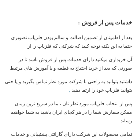
خدمات پس از فروش
:
بعد از اطمینان از تضمین اصالت و سالم بودن فلزیاب تصویری
حتما به این نکته توجه کنید که شرکتی که فلزیاب را از
آن خریداری میکنید دارای خدمات پس از فروش باشد تا در
صورتی که بعد از خرید احتیاج به قطعه و یا آموزش های مرتبط
داشتید بتوانید به راحتی با شرکت مورد نظر تماس بگیرید و یا حتی
بتوانید فلزیاب خود را ارتقا دهید
.
پس از انتخاب فلزیاب مورد نظر تان ، ما در سریع ترین زمان
ممکن سفارش شما را در هر کجای ایران باشید به شما خواهیم
رساند.
تمامی محصولات این شرکت دارای گارانتی پشتیبانی و خدمات