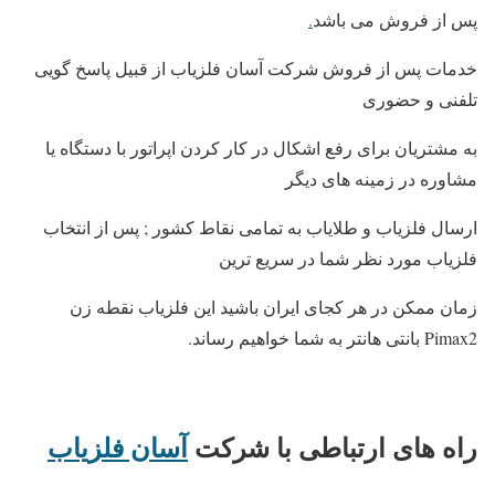
پس از فروش می باشد
.
خدمات پس از فروش شرکت آسان فلزیاب از قبیل پاسخ گویی
تلفنی و حضوری
به مشتریان برای رفع اشکال در کار کردن اپراتور با دستگاه یا
مشاوره در زمینه های دیگر
ارسال فلزیاب و طلایاب به تمامی نقاط کشور ; پس از انتخاب
فلزیاب مورد نظر شما در سریع ترین
زمان ممکن در هر کجای ایران باشید این فلزیاب نقطه زن
Pimax2 بانتی هانتر به شما خواهیم رساند.
راه های ارتباطی با شرکت
آسان فلزیاب