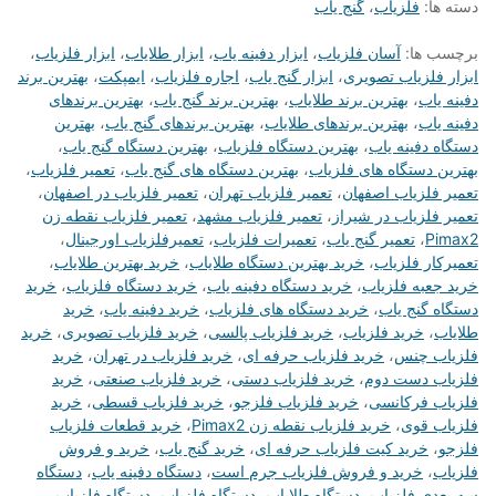
دسته ها:
فلزیاب
،
گنج یاب
برچسب ها:
آسان فلزیاب
،
ابزار دفینه یاب
،
ابزار طلایاب
،
ابزار فلزیاب
،
ابزار فلزیاب تصویری
،
ابزار گنج یاب
،
اجاره فلزیاب
،
ایمپکت
،
بهترین برند
دفینه یاب
،
بهترین برند طلایاب
،
بهترین برند گنج یاب
،
بهترین برندهای
دفینه یاب
،
بهترین برندهای طلایاب
،
بهترین برندهای گنج یاب
،
بهترین
دستگاه دفینه یاب
،
بهترین دستگاه فلزیاب
،
بهترین دستگاه گنج یاب
،
بهترین دستگاه های فلزیاب
،
بهترین دستگاه های گنج یاب
،
تعمیر فلزیاب
،
تعمیر فلزیاب اصفهان
،
تعمیر فلزیاب تهران
،
تعمیر فلزیاب در اصفهان
،
تعمیر فلزیاب در شیراز
،
تعمیر فلزیاب مشهد
،
تعمیر فلزیاب نقطه زن
Pimax2
،
تعمیر گنج یاب
،
تعمیرات فلزیاب
،
تعمیرفلزیاب اورجینال
،
تعمیرکار فلزیاب
،
خرید بهترین دستگاه طلایاب
،
خرید بهترین طلایاب
،
خرید جعبه فلزیاب
،
خرید دستگاه دفینه یاب
،
خرید دستگاه فلزیاب
،
خرید
دستگاه گنج یاب
،
خرید دستگاه های فلزیاب
،
خرید دفینه یاب
،
خرید
طلایاب
،
خرید فلزیاب
،
خرید فلزیاب پالسی
،
خرید فلزیاب تصویری
،
خرید
فلزیاب چنس
،
خرید فلزیاب حرفه ای
،
خرید فلزیاب در تهران
،
خرید
فلزیاب دست دوم
،
خرید فلزیاب دستی
،
خرید فلزیاب صنعتی
،
خرید
فلزیاب فرکانسی
،
خرید فلزیاب فلزجو
،
خرید فلزیاب قسطی
،
خرید
فلزیاب قوی
،
خرید فلزیاب نقطه زن Pimax2
،
خرید قطعات فلزیاب
فلزجو
،
خرید کیت فلزیاب حرفه ای
،
خرید گنج یاب
،
خرید و فروش
فلزیاب
،
خرید و فروش فلزیاب جرم است
،
دستگاه دفینه یاب
،
دستگاه
سه بعدی فلزیاب
،
دستگاه طلایاب
،
دستگاه فلزیاب
،
دستگاه فلزیاب