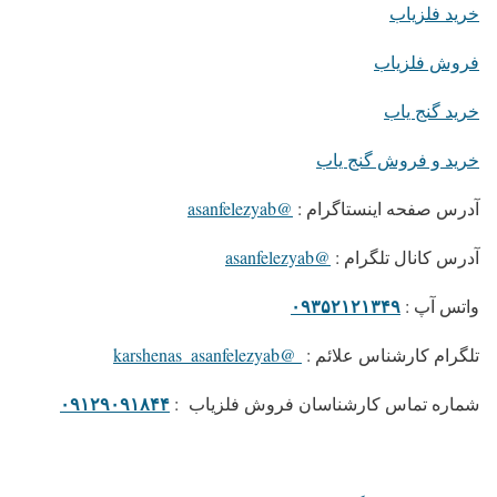
خرید فلزیاب
فروش فلزیاب
خرید گنج یاب
خرید و فروش گنج یاب
آدرس صفحه اینستاگرام :
@asanfelezyab
آدرس کانال تلگرام :
@asanfelezyab
۰۹۳۵۲۱۲۱۳۴۹
واتس آپ :
تلگرام کارشناس علائم :
@karshenas_asanfelezyab
۰۹۱۲۹۰۹۱۸۴۴
شماره تماس کارشناسان فروش فلزیاب :