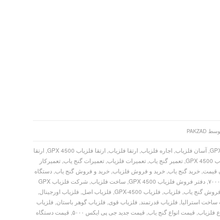
وسط
PAKZAD
,
آسان فلزیاب
,
اجاره فلزیاب
,
ارتقا فلزیاب
,
ارتقا فلزیاب GPX 4500
,
ارتقا
GPX 
,
تعمیر گنج یاب
,
تعمیرات فلزیاب
,
تعمیرات گنج یاب
,
تعمیرکار
ن قیمت
,
خرید گنج یاب
,
خرید و فروش فلزیاب
,
خرید و فروش گنج یاب
,
دستگاه
,
دفتر فروش فلزیاب GPX 4500
,
ساخت فلزیاب
,
شرکت فلزیاب GPX
روش گنج یاب
,
فلزیاب
,
فلزیاب GPX-4500
,
فلزیاب اصل
,
فلزیاب اورجینال
,
 ساخت استرالیا
,
فلزیاب قدرتمند
,
فلزیاب قوی
,
فلزیاب گوهر باستان
,
فلزیاب
ع فلزیاب
,
قیمت انواع گنج یاب
,
قیمت جدید جی پی ایکس ۵۰۰۰
,
قیمت دستگاه