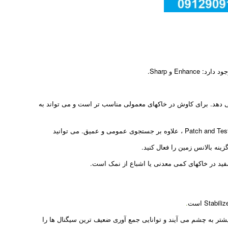
 دهد. برای کاوش در خاکهای معمولی مناسب تر است و می تواند به
زینه بالانس زمین را فعال کنید.
.
یشتر به چشم می آیند و توانایی جمع آوری ضعیف ترین سیگنال ها را