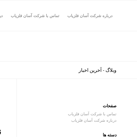
درباره شرکت آسان فلزیاب
تماس با شرکت آسان فلزیاب
در
وبلاگ - آخرین اخبار
صفحات
تماس با شرکت آسان فلزیاب
درباره شرکت آسان فلزیاب
ن
دسته ها