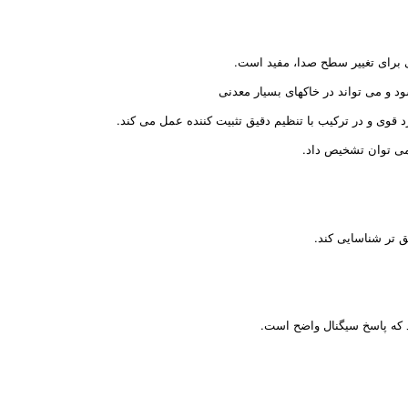
جی برای تغییر سطح صدا، مفید است.
د و می تواند در خاکهای بسیار معدنی
 قوی و در ترکیب با تنظیم دقیق تثبیت کننده عمل می کند.
ق تر شناسایی کند.
د که پاسخ سیگنال واضح است.