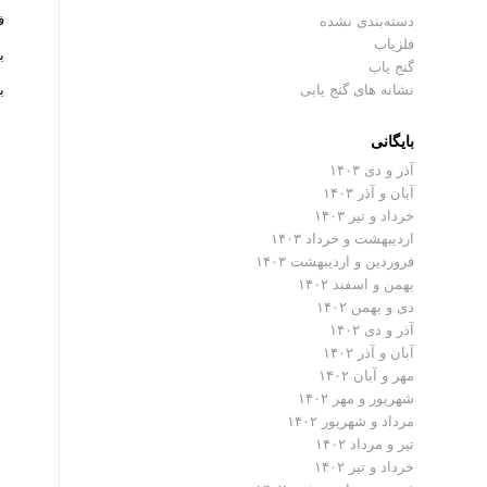
فلزیاب 
دسته‌بندی نشده
فلزیاب
با 
گنج یاب
نشانه های گنج یابی
ب
بایگانی
آذر و دی ۱۴۰۳
آبان و آذر ۱۴۰۳
خرداد و تیر ۱۴۰۳
اردیبهشت و خرداد ۱۴۰۳
فروردین و اردیبهشت ۱۴۰۳
بهمن و اسفند ۱۴۰۲
دی و بهمن ۱۴۰۲
آذر و دی ۱۴۰۲
آبان و آذر ۱۴۰۲
مهر و آبان ۱۴۰۲
شهریور و مهر ۱۴۰۲
مرداد و شهریور ۱۴۰۲
تیر و مرداد ۱۴۰۲
خرداد و تیر ۱۴۰۲