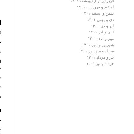
فروردین و اردیبهشت ۱۴۰۲
اسفند و فروردین ۱۴۰۱
بهمن و اسفند ۱۴۰۱
دی و بهمن ۱۴۰۱
ا
آذر و دی ۱۴۰۱
آبان و آذر ۱۴۰۱
کاو
مهر و آبان ۱۴۰۱
عل
شهریور و مهر ۱۴۰۱
مرداد و شهریور ۱۴۰۱
مشاب
تیر و مرداد ۱۴۰۱
ا
خرداد و تیر ۱۴۰۱
ت
شش
ه
برا
ن
ی
د