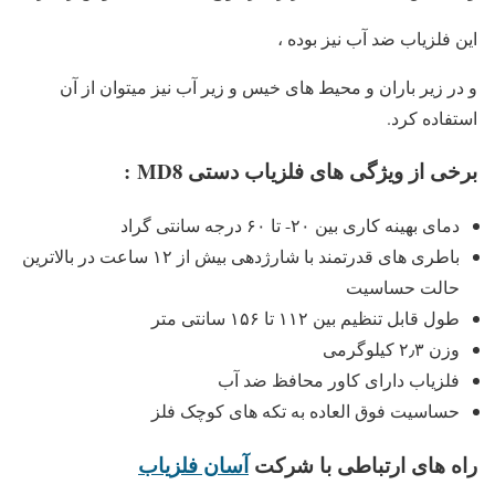
این فلزیاب ضد آب نیز بوده ،
و در زیر باران و محیط های خیس و زیر آب نیز میتوان از آن
استفاده کرد.
برخی از ویژگی های فلزیاب دستی MD8
:
دمای بهینه کاری بین ۲۰- تا ۶۰ درجه سانتی گراد
باطری های قدرتمند با شارژدهی بیش از ۱۲ ساعت در بالاترین
حالت حساسیت
طول قابل تنظیم بین ۱۱۲ تا ۱۵۶ سانتی متر
وزن ۲٫۳ کیلوگرمی
فلزیاب دارای کاور محافظ ضد آب
حساسیت فوق العاده به تکه های کوچک فلز
راه های ارتباطی با شرکت
آسان فلزیاب