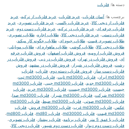
دسته ها:
فلزیاب
برچسب ها:
آسان فلزیاب
،
خرید فلزیاب
،
خرید فلزیاب از ترکیه
،
خرید
فلزیاب از دیجی کالا
،
خرید فلزیاب پالسی
،
خرید فلزیاب تصویری
،
خرید
فلزیاب حرفه ای
،
خرید فلزیاب در ترکیه
،
خرید فلزیاب دست دوم
،
خرید
فلزیاب دستی
،
خرید فلزیاب دیجی کالا
،
طلایاب اجاره
،
طلایاب تصویری
،
طلایاب تصویری قیمت
،
طلایاب جیوه ای
،
طلایاب چگونه کار میکند
،
طلایاب دیجی کالا
،
طلایاب گوشی
،
طلایاب ماهواره ای
،
طلایاب موبایلی
،
فروش فلزیاب ارومیه
،
فروش فلزیاب اصفهان
،
فروش فلزیاب حرفه
ای
،
فروش فلزیاب در تهران
،
فروش فلزیاب در دبی
،
فروش فلزیاب در
رشت
،
فروش فلزیاب در شیراز
،
فروش فلزیاب در مشهد
،
فروش
فلزیاب دست ساز
،
فروش فلزیاب دسته دوم
،
فلزیاب
،
فلزیاب
md3000 ایران
،
فلزیاب md3000 ثابت
،
فلزیاب md3000 ثبت
،
فلزیاب md3000 جدید
،
فلزیاب md3000 جیبی
،
فلزیاب md3000
چيست
،
فلزیاب md3000 چیست
،
فلزیاب md3000 خريد
،
فلزیاب
md3000 شرکت
،
فلزیاب md3000 شیراز
،
فلزیاب md3000 صدا
،
فلزیاب md3000 صوتی
،
فلزیاب md3000 ضبط
،
فلزیاب md3000
عکس
،
فلزیاب md3000 غرب
،
فلزیاب md3000 فروش
،
فلزیاب
md3000 قیمت
،
فلزیاب md30000
،
فلزیاب md80
،
فلزیاب md800
،
فلزیاب با عمق 5 متر
،
فلزیاب برنامه
،
فلزیاب پیشتاز
،
فلزیاب تصویری
،
فلزیاب دست دوم دیوار
،
فلزیاب دست دوم شیپور
،
فلزیاب دیجی کالا
،