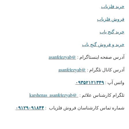
خرید فلزیاب
فروش فلزیاب
خرید گنج یاب
خرید و فروش گنج یاب
آدرس صفحه اینستاگرام :
@asanfelezyab
آدرس کانال تلگرام :
@asanfelezyab
۰۹۳۵۲۱۲۱۳۴۹
واتس آپ :
تلگرام کارشناس علائم :
@karshenas_asanfelezyab
۰۹۱۲۹۰۹۱۸۴۴
شماره تماس کارشناسان فروش فلزیاب :