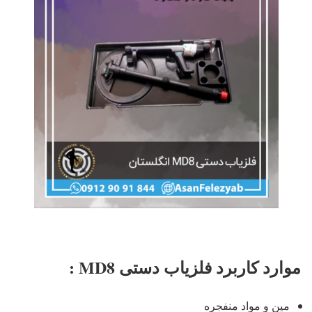
موارد کاربرد فلزیاب دستی MD8 :
مین و مواد منفجره