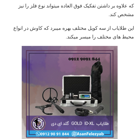
که علاوه بر داشتن تفکیک فوق العاده میتواند نوع فلز را نیز
مشخص کند.
این طلایاب از سه کویل مختلف بهره میبرد که کاوش در انواع
محیط های مختلف را میسر میکند.