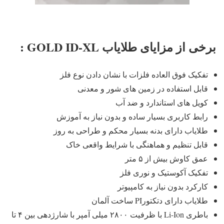
برخی از مزایای طلایاب GOLD ID-XL :
تفکیک فوق العاده فلزات با نشان دادن نوع فلز
قابل استفاده در زمین های شور و معدنی
کویل های استاندارد و ضد آب
رابط کاربری بسیار ساده و بدون نیاز به آموزش
طلایاب دارای بدنه بسیار محکم و طراحی به روز
قابل تنظیم و هماهنگی با شرایط واقعی خاک
عمق کاوش بیش از ۵ متر
تفکیک آکوستیک و نوری فلز
کارکرد بدون نیاز به کامپیوتر
طلایاب دارای دتکتورPI ساخت آلمان
باطری Li-Ion با ظرفیت ۲۸۰۰ میلی آمپر با شارژدهی بین ۴ تا