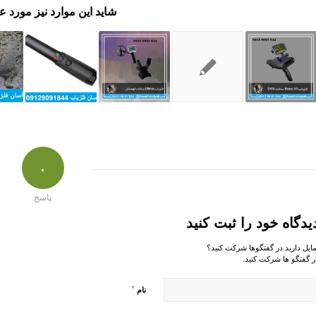
شاید این موارد نیز مورد ع
۰
پاسخ
یدگاه خود را ثبت کنید
مایل دارید در گفتگوها شرکت کنید؟
ر گفتگو ها شرکت کنید.
*
نام