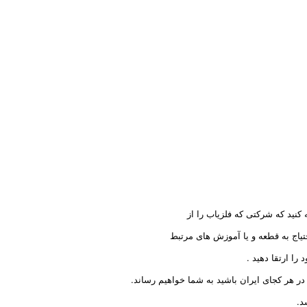
کنید که شرکتی که فلزیاب را از
تیاج به قطعه و یا آموزش های مرتبط
را ارتقا دهید .
ر هر کجای ایران باشید به شما خواهیم رساند.
د.