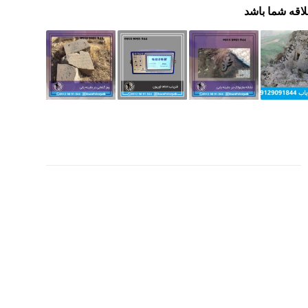
لاقه شما باشد