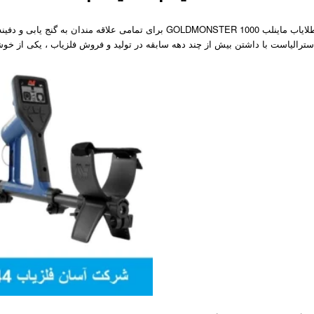
طلایاب ماینلب GOLDMONSTER 1000 برای تمامی علاقه مندان 
سترالیاست با داشتن بیش از چند دهه سابقه در تولید و فروش فلزیاب ، یکی از خو