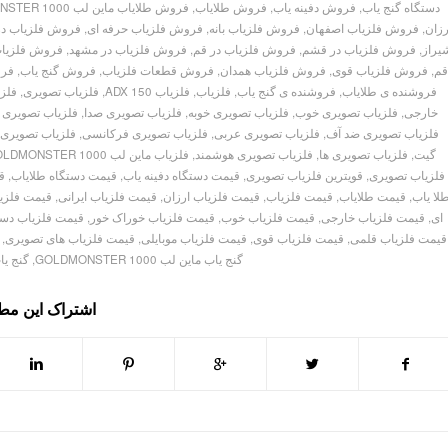
دستگاه گنج یاب
,
فروش دفینه یاب
,
فروش طلایاب
,
فروش طلایاب ماین لب GOLDMONSTER 1000
رزان
,
فروش فلزیاب اصفهان
,
فروش فلزیاب بانه
,
فروش فلزیاب حرفه ای
,
فروش فلزیاب در
یراز
,
فروش فلزیاب در قشم
,
فروش فلزیاب در قم
,
فروش فلزیاب در مشهد
,
فروش فلزیا
م
,
فروش فلزیاب قوی
,
فروش فلزیاب همدان
,
فروش قطعات فلزیاب
,
فروش گنج یاب
,
فرو
فروشنده ی طلایاب
,
فروشنده ی گنج یاب
,
فلزیاب
,
فلزیاب ADX 150
,
فلزیاب تصویری
,
فلز
خارجی
,
فلزیاب تصویری خوب
,
فلزیاب تصویری خوبه
,
فلزیاب تصویری صدا
,
فلزیاب تصویری 
فلزیاب تصویری ضد آف
,
فلزیاب تصویری عربی
,
فلزیاب تصویری فرکانسی
,
فلزیاب تصویری 
گیت
,
فلزیاب تصویری ها
,
فلزیاب تصویری هوشمند
,
فلزیاب ماین لب GOLDMONSTER 1000
فلزیاب تصویری
,
قویترین فلزیاب تصویری
,
قیمت دستگاه دفینه یاب
,
قیمت دستگاه طلایاب
,
ق
لا یاب
,
قیمت طلایاب
,
قیمت فلزیاب
,
قیمت فلزیاب ارزان
,
قیمت فلزیاب ایرانی
,
قیمت فلزی
ای
,
قیمت فلزیاب خارجی
,
قیمت فلزیاب خوب
,
قیمت فلزیاب خوراک خور
,
قیمت فلزیاب دس
قیمت فلزیاب قلمی
,
قیمت فلزیاب قوی
,
قیمت فلزیاب موبایلی
,
قیمت فلزیاب های تصویری
,
گنج یاب ماین لب GOLDMONSTER 1000
,
گنج یاب ماین
اشتراک این م