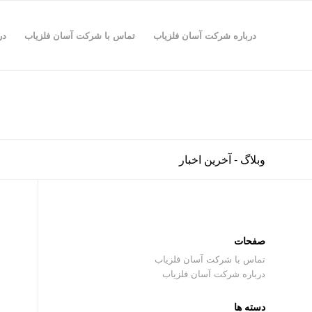
درباره شرکت آسان فلزیاب
تماس با شرکت آسان فلزیاب
در
وبلاگ - آخرین اخبار
صفحات
تماس با شرکت آسان فلزیاب
درباره شرکت آسان فلزیاب
دسته ها