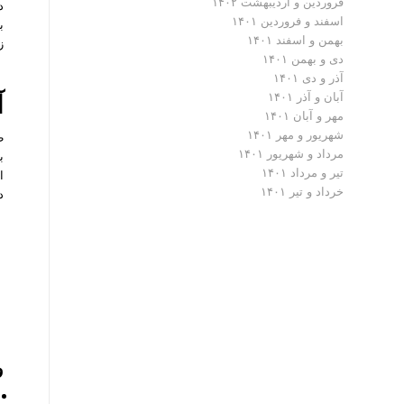
فروردین و اردیبهشت ۱۴۰۲
اسفند و فروردین ۱۴۰۱
ب
بهمن و اسفند ۱۴۰۱
ز
دی و بهمن ۱۴۰۱
آذر و دی ۱۴۰۱
آ
آبان و آذر ۱۴۰۱
مهر و آبان ۱۴۰۱
شهریور و مهر ۱۴۰۱
مرداد و شهریور ۱۴۰۱
ب
تیر و مرداد ۱۴۰۱
خرداد و تیر ۱۴۰۱
د
و