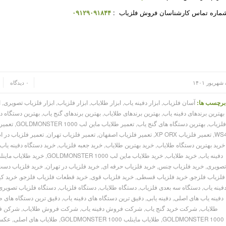
ماره تماس کارشناسان فروش فلزیاب :
۰۹۱۲۹۰۹۱۸۴۴
/
/
۱۴۰
۰ دیدگاه
برچسب ها:
آسان فلزیاب
,
ابزار دفینه یاب
,
ابزار طلایاب
,
ابزار فلزیاب
,
ابزار فلزیاب تصویری
,
ا
بهترین برندهای دفینه یاب
,
بهترین برندهای طلایاب
,
بهترین برندهای گنج یاب
,
بهترین دستگاه دف
لزیاب
,
بهترین دستگاه های گنج یاب
,
تعمیر طلایاب ماین لب GOLDMONSTER 1000
,
تعمیر طلای
WS
,
تعمیر فلزیاب XP ORX
,
تعمیر فلزیاب اصفهان
,
تعمیر فلزیاب تهران
,
تعمیر فلزیاب در 
خرید بهترین دستگاه طلایاب
,
خرید بهترین طلایاب
,
خرید جعبه فلزیاب
,
خرید دستگاه دفینه یاب
دفینه یاب
,
خرید طلایاب
,
خرید طلایاب ماین لب GOLDMONSTER 1000
,
خرید طلایاب ماینلب MONSTER 1000
تصویری
,
خرید فلزیاب چنس
,
خرید فلزیاب حرفه ای
,
خرید فلزیاب در تهران
,
خرید فلزیاب دست
فلزیاب فلزجو
,
خرید فلزیاب قسطی
,
خرید فلزیاب قوی
,
خرید قطعات فلزیاب فلزجو
,
خرید ک
فینه یاب
,
دستگاه سه بعدی فلزیاب
,
دستگاه طلایاب
,
دستگاه فلزیاب
,
دستگاه فلزیاب تصویری
دفینه یاب های اصلی
,
دفینه یابی
,
دقیق ترین دستگاه های دفینه یاب
,
دقیق ترین دستگاه های ط
طلایاب
,
شرکت خرید گنج یاب
,
شرکت فروش دفینه یاب
,
شرکت فروش طلایاب
,
شرکن ف
GOLDMONSTER 1000
,
طلایاب ماینلب GOLDMONSTER 1000
,
طلایاب های اصلی
,
عکس 