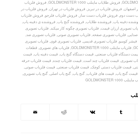
,
فروش طلایاب ماینلب GOLDMONSTER 1000
,
فروش فلزیاب
 اصفهان
,
فروش فلزیاب در تبریز
,
فروش فلزیاب در تهران
,
فروش فلزیاب در
ب دست دوم
,
فروش فلزیاب دست ساز
,
فروش فلزیاب فلزجو
,
فروش فلزیاب
شنده دفینه یاب
,
فروشنده طلایاب
,
فروشنده گنج یاب
,
فروشنده ی دفینه یاب
,
یاب تصویری ارزان قیمت
,
فلزیاب تصویری چگونه کار میکند
,
فلزیاب تصویری
صدایی
,
فلزیاب تصویری صفحه
,
فلزیاب تصویری صوتی
,
فلزیاب تصویری ضد
,
فیشر کومبو
,
فلزیاب تصویری قدیمی
,
فلزیاب تصویری قوی
,
فلزیاب تصویری
,
فلزیاب ماینلب GOLDMONSTER 1000
,
فلزیاب های تصویری
,
قطعات
یمت دستگاه فلزیاب صنعتی
,
قیمت دستگاه گنج یاب
,
قیمت دفینه یاب
,
قیمت
اب تصویری
,
قیمت فلزیاب چند است
,
قیمت فلزیاب چنده
,
قیمت فلزیاب حرفه
تی
,
قیمت فلزیاب دستی کوچک
,
قیمت فلزیاب صنعتی
,
قیمت فلزیاب صوتی
,
قیمت گنج یاب
,
قیمت های فلزیاب
,
گنج یاب
,
گنج یاب اصلی
,
گنج یاب تصویری
,
لب GOLDMONSTER 1000
طلب