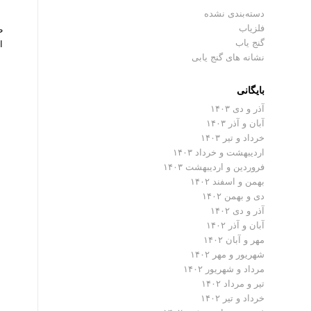
دسته‌بندی نشده
فلزیاب
گنج یاب
ا
نشانه های گنج یابی
بایگانی
آذر و دی ۱۴۰۳
آبان و آذر ۱۴۰۳
خرداد و تیر ۱۴۰۳
اردیبهشت و خرداد ۱۴۰۳
فروردین و اردیبهشت ۱۴۰۳
بهمن و اسفند ۱۴۰۲
دی و بهمن ۱۴۰۲
آذر و دی ۱۴۰۲
آبان و آذر ۱۴۰۲
مهر و آبان ۱۴۰۲
شهریور و مهر ۱۴۰۲
مرداد و شهریور ۱۴۰۲
تیر و مرداد ۱۴۰۲
خرداد و تیر ۱۴۰۲