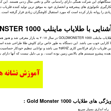
کارگیری تکنولوژی های پیشرفته و انحصاری خود به موفق ترین تولید کننده فلزیاب د
یادی را روانه بازار کرده است که مورد استقبال کاوشگران زیادی قرار گرفته است.
شنایی با طلایاب ماینلب GOLDMONSTER 1000
ا کارایی خوب می باشد. این دستگاه به طور خاص برای کاوش طلا طراحی شده اس
هنده پیشرو سیستم های بالانس زمین بوده است ، و بی دلیل نیست که آنها دارای 
یژگی های طلایاب Gold Monster 1000 :
راه اندازی بسیار سریع