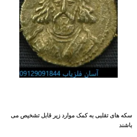
سکه های تقلبی به کمک موارد زیر قابل تشخیص می
باشند