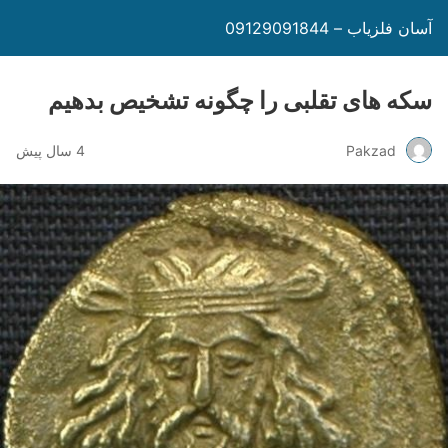
آسان فلزیاب – 09129091844
سکه های تقلبی را چگونه تشخیص بدهیم
Pakzad
4 سال پیش