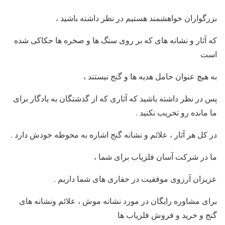
بزرگواران خواهشمند هستیم در نظر داشته باشید ،
که آثار و نشانه های که بر روی سنگ ها و صخره ها حکاکی شده
است
به هیچ عنوان حامل هدیه ها و گنج نیستند ،
پس در نظر داشته باشید که آثاری که از گذشتگان به یادگار برای
ما مانده رو تخریب نکنید
.
در کل هر آثار ، علائم و نشانه گنج اشاره به محوطه خودش دارد
.
ما در شرکت آسان فلزیاب برای شما ،
عزیزان آرزوی موفقیت در حفاری های شما داریم
.
برای مشاوره رایگان در مورد نشانه موش ، علائم ونشانه های
گنج و خرید و فروش فلزیاب ها