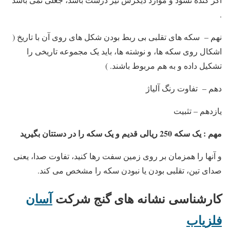
.
نهم – سکه های تقلبی بی ربط بودن شکل های روی آن با تاریخ (
اشکال روی سکه ها، و نوشته ها، باید یک مجموعه تاریخی را
تشکیل داده و به هم مربوط باشند. )
دهم – تفاوت رنگ آلیاژ
یازدهم – تثبیت
مهم : یک سکه 250 ریالی قدیم و یک سکه را در دستتان بگیرید
و آنها را همزمان بر روی زمین سفت رها کنید، تفاوت صدا، یعنی
صدای تین، تقلبی بودن یا نبودن سکه را مشخص می کند.
کارشناسی نشانه های گنج
شرکت
آسان
فلزیاب