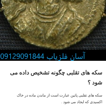
سکه های تقلبی چگونه تشخیص داده می
شود ؟
سکه های تقلبی پاتین عبارت است از ماندن ماده در خاک
اکسیدی که ایجاد می شود .