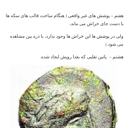
هفتم – پوشش های غیر واقعی ( هنگام ساخت قالب های سکه ها
با دست جای خراش می ماند،
ولی در پوشش ها این خراش ها وجود ندارد، با ذره بین مشاهده
می شود.)
هشتم – پاتین تقلبی که بعدا رویش ایجاد شده.