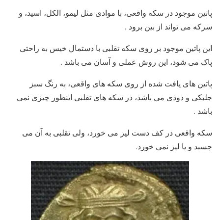
پاتین موجود در سکه واقعی، با موادی مثل لیمو، الکل، اسید، و
سرکه می تواند از بین برود .
این پاتین موجود بر روی سکه تقلبی با دستمال خیس به راحتی
پاک می شود، این روش عملی و آسان می باشد .
پاتین های یافت شده از روی سکه های واقعی، به رنگ سبز
جلبکی و دودی می باشد، در سکه های تقلبی اینطور چیزی نمی
باشد .
سکه واقعی در کف دست لیز می خورد، ولی تقلبی به آن می
چسبد و یا لیز نمی خورد.