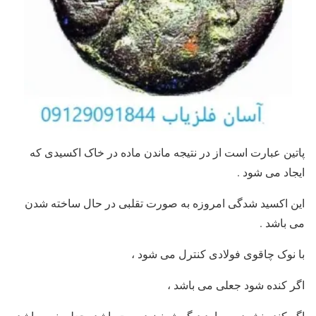
پاتین عبارت است از در نتیجه ماندن ماده در خاک اکسیدی که
ایجاد می شود .
این اکسید شدگی امروزه به صورت تقلبی در حال ساخته شدن
می باشد .
با نوک چاقوی فولادی کنترل می شود ،
اگر کنده شود جعلی می باشد ،
اگر کنده نشود و موارد دیگرش نیز درست باشد، جعلی نمی باشد