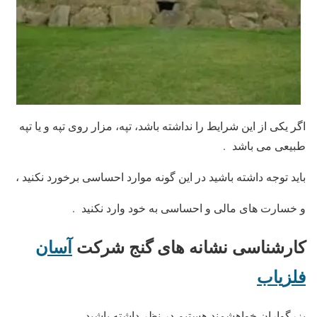
اگر یکی از این شرایط را نداشته باشد، تپه، مزار روی تپه و یا تپه
طبیعی می باشد .
باید توجه داشته باشید در این گونه موارد احساسی برخورد نکنید ،
و خسارت های مالی و احساسی به خود وارد نکنید .
کارشناسی نشانه های گنج
شرکت
آسان
فلزیاب
بزرگواران خواهشمند هستیم در نظر داشته باشید ،