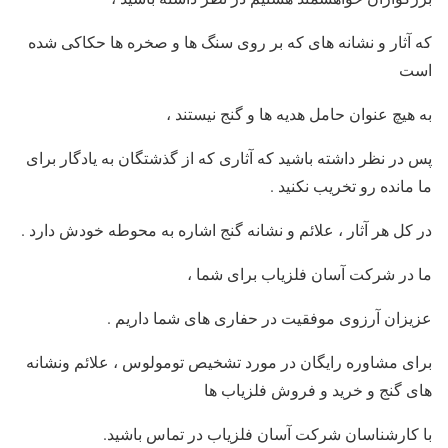
که آثار و نشانه های که بر روی سنگ ها و صخره ها حکاکی شده
است
به هیچ عنوان حامل هدیه ها و گنج نیستند ،
پس در نظر داشته باشید که آثاری که از گذشتگان به یادگار برای
ما مانده رو تخریب نکنید
.
در کل هر آثار ، علائم و نشانه گنج اشاره به محوطه خودش دارد
.
ما در شرکت آسان فلزیاب برای شما ،
عزیزان آرزوی موفقیت در حفاری های شما داریم
.
برای مشاوره رایگان در مورد تشخیص تومولوس ، علائم ونشانه
های گنج و خرید و فروش فلزیاب ها
با کارشناسان شرکت آسان فلزیاب در تماس باشید.