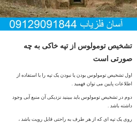
تشخیص تومولوس از تپه خاکی به چه
صورتی است
اول تشخیص تومولوس بودن یا نبودن یک تپه را با استفاده از
اطلاعات پایین می توان فهمید .
دوم در تشخیص تومولوس باید ببینید نزدیکی آن منبع آبی وجود
داشته باشد .
روی یک تپه ای که از هر طرف به راحتی قابل رویت باشد ،