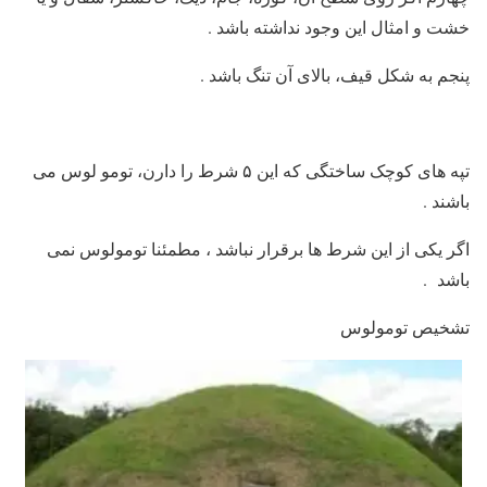
خشت و امثال این وجود نداشته باشد .
پنجم به شکل قیف، بالای آن تنگ باشد .
تپه های کوچک ساختگی که این ۵ شرط را دارن، تومو لوس می
باشند .
اگر یکی از این شرط ها برقرار نباشد ، مطمئنا تومولوس نمی
باشد .
تشخیص تومولوس