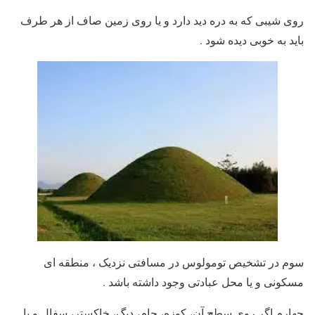
روی شیبی که به دره دید دارد و یا روی زمین صاف از هر طرف
باید به خوبی دیده شود .
سوم در تشخیص تومولوس در مسافتی نزدیک ، منطقه ای
مسکونی و یا محل عبادتی وجود داشته باشد .
چهارم اگر روی سطح آن، کوزه، جام، دیگ، خاکستر، سفال و یا