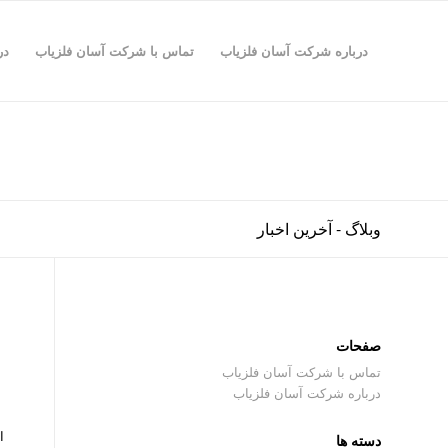
درباره شرکت آسان فلزیاب
تماس با شرکت آسان فلزیاب
در
وبلاگ - آخرین اخبار
صفحات
تماس با شرکت آسان فلزیاب
درباره شرکت آسان فلزیاب
اسکنر 
دسته ها