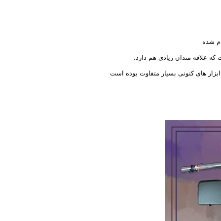
ام شده
ه علاقه مندان زیادی هم دارد.
ابزار های کنونی بسیار متفاوت بوده است