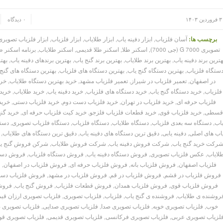
/
/
ردین ۱۴۰۳
۰ دیدگاه
برچسب ها:
آسان فلزیاب
,
ابزار دفینه یاب
,
ابزار طلایاب
,
ابزار فلزیاب
,
ابزار فلزیاب تصویری
تصویری G 7000 (جی 7000)
,
اسکنر طلا
,
اسکنر طلا قدیمی
,
اسکنر طلایاب
,
برنامه اسکنر ط
هترین برند دفینه یاب
,
بهترین برند طلایاب
,
بهترین برند گنج یاب
,
بهترین برندهای دفینه یاب
,
بهت
ستگاه فلزیاب
,
بهترین دستگاه گنج یاب
,
بهترین دستگاه های فلزیاب
,
بهترین دستگاه های گنج
در اصفهان
,
تعمیر فلزیاب در شیراز
,
تعمیر فلزیاب مشهد
,
خرید بهترین دستگاه طلایاب
,
خری
فلزیاب
,
خرید دستگاه گنج یاب
,
خرید دستگاه های فلزیاب
,
خرید دفینه یاب
,
خرید طلایاب
,
خرید
فلزیاب حرفه ای
,
خرید فلزیاب در تهران
,
خرید فلزیاب دست دوم
,
خرید فلزیاب دستی
,
خرید
قسطی
,
خرید فلزیاب قوی
,
خرید قطعات فلزیاب فلزجو
,
خرید کیت فلزیاب حرفه ای
,
خرید گن
اب
,
دستگاه سه بعدی فلزیاب
,
دستگاه طلایاب
,
دستگاه فلزیاب
,
دستگاه فلزیاب تصویری
,
دستگ
اب های اصلی
,
دفینه یابی
,
دقیق ترین دستگاه های دفینه یاب
,
دقیق ترین دستگاه های طلایاب
,
رکت خرید گنج یاب
,
شرکت فروش دفینه یاب
,
شرکت فروش طلایاب
,
شرکن فروش گنج ی
لایاب
,
عکس فلزیاب تصویری
,
فروش دستگاه دفینه یاب
,
فروش دستگاه فلزیاب
,
فروش دستگ
فلزیاب اصفهان
,
فروش فلزیاب بانه
,
فروش فلزیاب حرفه ای
,
فروش فلزیاب در اصفهان
,
ف
فروش فلزیاب در قشم
,
فروش فلزیاب در قم
,
فروش فلزیاب در مشهد
,
فروش فلزیاب دست
فروش فلزیاب قوی
,
فروش فلزیاب همدان
,
فروش قطعات فلزیاب
,
فروش گنج یاب
,
فروشن
روشنده ی طلایاب
,
فروشنده ی گنج یاب
,
فلزیاب
,
فلزیاب تصویری
,
فلزیاب تصویری ارزان قی
خوب
,
فلزیاب تصویری خوبه
,
فلزیاب تصویری صدا
,
فلزیاب تصویری صدایی
,
فلزیاب تصویری 
لزیاب تصویری عربی
,
فلزیاب تصویری فرکانسی
,
فلزیاب تصویری قدیمی
,
فلزیاب تصویری قو