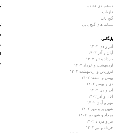
دسته‌بندی نشده
که
فلزیاب
گنج یاب
نشانه های گنج یابی
ک
د
بایگانی
ر
آذر و دی ۱۴۰۳
آبان و آذر ۱۴۰۳
ا
خرداد و تیر ۱۴۰۳
ب
اردیبهشت و خرداد ۱۴۰۳
فروردین و اردیبهشت ۱۴۰۳
بهمن و اسفند ۱۴۰۲
دی و بهمن ۱۴۰۲
آذر و دی ۱۴۰۲
آبان و آذر ۱۴۰۲
مهر و آبان ۱۴۰۲
شهریور و مهر ۱۴۰۲
مرداد و شهریور ۱۴۰۲
تیر و مرداد ۱۴۰۲
خرداد و تیر ۱۴۰۲