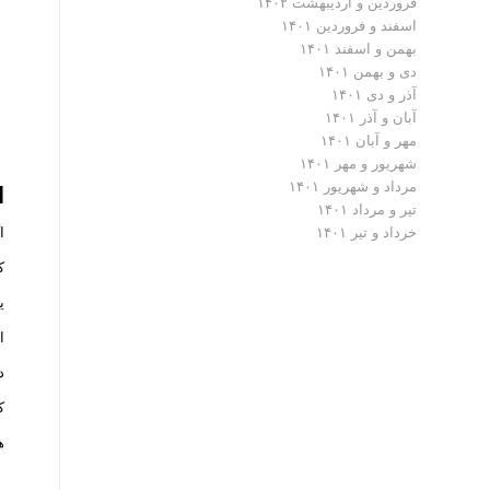
فروردین و اردیبهشت ۱۴۰۲
اسفند و فروردین ۱۴۰۱
بهمن و اسفند ۱۴۰۱
دی و بهمن ۱۴۰۱
آذر و دی ۱۴۰۱
آبان و آذر ۱۴۰۱
مهر و آبان ۱۴۰۱
شهریور و مهر ۱۴۰۱
مرداد و شهریور ۱۴۰۱
ا
تیر و مرداد ۱۴۰۱
ا
خرداد و تیر ۱۴۰۱
ک
ی
ا
د
ک
ه