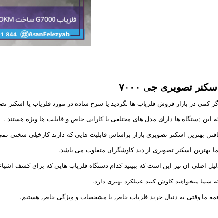
سکنر تصویری جی ۷۰۰۰
گر کمی در بازار فروش فلزیاب ها بگردید یا سرچ ساده در مورد فلزیاب یا اسکنر تص
ه این دستگاه ها دارای مدل های مختلفی با کارایی خاص و قابلیت ها ویژه هستند .
افتن بهترین اسکنر تصویری بازار براساس قابلیت هایی که دارند کارخیلی سختی نمی
ما بهترین اسکنر تصویری از دید کاوشگران متفاوت می باشد.
لیل اصلی ان نیز این است که ببینید کدام دستگاه فلزیاب هایی که برای کشف اشیا
ه شما میخواهید کاوش کنید عملکرد بهتری دارد.
مه ما وقتی به دنبال خرید فلزیاب خاص با مشخصات و ویژگی خاص هستیم.