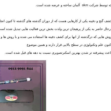
 توسط شرکت okm آلمان ساخته و عرضه شده است.
شف گنج و دفینه یکی از کارهایی هست که از دوران گذشته های گذشته تا کنون انج
رحال حاضر به یکی از پرهیجان ترین ولذت بخش ترین فعالیت هایی تبدیل شده است ک
وش هایی که درگذشته از انها برای کشف دفینه ها استفاده می شده و با روش ها و 
کنون علم وتکنولوژی در سطح بالایی قرار دارند و همین موضوع
اعث پیشرفته تر شدن بهترین اسکنرتصویری نسبت به دهه های قبل شده است.