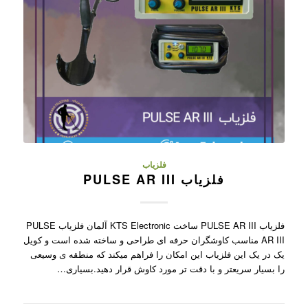
فلزیاب
فلزیاب PULSE AR III
فلزیاب PULSE AR III ساخت KTS Electronic آلمان فلزیاب PULSE
AR III مناسب کاوشگران حرفه ای طراحی و ساخته شده است و کویل
یک در یک این فلزیاب این امکان را فراهم میکند که منطقه ی وسیعی
را بسیار سریعتر و با دقت تر مورد کاوش قرار دهید.بسیاری…