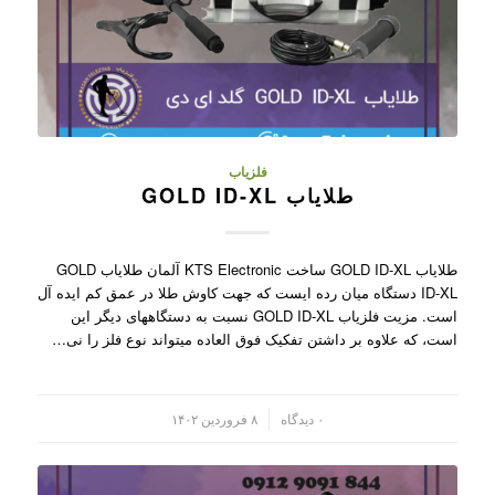
فلزیاب
طلایاب GOLD ID-XL
طلایاب GOLD ID-XL ساخت KTS Electronic آلمان طلایاب GOLD
ID-XL دستگاه میان رده ایست که جهت کاوش طلا در عمق کم ایده آل
است. مزیت فلزیاب GOLD ID-XL نسبت به دستگاههای دیگر این
است، که علاوه بر داشتن تفکیک فوق العاده میتواند نوع فلز را نی…
/
۰ دیدگاه
۸ فروردین ۱۴۰۲