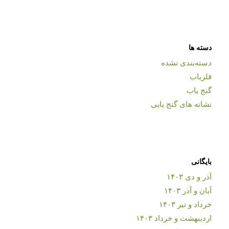
دسته ها
دسته‌بندی نشده
فلزیاب
گنج یاب
نشانه های گنج یابی
بایگانی
آذر و دی ۱۴۰۳
آبان و آذر ۱۴۰۳
خرداد و تیر ۱۴۰۳
اردیبهشت و خرداد ۱۴۰۳