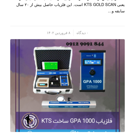
یعنی KTS GOLD SCAN است. این فلزیاب حاصل بیش از ۲۰ سال
سابقه و…
/
۰ دیدگاه
۸ فروردین ۱۴۰۲