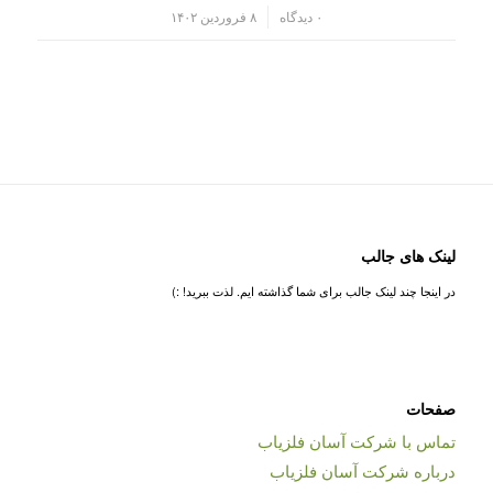
/
۰ دیدگاه
۸ فروردین ۱۴۰۲
لینک های جالب
در اینجا چند لینک جالب برای شما گذاشته ایم. لذت ببرید! :)
صفحات
تماس با شرکت آسان فلزیاب
درباره شرکت آسان فلزیاب