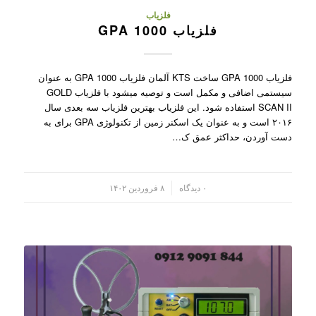
فلزیاب
فلزیاب GPA 1000
فلزیاب GPA 1000 ساخت KTS آلمان فلزیاب GPA 1000 به عنوان
سیستمی اضافی و مکمل است و توصیه میشود با فلزیاب GOLD
SCAN II استفاده شود. این فلزیاب بهترین فلزیاب سه بعدی سال
۲۰۱۶ است و به عنوان یک اسکنر زمین از تکنولوژی GPA برای به
دست آوردن، حداکثر عمق ک…
/
۰ دیدگاه
۸ فروردین ۱۴۰۲