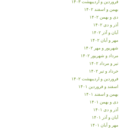
فروردین و اردیبهشت ۱۴۰۳
بهمن و اسفند ۱۴۰۲
دی و بهمن ۱۴۰۲
آذر و دی ۱۴۰۲
آبان و آذر ۱۴۰۲
مهر و آبان ۱۴۰۲
شهریور و مهر ۱۴۰۲
مرداد و شهریور ۱۴۰۲
تیر و مرداد ۱۴۰۲
خرداد و تیر ۱۴۰۲
فروردین و اردیبهشت ۱۴۰۲
اسفند و فروردین ۱۴۰۱
بهمن و اسفند ۱۴۰۱
دی و بهمن ۱۴۰۱
آذر و دی ۱۴۰۱
آبان و آذر ۱۴۰۱
مهر و آبان ۱۴۰۱