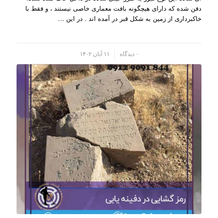
دفن شده که دارای هیچگونه بافت معماری خاصی نیستند ، و فقط با
خاکبرداری از زمین به شکل قبر در آمده اند . در این …
/
۰ دیدگاه
۱۱ آبان ۱۴۰۲