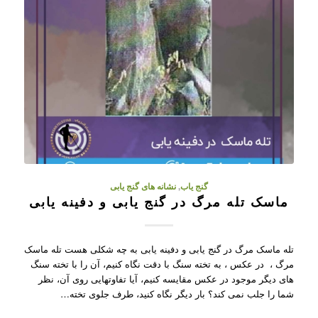
گنج یاب
,
نشانه های گنج یابی
ماسک تله مرگ در گنج یابی و دفینه یابی
تله ماسک مرگ در گنج یابی و دفینه یابی به چه شکلی هست تله ماسک
مرگ ، در عکس ، به تخته سنگ با دقت نگاه کنیم، آن را با تخته سنگ
های دیگر موجود در عکس مقایسه کنیم، آیا تفاوتهایی روی آن، نظر
شما را جلب نمی کند؟ بار دیگر نگاه کنید، طرف جلوی تخته…