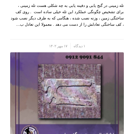
تله زمینی در گنج یابی و دفینه یابی به چه شکلی هست تله زمینی ،
برای تشخیص چگونگی عملکرد این تله خیلی ساده است . روی کف
ساختگی زمین ، وزنه نصب شده ، هنگامی که به طرف دیگر نصب شود
، کف ساختگی تعادلش را از دست می دهد . معمولا این تعادل ب…
/
۱ دیدگاه
۱۷ مهر ۱۴۰۲