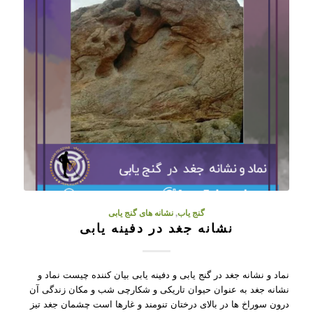
گنج یاب
,
نشانه های گنج یابی
نشانه جغد در دفینه یابی
نماد و نشانه جغد در گنج یابی و دفینه یابی بیان کننده چیست نماد و
نشانه جغد به عنوان حیوان تاریکی و شکارچی شب و مکان زندگی آن
درون سوراخ ها در بالای درختان تنومند و غارها است چشمان جغد تیز