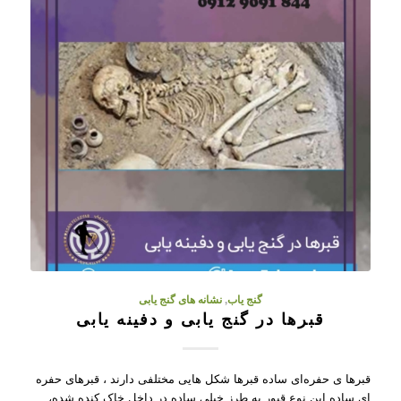
گنج یاب
,
نشانه های گنج یابی
قبرها در گنج یابی و دفینه یابی
قبرها ی حفره‌ای ساده قبرها شکل هایی مختلفی دارند ، قبرهای حفره
ای ساده این نوع قبور به طرز خیلی ساده در داخل خاک کنده شده،