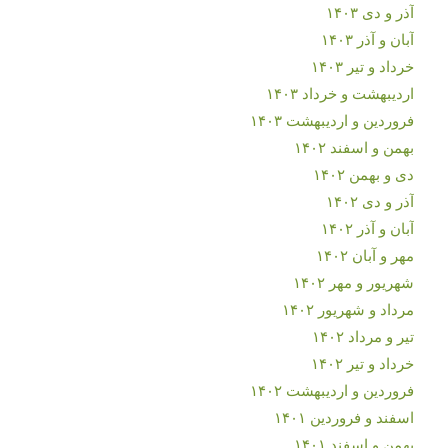
آذر و دی ۱۴۰۳
آبان و آذر ۱۴۰۳
خرداد و تیر ۱۴۰۳
اردیبهشت و خرداد ۱۴۰۳
فروردین و اردیبهشت ۱۴۰۳
بهمن و اسفند ۱۴۰۲
دی و بهمن ۱۴۰۲
آذر و دی ۱۴۰۲
آبان و آذر ۱۴۰۲
مهر و آبان ۱۴۰۲
شهریور و مهر ۱۴۰۲
مرداد و شهریور ۱۴۰۲
تیر و مرداد ۱۴۰۲
خرداد و تیر ۱۴۰۲
فروردین و اردیبهشت ۱۴۰۲
اسفند و فروردین ۱۴۰۱
بهمن و اسفند ۱۴۰۱