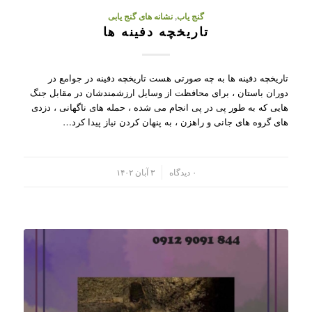
گنج یاب
,
نشانه های گنج یابی
تاریخچه دفینه ها
تاریخچه دفینه ها به چه صورتی هست تاریخچه دفینه در جوامع در
دوران باستان ، برای محافظت از وسایل ارزشمندشان در مقابل جنگ
هایی که به طور پی در پی انجام می شده ، حمله های ناگهانی ، دزدی
های گروه های جانی و راهزن ، به پنهان کردن نیاز پیدا کرد…
/
۰ دیدگاه
۳ آبان ۱۴۰۲