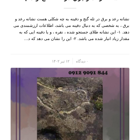
نشانه رعد و برق در تله گنج و دفینه به چه شکلی هست نشانه رعد و
برق ، به شخصی که به دنبال دفینه می باشد، اطلاعات ارزشمندی می
دهد. ۱- این نشانه طلای جستجو شده ، نقره ، و یا دفینه ایی که به
مقدار زیاد انبار شده می باشد. ۲- این را نشان می دهد که د…
/
۰ دیدگاه
۱۲ تیر ۱۴۰۲