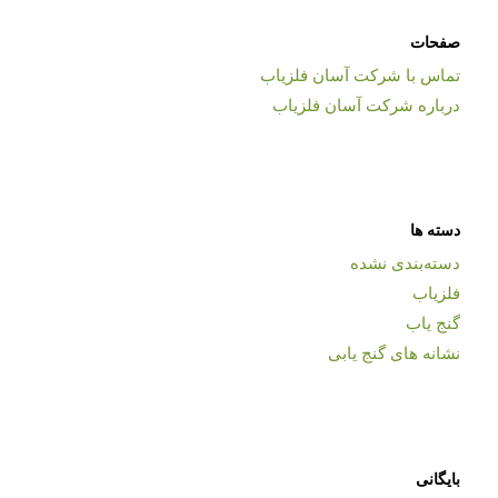
صفحات
تماس با شرکت آسان فلزیاب
درباره شرکت آسان فلزیاب
دسته ها
دسته‌بندی نشده
فلزیاب
گنج یاب
نشانه های گنج یابی
بایگانی