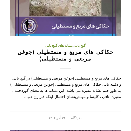
گنج یاب
,
نشانه های گنج یابی
حکاکی های مربع و مستطیلی (جوغن
مربعی و مستطیلی)
حکاکی های مربع و مستطیلی (جوغن مربعی و مستطیلی) در گنج یابی
و دفینه یابی حکاکی های مربع و مستطیلی (جوغن مربعی و مستطیلی )
به طور حتم نشانه مقبره می باشد. این نشانه ها به معنای گوردخمه ،
مقبره اتاقی ، کلیسا و مهمترینشان احتمال اینکه قبر زن هم…
/
۰ دیدگاه
۱۹ آذر ۱۴۰۲