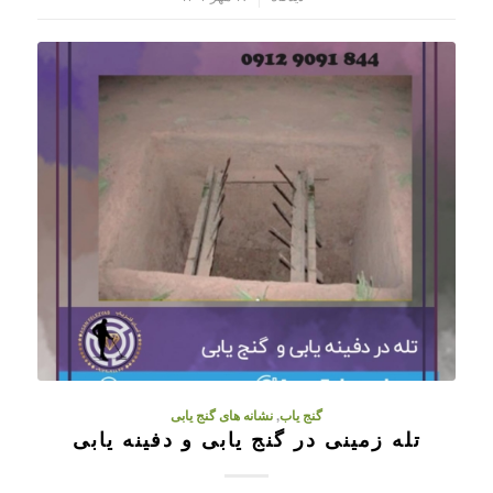
گنج یاب
,
نشانه های گنج یابی
تله زمینی در گنج یابی و دفینه یابی