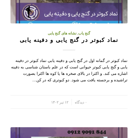
گنج یاب
,
نشانه های گنج یابی
نماد کبوتر در گنج یابی و دفینه یابی
نماد کبوتر در گمانه اول در گنج یابی و دفینه یابی نماد کبوتر در دفینه
یابی و گنج یابی کبوتر حیوانی است که در علم باستان شناسی به دفینه
اشاره می کند. و اکثرا در بالای صخره ها یا کوه ها اکثرا بصورت
تراشیده و برجسته یافت می شود. دو کبوتری که در کن…
/
۰ دیدگاه
۱۲ تیر ۱۴۰۲