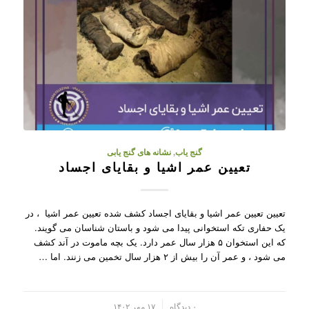
گنج یاب
,
نشانه های گنج یابی
تعیین عمر اشیا و بقایای اجساد
تعیین تعیین عمر اشیا و بقایای اجساد کشف شده تعیین عمر اشیا ، در
یک حفاری تکه استخوانی پیدا می شود و باستان شناسان می گویند.
که این استخوان ۵ هزار سال عمر دارد. یک بچه ماموت در آند کشف
می شود ، و عمر آن را بیش از ۲ هزار سال تخمین می زنند. اما …
/
۰ دیدگاه
۱۷ مهر ۱۴۰۲