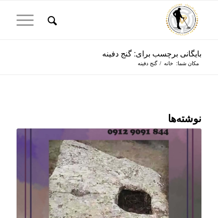
بایگانی برچسب برای: گنج دفینه
مکان شما:
خانه
/
گنج دفینه
نوشته‌ها