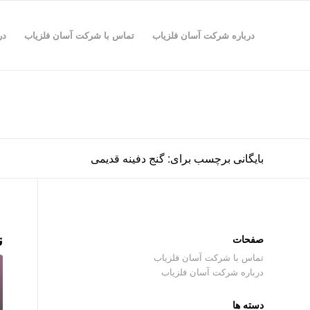
درباره شرکت آسان فلزیاب
تماس با شرکت آسان فلزیاب
در
بایگانی برچسب برای: گنج دفینه قدیمی
ن
صفحات
تماس با شرکت آسان فلزیاب
درباره شرکت آسان فلزیاب
دسته ها