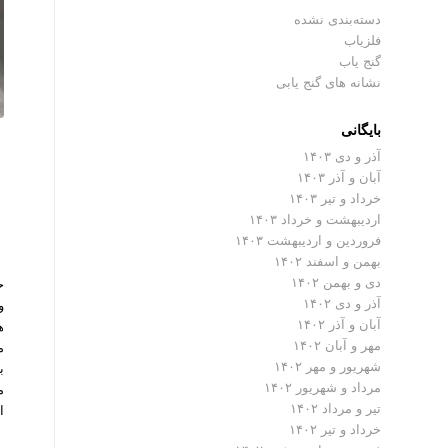
دسته‌بندی نشده
فلزیاب
گنج یاب
نشانه های گنج یابی
بایگانی
آذر و دی ۱۴۰۳
آبان و آذر ۱۴۰۳
م
خرداد و تیر ۱۴۰۳
اردیبهشت و خرداد ۱۴۰۳
فروردین و اردیبهشت ۱۴۰۳
بهمن و اسفند ۱۴۰۲
دی و بهمن ۱۴۰۲
ح
آذر و دی ۱۴۰۲
و
آبان و آذر ۱۴۰۲
ه
مهر و آبان ۱۴۰۲
م
شهریور و مهر ۱۴۰۲
ب
مرداد و شهریور ۱۴۰۲
م
تیر و مرداد ۱۴۰۲
ا
خرداد و تیر ۱۴۰۲