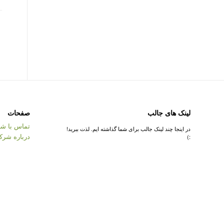
لینک های جالب
صفحات
تماس با شر
در اینجا چند لینک جالب برای شما گذاشته ایم. لذت ببرید!
درباره شرک
:)