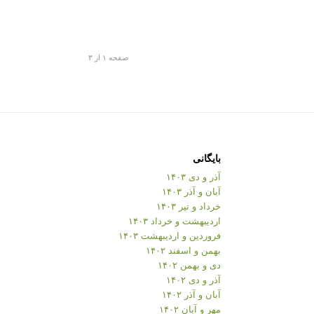
صفحه ۱ از ۳
بایگانی
آذر و دی ۱۴۰۳
آبان و آذر ۱۴۰۳
خرداد و تیر ۱۴۰۳
اردیبهشت و خرداد ۱۴۰۳
فروردین و اردیبهشت ۱۴۰۳
بهمن و اسفند ۱۴۰۲
دی و بهمن ۱۴۰۲
آذر و دی ۱۴۰۲
آبان و آذر ۱۴۰۲
مهر و آبان ۱۴۰۲