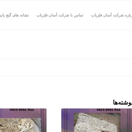
باره شرکت آسان فلزیاب
تماس با شرکت آسان فلزیاب
نشانه های گنج یاب
وشته‌ها