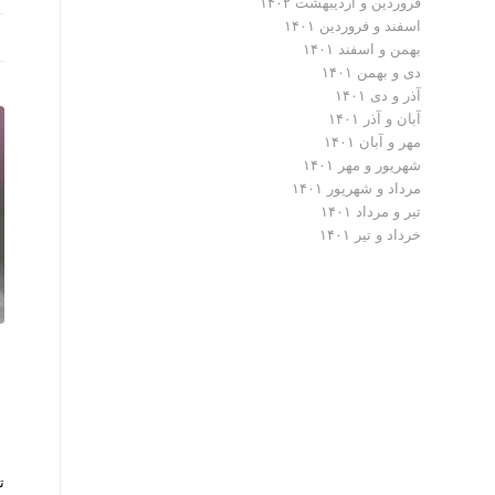
فروردین و اردیبهشت ۱۴۰۲
اسفند و فروردین ۱۴۰۱
بهمن و اسفند ۱۴۰۱
دی و بهمن ۱۴۰۱
آذر و دی ۱۴۰۱
آبان و آذر ۱۴۰۱
مهر و آبان ۱۴۰۱
شهریور و مهر ۱۴۰۱
مرداد و شهریور ۱۴۰۱
تیر و مرداد ۱۴۰۱
خرداد و تیر ۱۴۰۱
ت