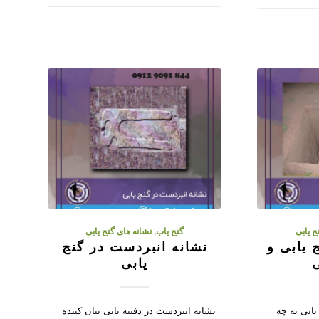
ج یابی
گنج یاب
,
نشانه های گنج یابی
 یابی و
نشانه انبردست در گنج
ی
یابی
 یابی به چه
نشانه انبردست در دفینه یابی بیان کننده