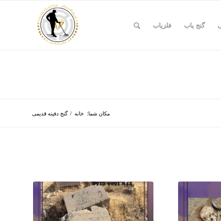
ی
گنج یاب
فلزیاب
مکان شما:
خانه
/
گنج دفینه قدیمی