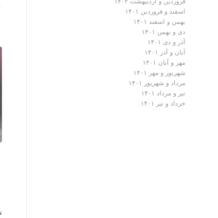
فروردین و اردیبهشت ۱۴۰۲
اسفند و فروردین ۱۴۰۱
بهمن و اسفند ۱۴۰۱
دی و بهمن ۱۴۰۱
آذر و دی ۱۴۰۱
آبان و آذر ۱۴۰۱
مهر و آبان ۱۴۰۱
شهریور و مهر ۱۴۰۱
مرداد و شهریور ۱۴۰۱
تیر و مرداد ۱۴۰۱
خرداد و تیر ۱۴۰۱
ت