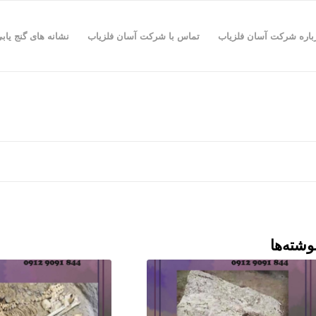
باره شرکت آسان فلزیاب
تماس با شرکت آسان فلزیاب
نشانه های گنج یاب
وشته‌ها