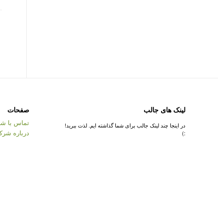
لینک های جالب
صفحات
تماس با شر
در اینجا چند لینک جالب برای شما گذاشته ایم. لذت ببرید!
درباره شرک
:)