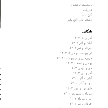
دسته‌بندی نشده
فلزیاب
گنج یاب
نشانه های گنج یابی
بایگانی
آذر و دی ۱۴۰۳
آبان و آذر ۱۴۰۳
م
خرداد و تیر ۱۴۰۳
اردیبهشت و خرداد ۱۴۰۳
فروردین و اردیبهشت ۱۴۰۳
بهمن و اسفند ۱۴۰۲
دی و بهمن ۱۴۰۲
ح
آذر و دی ۱۴۰۲
و
آبان و آذر ۱۴۰۲
ه
مهر و آبان ۱۴۰۲
م
شهریور و مهر ۱۴۰۲
ب
مرداد و شهریور ۱۴۰۲
م
تیر و مرداد ۱۴۰۲
ا
خرداد و تیر ۱۴۰۲