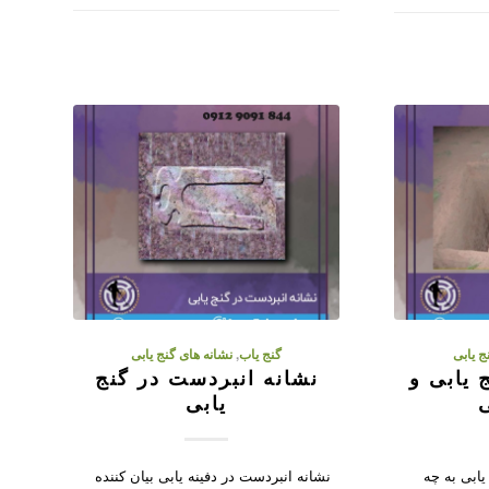
ج یابی
گنج یاب
,
نشانه های گنج یابی
 یابی و
نشانه انبردست در گنج
ی
یابی
 یابی به چه
نشانه انبردست در دفینه یابی بیان کننده