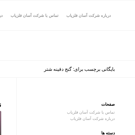
درباره شرکت آسان فلزیاب
تماس با شرکت آسان فلزیاب
در
بایگانی برچسب برای: گنج دفینه شتر
ن
صفحات
تماس با شرکت آسان فلزیاب
درباره شرکت آسان فلزیاب
دسته ها