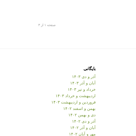
صفحه ۱ از ۳
بایگانی
آذر و دی ۱۴۰۳
آبان و آذر ۱۴۰۳
خرداد و تیر ۱۴۰۳
اردیبهشت و خرداد ۱۴۰۳
فروردین و اردیبهشت ۱۴۰۳
بهمن و اسفند ۱۴۰۲
دی و بهمن ۱۴۰۲
آذر و دی ۱۴۰۲
آبان و آذر ۱۴۰۲
مهر و آبان ۱۴۰۲