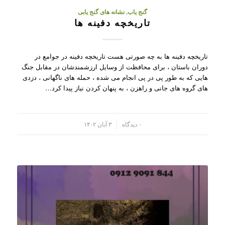
گنج یاب
,
نشانه های گنج یابی
تاریخچه دفینه ها
تاریخچه دفینه ها به چه صورتی هست تاریخچه دفینه در جوامع در
دوران باستان ، برای محافظت از وسایل ارزشمندشان در مقابل جنگ
هایی که به طور پی در پی انجام می شده ، حمله های ناگهانی ، دزدی
های گروه های جانی و راهزن ، به پنهان کردن نیاز پیدا کرد…
/
۰ دیدگاه
۳ آبان ۱۴۰۲