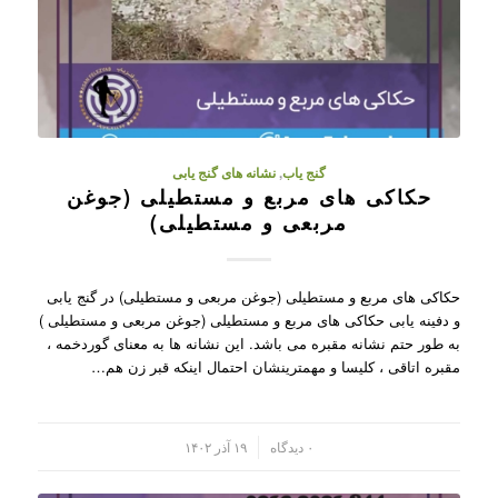
گنج یاب
,
نشانه های گنج یابی
حکاکی های مربع و مستطیلی (جوغن
مربعی و مستطیلی)
حکاکی های مربع و مستطیلی (جوغن مربعی و مستطیلی) در گنج یابی
و دفینه یابی حکاکی های مربع و مستطیلی (جوغن مربعی و مستطیلی )
به طور حتم نشانه مقبره می باشد. این نشانه ها به معنای گوردخمه ،
مقبره اتاقی ، کلیسا و مهمترینشان احتمال اینکه قبر زن هم…
/
۰ دیدگاه
۱۹ آذر ۱۴۰۲