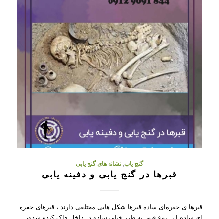
گنج یاب
,
نشانه های گنج یابی
قبرها در گنج یابی و دفینه یابی
قبرها ی حفره‌ای ساده قبرها شکل هایی مختلفی دارند ، قبرهای حفره
ای ساده این نوع قبور به طرز خیلی ساده در داخل خاک کنده شده،