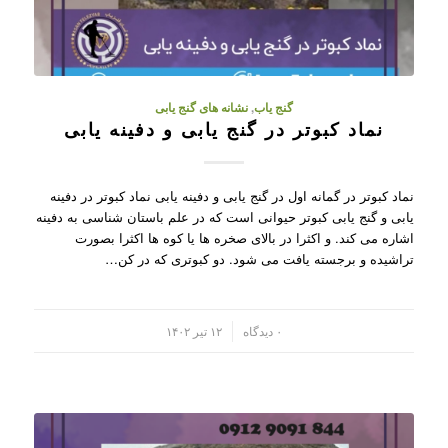
گنج یاب
,
نشانه های گنج یابی
نماد کبوتر در گنج یابی و دفینه یابی
نماد کبوتر در گمانه اول در گنج یابی و دفینه یابی نماد کبوتر در دفینه
یابی و گنج یابی کبوتر حیوانی است که در علم باستان شناسی به دفینه
اشاره می کند. و اکثرا در بالای صخره ها یا کوه ها اکثرا بصورت
تراشیده و برجسته یافت می شود. دو کبوتری که در کن…
/
۰ دیدگاه
۱۲ تیر ۱۴۰۲