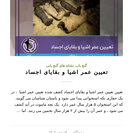
گنج یاب
,
نشانه های گنج یابی
تعیین عمر اشیا و بقایای اجساد
تعیین تعیین عمر اشیا و بقایای اجساد کشف شده تعیین عمر اشیا ، در
یک حفاری تکه استخوانی پیدا می شود و باستان شناسان می گویند.
که این استخوان ۵ هزار سال عمر دارد. یک بچه ماموت در آند کشف
می شود ، و عمر آن را بیش از ۲ هزار سال تخمین می زنند. اما …
/
۰ دیدگاه
۱۷ مهر ۱۴۰۲