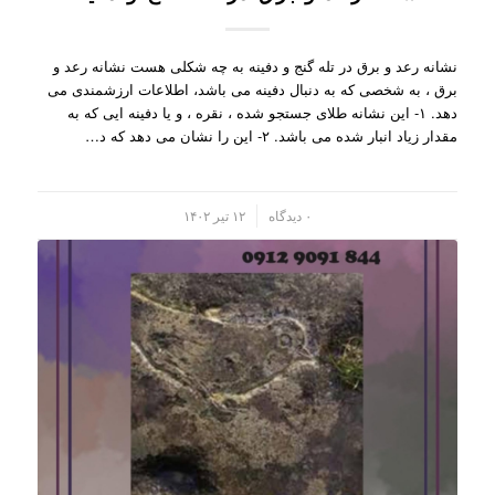
نشانه رعد و برق در تله گنج و دفینه به چه شکلی هست نشانه رعد و
برق ، به شخصی که به دنبال دفینه می باشد، اطلاعات ارزشمندی می
دهد. ۱- این نشانه طلای جستجو شده ، نقره ، و یا دفینه ایی که به
مقدار زیاد انبار شده می باشد. ۲- این را نشان می دهد که د…
/
۰ دیدگاه
۱۲ تیر ۱۴۰۲