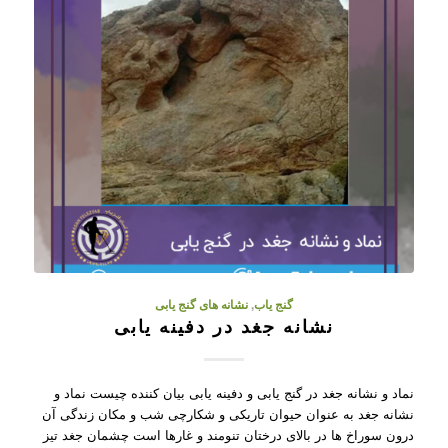
گنج یاب
,
نشانه های گنج یابی
نشانه جغد در دفینه یابی
نماد و نشانه جغد در گنج یابی و دفینه یابی بیان کننده چیست نماد و
نشانه جغد به عنوان حیوان تاریکی و شکارچی شب و مکان زندگی آن
درون سوراخ ها در بالای درختان تنومند و غارها است چشمان جغد تیز