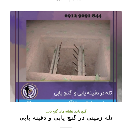
گنج یاب
,
نشانه های گنج یابی
تله زمینی در گنج یابی و دفینه یابی