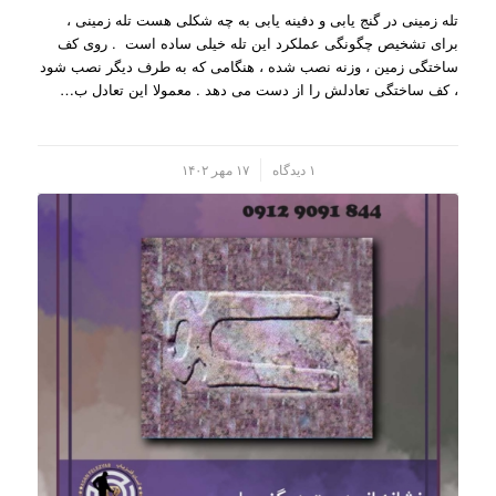
تله زمینی در گنج یابی و دفینه یابی به چه شکلی هست تله زمینی ،
برای تشخیص چگونگی عملکرد این تله خیلی ساده است . روی کف
ساختگی زمین ، وزنه نصب شده ، هنگامی که به طرف دیگر نصب شود
، کف ساختگی تعادلش را از دست می دهد . معمولا این تعادل ب…
/
۱ دیدگاه
۱۷ مهر ۱۴۰۲