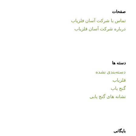
صفحات
تماس با شرکت آسان فلزیاب
درباره شرکت آسان فلزیاب
دسته ها
دسته‌بندی نشده
فلزیاب
گنج یاب
نشانه های گنج یابی
بایگانی