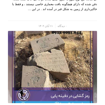
دفن شده که دارای هیچگونه بافت معماری خاصی نیستند ، و فقط با
خاکبرداری از زمین به شکل قبر در آمده اند . در این …
/
۰ دیدگاه
۱۱ آبان ۱۴۰۲