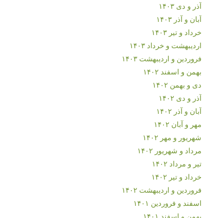
آذر و دی ۱۴۰۳
آبان و آذر ۱۴۰۳
خرداد و تیر ۱۴۰۳
اردیبهشت و خرداد ۱۴۰۳
فروردین و اردیبهشت ۱۴۰۳
بهمن و اسفند ۱۴۰۲
دی و بهمن ۱۴۰۲
آذر و دی ۱۴۰۲
آبان و آذر ۱۴۰۲
مهر و آبان ۱۴۰۲
شهریور و مهر ۱۴۰۲
مرداد و شهریور ۱۴۰۲
تیر و مرداد ۱۴۰۲
خرداد و تیر ۱۴۰۲
فروردین و اردیبهشت ۱۴۰۲
اسفند و فروردین ۱۴۰۱
بهمن و اسفند ۱۴۰۱