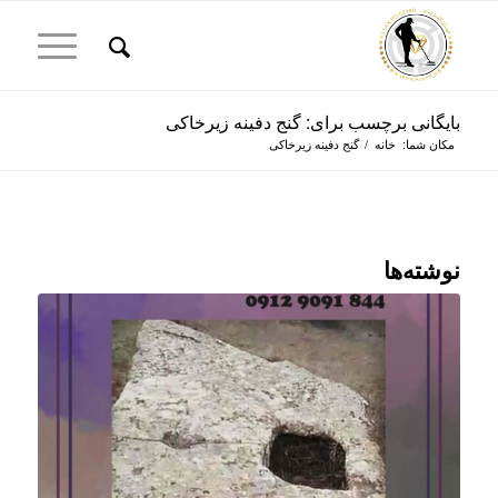
بایگانی برچسب برای: گنج دفینه زیرخاکی
مکان شما:
خانه
/
گنج دفینه زیرخاکی
نوشته‌ها