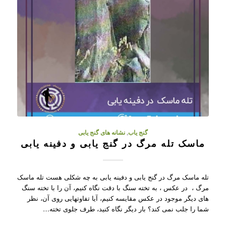
گنج یاب
,
نشانه های گنج یابی
ماسک تله مرگ در گنج یابی و دفینه یابی
تله ماسک مرگ در گنج یابی و دفینه یابی به چه شکلی هست تله ماسک
مرگ ، در عکس ، به تخته سنگ با دقت نگاه کنیم، آن را با تخته سنگ
های دیگر موجود در عکس مقایسه کنیم، آیا تفاوتهایی روی آن، نظر
شما را جلب نمی کند؟ بار دیگر نگاه کنید، طرف جلوی تخته…