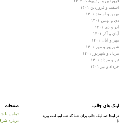
فروردین و اردیبهشت ۱۴۰۲
اسفند و فروردین ۱۴۰۱
بهمن و اسفند ۱۴۰۱
دی و بهمن ۱۴۰۱
آذر و دی ۱۴۰۱
آبان و آذر ۱۴۰۱
مهر و آبان ۱۴۰۱
شهریور و مهر ۱۴۰۱
مرداد و شهریور ۱۴۰۱
تیر و مرداد ۱۴۰۱
خرداد و تیر ۱۴۰۱
لینک های جالب
صفحات
تماس با شر
در اینجا چند لینک جالب برای شما گذاشته ایم. لذت ببرید!
درباره شرک
:)