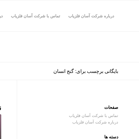
درباره شرکت آسان فلزیاب
تماس با شرکت آسان فلزیاب
در
بایگانی برچسب برای: گنج انسان
ن
صفحات
تماس با شرکت آسان فلزیاب
درباره شرکت آسان فلزیاب
دسته ها