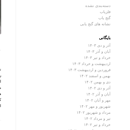
دسته‌بندی نشده
فلزیاب
گنج یاب
نشانه های گنج یابی
بایگانی
آذر و دی ۱۴۰۳
ن
آبان و آذر ۱۴۰۳
خرداد و تیر ۱۴۰۳
اردیبهشت و خرداد ۱۴۰۳
ن
فروردین و اردیبهشت ۱۴۰۳
ر
بهمن و اسفند ۱۴۰۲
ا
دی و بهمن ۱۴۰۲
م
آذر و دی ۱۴۰۲
ه
آبان و آذر ۱۴۰۲
ک
مهر و آبان ۱۴۰۲
ا
شهریور و مهر ۱۴۰۲
مرداد و شهریور ۱۴۰۲
تیر و مرداد ۱۴۰۲
خرداد و تیر ۱۴۰۲