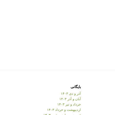
بایگانی
آذر و دی ۱۴۰۳
آبان و آذر ۱۴۰۳
خرداد و تیر ۱۴۰۳
اردیبهشت و خرداد ۱۴۰۳
فروردین و اردیبهشت ۱۴۰۳