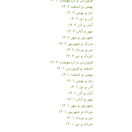
بهمن و اسفند ۱۴۰۲
دی و بهمن ۱۴۰۲
آذر و دی ۱۴۰۲
آبان و آذر ۱۴۰۲
مهر و آبان ۱۴۰۲
شهریور و مهر ۱۴۰۲
مرداد و شهریور ۱۴۰۲
تیر و مرداد ۱۴۰۲
خرداد و تیر ۱۴۰۲
فروردین و اردیبهشت ۱۴۰۲
اسفند و فروردین ۱۴۰۱
بهمن و اسفند ۱۴۰۱
دی و بهمن ۱۴۰۱
آذر و دی ۱۴۰۱
آبان و آذر ۱۴۰۱
مهر و آبان ۱۴۰۱
شهریور و مهر ۱۴۰۱
مرداد و شهریور ۱۴۰۱
تیر و مرداد ۱۴۰۱
خرداد و تیر ۱۴۰۱