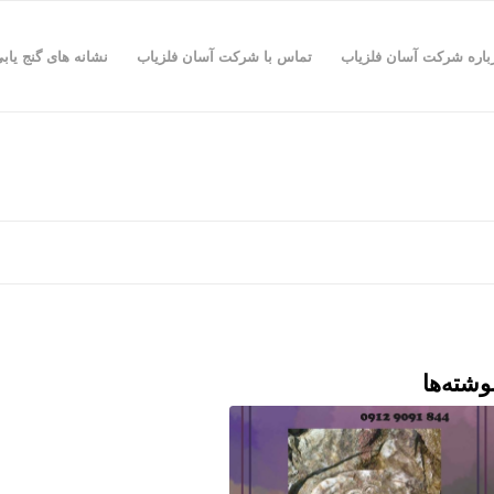
باره شرکت آسان فلزیاب
تماس با شرکت آسان فلزیاب
نشانه های گنج یاب
وشته‌ها