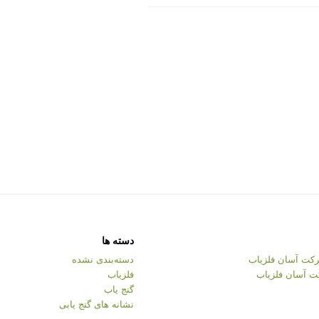
دسته ها
کت آسان فلزیاب
دسته‌بندی نشده
ت آسان فلزیاب
فلزیاب
گنج یاب
نشانه های گنج یابی