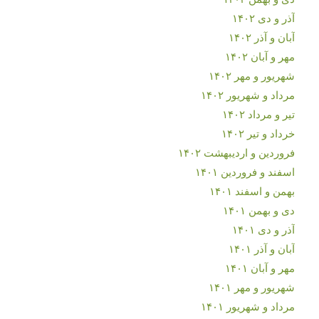
آذر و دی ۱۴۰۲
آبان و آذر ۱۴۰۲
مهر و آبان ۱۴۰۲
شهریور و مهر ۱۴۰۲
مرداد و شهریور ۱۴۰۲
تیر و مرداد ۱۴۰۲
خرداد و تیر ۱۴۰۲
فروردین و اردیبهشت ۱۴۰۲
اسفند و فروردین ۱۴۰۱
بهمن و اسفند ۱۴۰۱
دی و بهمن ۱۴۰۱
آذر و دی ۱۴۰۱
آبان و آذر ۱۴۰۱
مهر و آبان ۱۴۰۱
شهریور و مهر ۱۴۰۱
مرداد و شهریور ۱۴۰۱