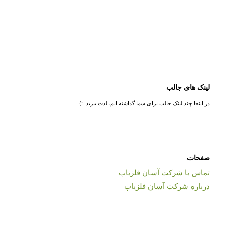
لینک های جالب
در اینجا چند لینک جالب برای شما گذاشته ایم. لذت ببرید! :)
صفحات
تماس با شرکت آسان فلزیاب
درباره شرکت آسان فلزیاب