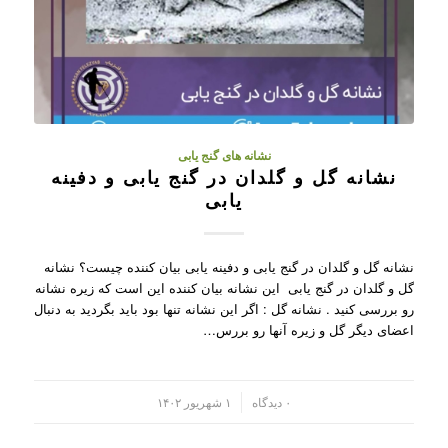
نشانه های گنج یابی
نشانه گل و گلدان در گنج یابی و دفینه
یابی
نشانه گل و گلدان در گنج یابی و دفینه یابی بیان کننده چیست؟ نشانه
گل و گلدان در گنج یابی این نشانه بیان کننده این است که زیره نشانه
رو بررسی کنید . نشانه گل : اگر این نشانه تنها بود باید بگردید به دنبال
اعضای دیگر گل و زیره آنها رو بررس…
/
۰ دیدگاه
۱ شهریور ۱۴۰۲