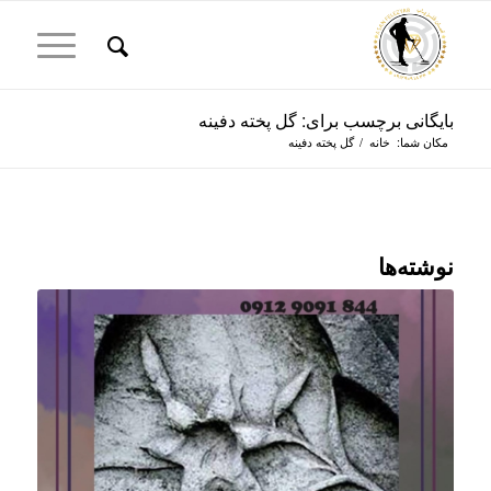
بایگانی برچسب برای: گل پخته دفینه
مکان شما:
خانه
/
گل پخته دفینه
نوشته‌ها