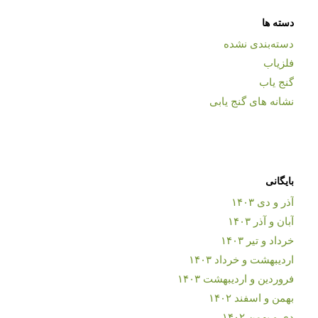
دسته ها
دسته‌بندی نشده
فلزیاب
گنج یاب
نشانه های گنج یابی
بایگانی
آذر و دی ۱۴۰۳
آبان و آذر ۱۴۰۳
خرداد و تیر ۱۴۰۳
اردیبهشت و خرداد ۱۴۰۳
فروردین و اردیبهشت ۱۴۰۳
بهمن و اسفند ۱۴۰۲
دی و بهمن ۱۴۰۲