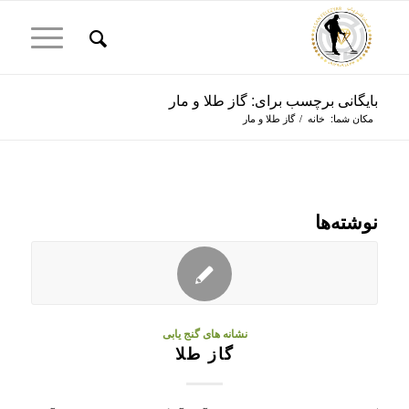
بایگانی برچسب برای: گاز طلا و مار
مکان شما:
خانه
/
گاز طلا و مار
نوشته‌ها
نشانه های گنج یابی
گاز طلا