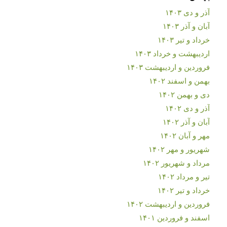
آذر و دی ۱۴۰۳
آبان و آذر ۱۴۰۳
خرداد و تیر ۱۴۰۳
اردیبهشت و خرداد ۱۴۰۳
فروردین و اردیبهشت ۱۴۰۳
بهمن و اسفند ۱۴۰۲
دی و بهمن ۱۴۰۲
آذر و دی ۱۴۰۲
آبان و آذر ۱۴۰۲
مهر و آبان ۱۴۰۲
شهریور و مهر ۱۴۰۲
مرداد و شهریور ۱۴۰۲
تیر و مرداد ۱۴۰۲
خرداد و تیر ۱۴۰۲
فروردین و اردیبهشت ۱۴۰۲
اسفند و فروردین ۱۴۰۱