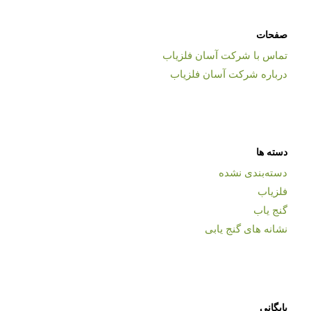
صفحات
تماس با شرکت آسان فلزیاب
درباره شرکت آسان فلزیاب
دسته ها
دسته‌بندی نشده
فلزیاب
گنج یاب
نشانه های گنج یابی
بایگانی