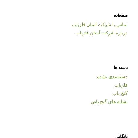
صفحات
تماس با شرکت آسان فلزیاب
درباره شرکت آسان فلزیاب
دسته ها
دسته‌بندی نشده
فلزیاب
گنج یاب
نشانه های گنج یابی
بایگانی