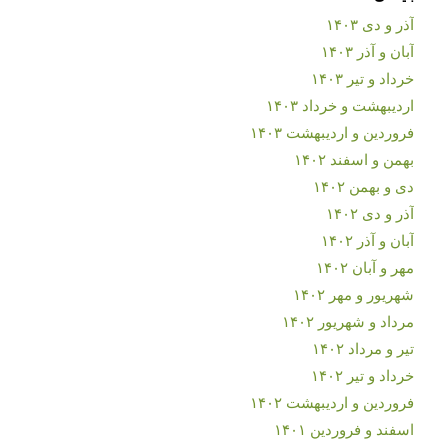
آذر و دی ۱۴۰۳
آبان و آذر ۱۴۰۳
خرداد و تیر ۱۴۰۳
اردیبهشت و خرداد ۱۴۰۳
فروردین و اردیبهشت ۱۴۰۳
بهمن و اسفند ۱۴۰۲
دی و بهمن ۱۴۰۲
آذر و دی ۱۴۰۲
آبان و آذر ۱۴۰۲
مهر و آبان ۱۴۰۲
شهریور و مهر ۱۴۰۲
مرداد و شهریور ۱۴۰۲
تیر و مرداد ۱۴۰۲
خرداد و تیر ۱۴۰۲
فروردین و اردیبهشت ۱۴۰۲
اسفند و فروردین ۱۴۰۱