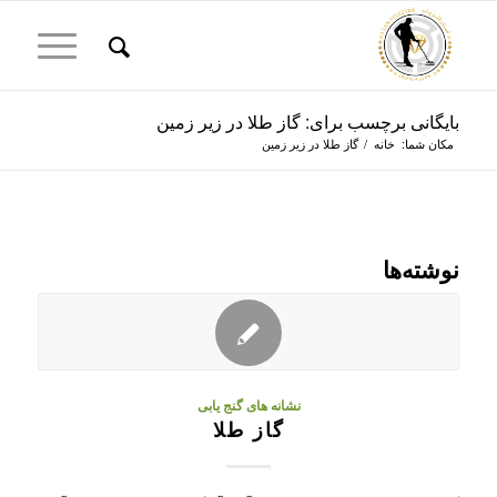
بایگانی برچسب برای: گاز طلا در زیر زمین
مکان شما:
خانه
/
گاز طلا در زیر زمین
نوشته‌ها
نشانه های گنج یابی
گاز طلا