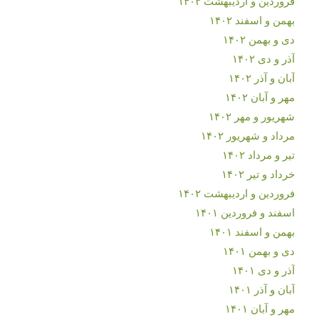
فروردین و اردیبهشت ۱۴۰۳
بهمن و اسفند ۱۴۰۲
دی و بهمن ۱۴۰۲
آذر و دی ۱۴۰۲
آبان و آذر ۱۴۰۲
مهر و آبان ۱۴۰۲
شهریور و مهر ۱۴۰۲
مرداد و شهریور ۱۴۰۲
تیر و مرداد ۱۴۰۲
خرداد و تیر ۱۴۰۲
فروردین و اردیبهشت ۱۴۰۲
اسفند و فروردین ۱۴۰۱
بهمن و اسفند ۱۴۰۱
دی و بهمن ۱۴۰۱
آذر و دی ۱۴۰۱
آبان و آذر ۱۴۰۱
مهر و آبان ۱۴۰۱