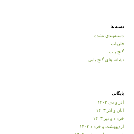
دسته ها
دسته‌بندی نشده
فلزیاب
گنج یاب
نشانه های گنج یابی
بایگانی
آذر و دی ۱۴۰۳
آبان و آذر ۱۴۰۳
خرداد و تیر ۱۴۰۳
اردیبهشت و خرداد ۱۴۰۳