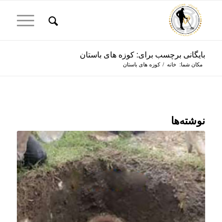
بایگانی برچسب برای: کوزه های باستان
مکان شما:
خانه
/
کوزه های باستان
نوشته‌ها