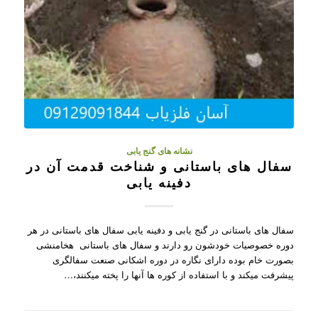
نشانه های گنج یابی
سفال های باستانی و شناخت قدمت آن در
دفینه یابی
سفال های باستانی در گنج یابی و دفینه یابی سفال های باستانی در هر
دوره خصوصیات خودشون رو دارند و سفال های باستانی هخامنشی
بصورت خام بوده دارای نگاره در دوره اشکانی صنعت سفالگری
پیشرفت میکند و با استفاده از کوره ها آنها را پخته میکنند،…