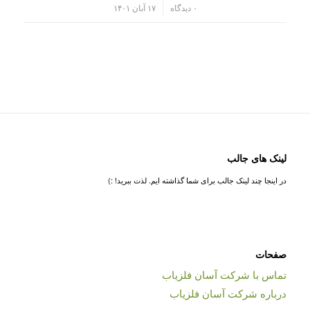
/
۰ دیدگاه
۱۷ آبان ۱۴۰۱
لینک های جالب
در اینجا چند لینک جالب برای شما گذاشته ایم. لذت ببرید! :)
صفحات
تماس با شرکت آسان فلزیاب
درباره شرکت آسان فلزیاب