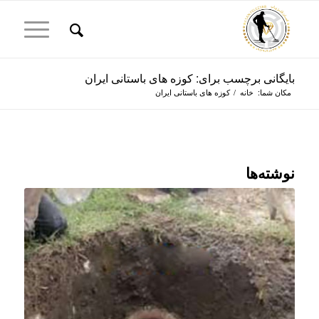
بایگانی برچسب برای: کوزه های باستانی ایران
مکان شما:
خانه
/
کوزه های باستانی ایران
نوشته‌ها