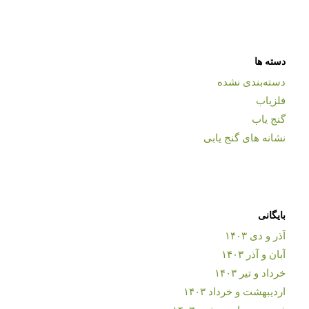
دسته ها
دسته‌بندی نشده
فلزیاب
گنج یاب
نشانه های گنج یابی
بایگانی
آذر و دی ۱۴۰۳
آبان و آذر ۱۴۰۳
خرداد و تیر ۱۴۰۳
اردیبهشت و خرداد ۱۴۰۳