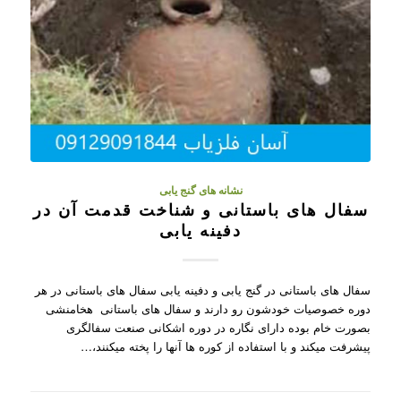
نشانه های گنج یابی
سفال های باستانی و شناخت قدمت آن در
دفینه یابی
سفال های باستانی در گنج یابی و دفینه یابی سفال های باستانی در هر
دوره خصوصیات خودشون رو دارند و سفال های باستانی هخامنشی
بصورت خام بوده دارای نگاره در دوره اشکانی صنعت سفالگری
پیشرفت میکند و با استفاده از کوره ها آنها را پخته میکنند،…