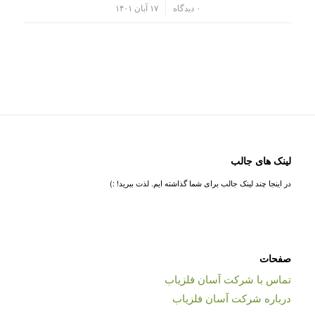
/
۰ دیدگاه
۱۷ آبان ۱۴۰۱
لینک های جالب
در اینجا چند لینک جالب برای شما گذاشته ایم. لذت ببرید! :)
صفحات
تماس با شرکت آسان فلزیاب
درباره شرکت آسان فلزیاب