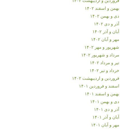
فروردین و اردیبهشت ۱۴۰۳
بهمن و اسفند ۱۴۰۲
دی و بهمن ۱۴۰۲
آذر و دی ۱۴۰۲
آبان و آذر ۱۴۰۲
مهر و آبان ۱۴۰۲
شهریور و مهر ۱۴۰۲
مرداد و شهریور ۱۴۰۲
تیر و مرداد ۱۴۰۲
خرداد و تیر ۱۴۰۲
فروردین و اردیبهشت ۱۴۰۲
اسفند و فروردین ۱۴۰۱
بهمن و اسفند ۱۴۰۱
دی و بهمن ۱۴۰۱
آذر و دی ۱۴۰۱
آبان و آذر ۱۴۰۱
مهر و آبان ۱۴۰۱