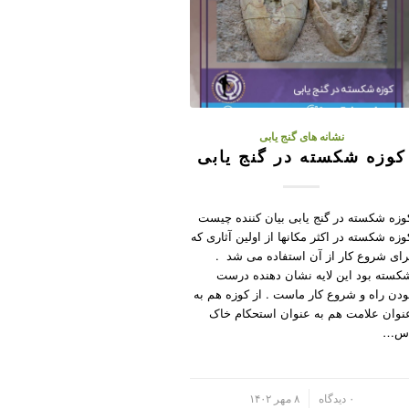
نشانه های گنج یابی
کوزه شکسته در گنج یابی
وزه شکسته در گنج یابی بیان کننده چیست
وزه شکسته در اکثر مکانها از اولین آثاری که
رای شروع کار از آن استفاده می شد .
کسته بود این لایه نشان دهنده درست
ودن راه و شروع کار ماست . از کوزه هم به
نوان علامت هم به عنوان استحکام خاک
س…
/
۰ دیدگاه
۸ مهر ۱۴۰۲