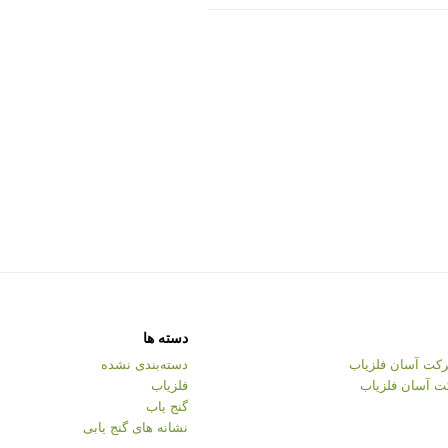
دسته ها
کت آسان فلزیاب
دسته‌بندی نشده
ت آسان فلزیاب
فلزیاب
گنج یاب
نشانه های گنج یابی