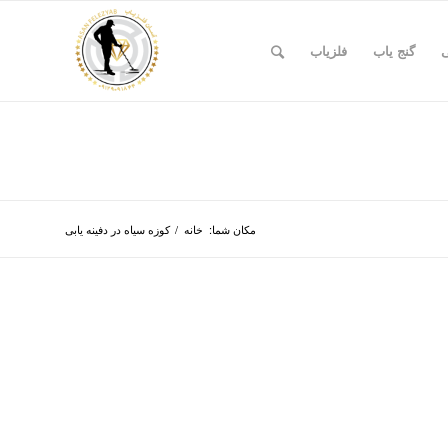
ی
گنج یاب
فلزیاب
مکان شما:
خانه
/
کوزه سیاه در دفینه یابی