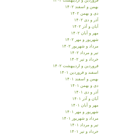
بهمن و اسفند ۱۴۰۲
دی و بهمن ۱۴۰۲
آذر و دی ۱۴۰۲
آبان و آذر ۱۴۰۲
مهر و آبان ۱۴۰۲
شهریور و مهر ۱۴۰۲
مرداد و شهریور ۱۴۰۲
تیر و مرداد ۱۴۰۲
خرداد و تیر ۱۴۰۲
فروردین و اردیبهشت ۱۴۰۲
اسفند و فروردین ۱۴۰۱
بهمن و اسفند ۱۴۰۱
دی و بهمن ۱۴۰۱
آذر و دی ۱۴۰۱
آبان و آذر ۱۴۰۱
مهر و آبان ۱۴۰۱
شهریور و مهر ۱۴۰۱
مرداد و شهریور ۱۴۰۱
تیر و مرداد ۱۴۰۱
خرداد و تیر ۱۴۰۱