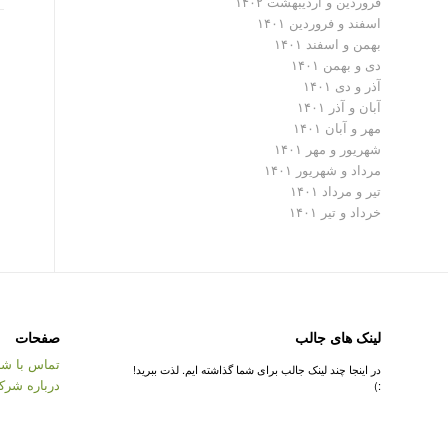
فروردین و اردیبهشت ۱۴۰۲
اسفند و فروردین ۱۴۰۱
بهمن و اسفند ۱۴۰۱
دی و بهمن ۱۴۰۱
آذر و دی ۱۴۰۱
آبان و آذر ۱۴۰۱
مهر و آبان ۱۴۰۱
شهریور و مهر ۱۴۰۱
مرداد و شهریور ۱۴۰۱
تیر و مرداد ۱۴۰۱
خرداد و تیر ۱۴۰۱
لینک های جالب
صفحات
تماس با شر
در اینجا چند لینک جالب برای شما گذاشته ایم. لذت ببرید!
درباره شرک
:)