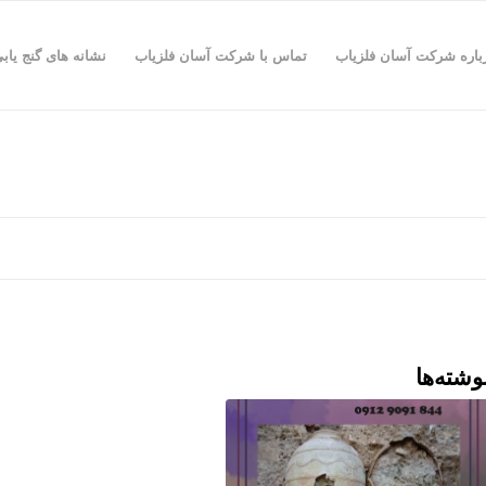
باره شرکت آسان فلزیاب
تماس با شرکت آسان فلزیاب
نشانه های گنج یاب
وشته‌ها