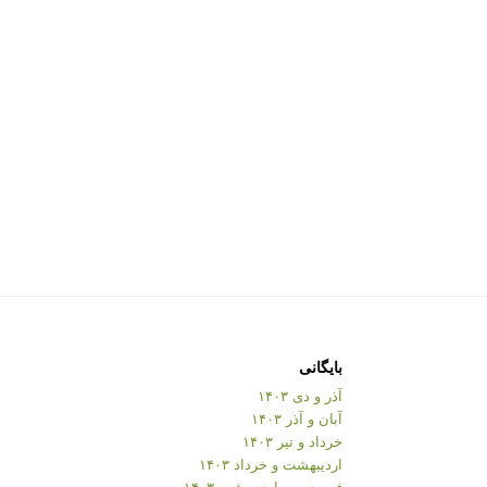
بایگانی
آذر و دی ۱۴۰۳
آبان و آذر ۱۴۰۳
خرداد و تیر ۱۴۰۳
اردیبهشت و خرداد ۱۴۰۳
فروردین و اردیبهشت ۱۴۰۳