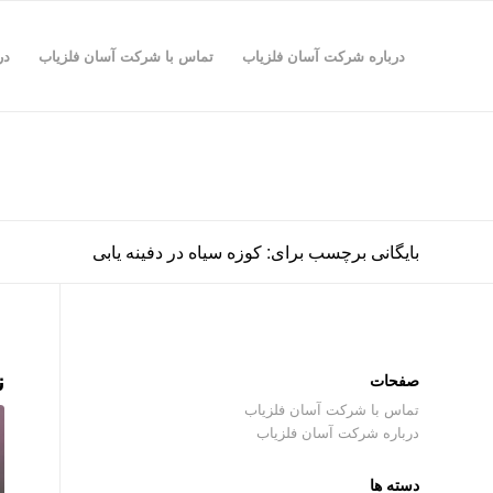
درباره شرکت آسان فلزیاب
تماس با شرکت آسان فلزیاب
در
بایگانی برچسب برای: کوزه سیاه در دفینه یابی
ن
صفحات
تماس با شرکت آسان فلزیاب
درباره شرکت آسان فلزیاب
دسته ها