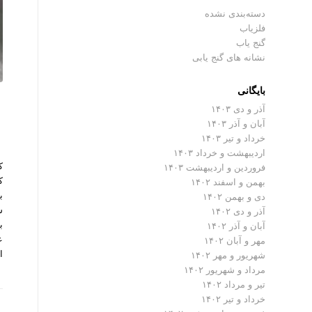
دسته‌بندی نشده
فلزیاب
گنج یاب
نشانه های گنج یابی
بایگانی
آذر و دی ۱۴۰۳
آبان و آذر ۱۴۰۳
خرداد و تیر ۱۴۰۳
اردیبهشت و خرداد ۱۴۰۳
ک
فروردین و اردیبهشت ۱۴۰۳
ک
بهمن و اسفند ۱۴۰۲
ب
دی و بهمن ۱۴۰۲
ش
آذر و دی ۱۴۰۲
ب
آبان و آذر ۱۴۰۲
ع
مهر و آبان ۱۴۰۲
ا
شهریور و مهر ۱۴۰۲
مرداد و شهریور ۱۴۰۲
تیر و مرداد ۱۴۰۲
خرداد و تیر ۱۴۰۲