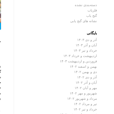
دسته‌بندی نشده
فلزیاب
گنج یاب
نشانه های گنج یابی
بایگانی
آذر و دی ۱۴۰۳
ک
آبان و آذر ۱۴۰۳
خرداد و تیر ۱۴۰۳
اردیبهشت و خرداد ۱۴۰۳
فروردین و اردیبهشت ۱۴۰۳
ن
بهمن و اسفند ۱۴۰۲
گ
دی و بهمن ۱۴۰۲
س
آذر و دی ۱۴۰۲
آبان و آذر ۱۴۰۲
ح
مهر و آبان ۱۴۰۲
ب
شهریور و مهر ۱۴۰۲
ب
مرداد و شهریور ۱۴۰۲
تیر و مرداد ۱۴۰۲
خرداد و تیر ۱۴۰۲