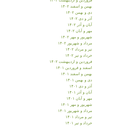
بهمن و اسفند ۱۴۰۲
دی و بهمن ۱۴۰۲
آذر و دی ۱۴۰۲
آبان و آذر ۱۴۰۲
مهر و آبان ۱۴۰۲
شهریور و مهر ۱۴۰۲
مرداد و شهریور ۱۴۰۲
تیر و مرداد ۱۴۰۲
خرداد و تیر ۱۴۰۲
فروردین و اردیبهشت ۱۴۰۲
اسفند و فروردین ۱۴۰۱
بهمن و اسفند ۱۴۰۱
دی و بهمن ۱۴۰۱
آذر و دی ۱۴۰۱
آبان و آذر ۱۴۰۱
مهر و آبان ۱۴۰۱
شهریور و مهر ۱۴۰۱
مرداد و شهریور ۱۴۰۱
تیر و مرداد ۱۴۰۱
خرداد و تیر ۱۴۰۱