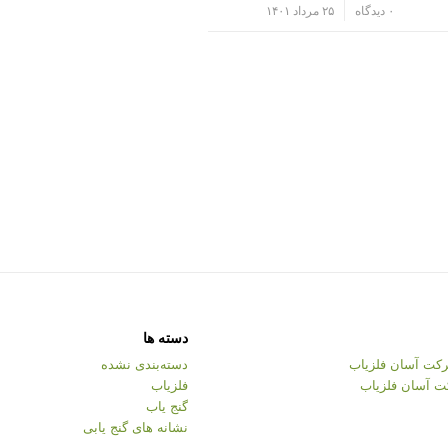
/
۰ دیدگاه
۲۵ مرداد ۱۴۰۱
دسته ها
کت آسان فلزیاب
دسته‌بندی نشده
ت آسان فلزیاب
فلزیاب
گنج یاب
نشانه های گنج یابی