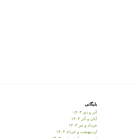
بایگانی
آذر و دی ۱۴۰۳
آبان و آذر ۱۴۰۳
خرداد و تیر ۱۴۰۳
اردیبهشت و خرداد ۱۴۰۳
فروردین و اردیبهشت ۱۴۰۳