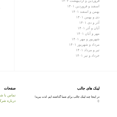
فروردین و اردیبهشت ۱۴۰۲
اسفند و فروردین ۱۴۰۱
بهمن و اسفند ۱۴۰۱
دی و بهمن ۱۴۰۱
آذر و دی ۱۴۰۱
آبان و آذر ۱۴۰۱
مهر و آبان ۱۴۰۱
شهریور و مهر ۱۴۰۱
مرداد و شهریور ۱۴۰۱
تیر و مرداد ۱۴۰۱
خرداد و تیر ۱۴۰۱
لینک های جالب
صفحات
تماس با شر
در اینجا چند لینک جالب برای شما گذاشته ایم. لذت ببرید!
درباره شرک
:)