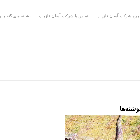
باره شرکت آسان فلزیاب
تماس با شرکت آسان فلزیاب
نشانه های گنج یاب
وشته‌ها