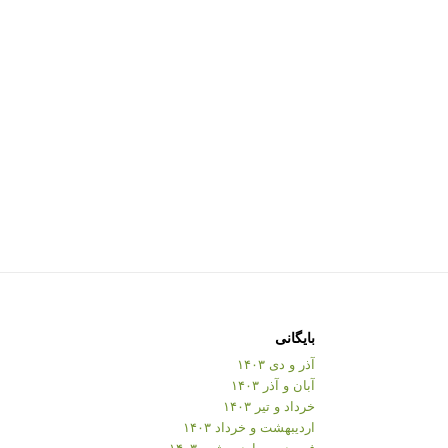
بایگانی
آذر و دی ۱۴۰۳
آبان و آذر ۱۴۰۳
خرداد و تیر ۱۴۰۳
اردیبهشت و خرداد ۱۴۰۳
فروردین و اردیبهشت ۱۴۰۳