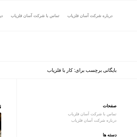
درباره شرکت آسان فلزیاب
تماس با شرکت آسان فلزیاب
در
بایگانی برچسب برای: کار با فلزیاب
ن
صفحات
تماس با شرکت آسان فلزیاب
درباره شرکت آسان فلزیاب
دسته ها