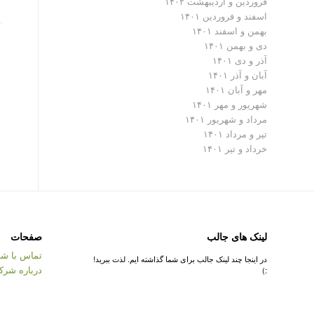
فروردین و اردیبهشت ۱۴۰۲
اسفند و فروردین ۱۴۰۱
بهمن و اسفند ۱۴۰۱
دی و بهمن ۱۴۰۱
آذر و دی ۱۴۰۱
آبان و آذر ۱۴۰۱
مهر و آبان ۱۴۰۱
شهریور و مهر ۱۴۰۱
مرداد و شهریور ۱۴۰۱
تیر و مرداد ۱۴۰۱
خرداد و تیر ۱۴۰۱
لینک های جالب
صفحات
تماس با شر
در اینجا چند لینک جالب برای شما گذاشته ایم. لذت ببرید!
درباره شرک
:)