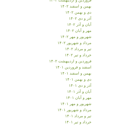
بهمن و اسفند ۱۴۰۲
دی و بهمن ۱۴۰۲
آذر و دی ۱۴۰۲
آبان و آذر ۱۴۰۲
مهر و آبان ۱۴۰۲
شهریور و مهر ۱۴۰۲
مرداد و شهریور ۱۴۰۲
تیر و مرداد ۱۴۰۲
خرداد و تیر ۱۴۰۲
فروردین و اردیبهشت ۱۴۰۲
اسفند و فروردین ۱۴۰۱
بهمن و اسفند ۱۴۰۱
دی و بهمن ۱۴۰۱
آذر و دی ۱۴۰۱
آبان و آذر ۱۴۰۱
مهر و آبان ۱۴۰۱
شهریور و مهر ۱۴۰۱
مرداد و شهریور ۱۴۰۱
تیر و مرداد ۱۴۰۱
خرداد و تیر ۱۴۰۱