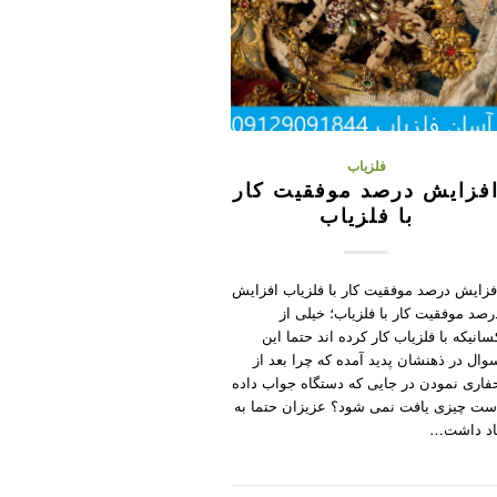
فلزیاب
فزایش درصد موفقیت کار
با فلزیاب
فزایش درصد موفقیت کار با فلزیاب افزایش
رصد موفقیت کار با فلزیاب؛ خیلی از
سانیکه با فلزیاب کار کرده اند حتما این
وال در ذهنشان پدید آمده که چرا بعد از
فاری نمودن در جایی که دستگاه جواب داده
ست چیزی یافت نمی شود؟ عزیزان حتما به
اد داشت…