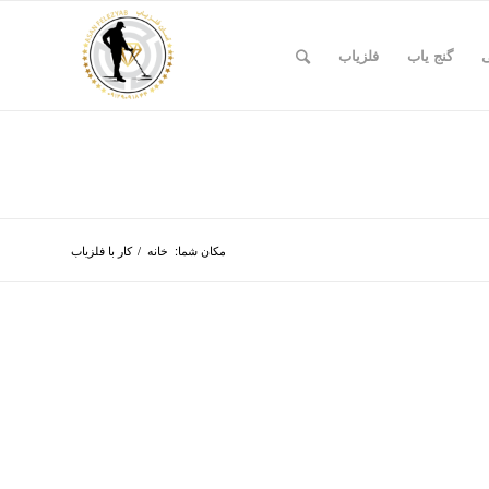
ی
گنج یاب
فلزیاب
مکان شما:
خانه
/
کار با فلزیاب