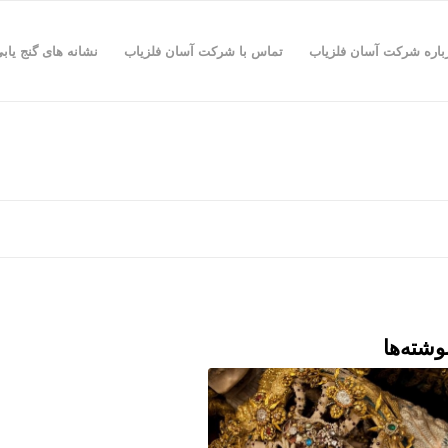
باره شرکت آسان فلزیاب
تماس با شرکت آسان فلزیاب
نشانه های گنج یاب
وشته‌ها