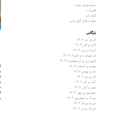
دسته‌بندی نشده
فلزیاب
گنج یاب
نشانه های گنج یابی
بایگانی
آذر و دی ۱۴۰۳
ا
آبان و آذر ۱۴۰۳
خرداد و تیر ۱۴۰۳
اردیبهشت و خرداد ۱۴۰۳
فروردین و اردیبهشت ۱۴۰۳
ا
بهمن و اسفند ۱۴۰۲
د
دی و بهمن ۱۴۰۲
ک
آذر و دی ۱۴۰۲
س
آبان و آذر ۱۴۰۲
ح
مهر و آبان ۱۴۰۲
ا
شهریور و مهر ۱۴۰۲
ی
مرداد و شهریور ۱۴۰۲
تیر و مرداد ۱۴۰۲
خرداد و تیر ۱۴۰۲