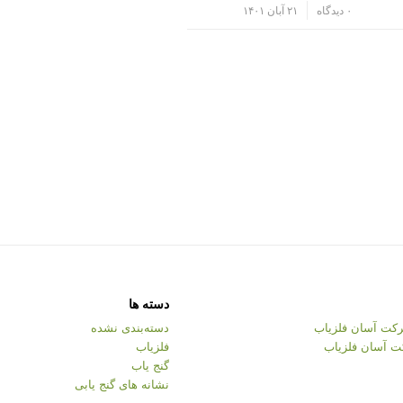
/
۰ دیدگاه
۲۱ آبان ۱۴۰۱
دسته ها
کت آسان فلزیاب
دسته‌بندی نشده
ت آسان فلزیاب
فلزیاب
گنج یاب
نشانه های گنج یابی