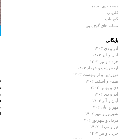
دسته‌بندی نشده
فلزیاب
گنج یاب
نشانه های گنج یابی
بایگانی
آذر و دی ۱۴۰۳
آبان و آذر ۱۴۰۳
خرداد و تیر ۱۴۰۳
اردیبهشت و خرداد ۱۴۰۳
فروردین و اردیبهشت ۱۴۰۳
ن
بهمن و اسفند ۱۴۰۲
س
دی و بهمن ۱۴۰۲
و
آذر و دی ۱۴۰۲
د
آبان و آذر ۱۴۰۲
ش
مهر و آبان ۱۴۰۲
ا
شهریور و مهر ۱۴۰۲
مرداد و شهریور ۱۴۰۲
تیر و مرداد ۱۴۰۲
خرداد و تیر ۱۴۰۲