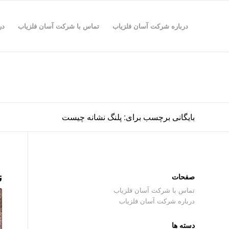
درباره شرکت آسان فلزیاب
تماس با شرکت آسان فلزیاب
در
بایگانی برچسب برای: پلنگ نشانه چیست
ن
صفحات
تماس با شرکت آسان فلزیاب
درباره شرکت آسان فلزیاب
دسته ها