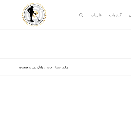
ی
گنج یاب
فلزیاب
مکان شما:
خانه
/
پلنگ نشانه چیست