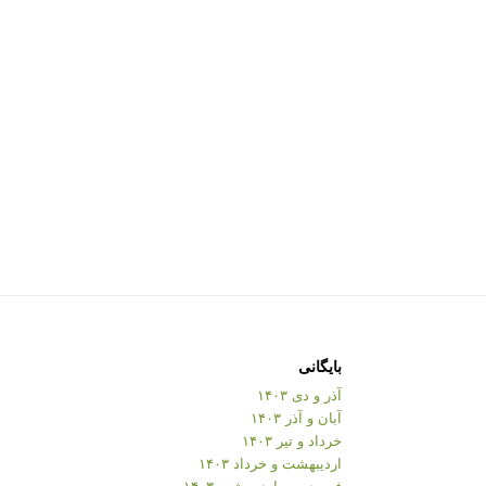
بایگانی
آذر و دی ۱۴۰۳
آبان و آذر ۱۴۰۳
خرداد و تیر ۱۴۰۳
اردیبهشت و خرداد ۱۴۰۳
فروردین و اردیبهشت ۱۴۰۳