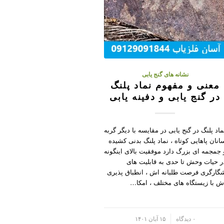
نشانه های گنج یابی
معنی و مفهوم نماد پلنگ
در گنج یابی و دفینه یابی
ماد پلنگ در گنج یابی در مقایسه با دیگر گربه
انان پاهایی کوتاه ، نماد پلنگ بدنی کشیده
 جمجمه ای بزرگ دارد موفقیت بالای اینگونه
ر حیات وحش تا حدی به قابلیت های
گارگری فرصت طلبانه اش ، انطباق پذیری
ش با زیستگاه های مختلف ، امکا…
/
۰ دیدگاه
۱۵ آبان ۱۴۰۱