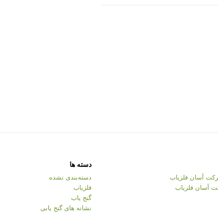
دسته ها
کت آسان فلزیاب
دسته‌بندی نشده
ت آسان فلزیاب
فلزیاب
گنج یاب
نشانه های گنج یابی