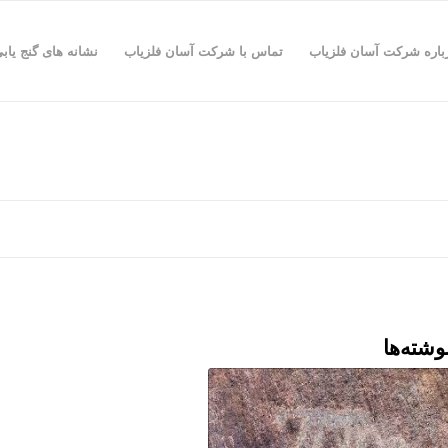
باره شرکت آسان فلزیاب
تماس با شرکت آسان فلزیاب
نشانه های گنج یاب
وشته‌ها