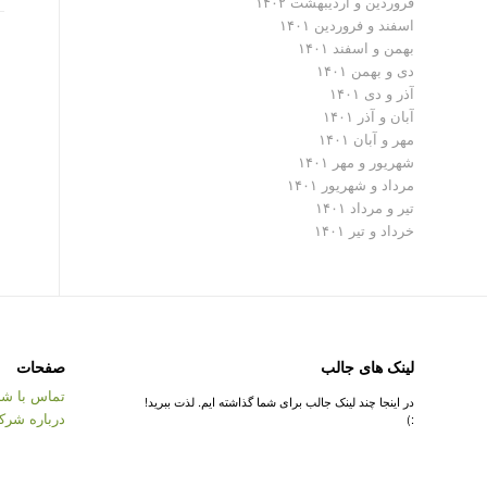
فروردین و اردیبهشت ۱۴۰۲
اسفند و فروردین ۱۴۰۱
بهمن و اسفند ۱۴۰۱
دی و بهمن ۱۴۰۱
آذر و دی ۱۴۰۱
آبان و آذر ۱۴۰۱
مهر و آبان ۱۴۰۱
شهریور و مهر ۱۴۰۱
مرداد و شهریور ۱۴۰۱
تیر و مرداد ۱۴۰۱
خرداد و تیر ۱۴۰۱
لینک های جالب
صفحات
تماس با شر
در اینجا چند لینک جالب برای شما گذاشته ایم. لذت ببرید!
درباره شرک
:)