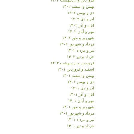
بهمن و اسفند ۱۴۰۲
دی و بهمن ۱۴۰۲
آذر و دی ۱۴۰۲
آبان و آذر ۱۴۰۲
مهر و آبان ۱۴۰۲
شهریور و مهر ۱۴۰۲
مرداد و شهریور ۱۴۰۲
تیر و مرداد ۱۴۰۲
خرداد و تیر ۱۴۰۲
فروردین و اردیبهشت ۱۴۰۲
اسفند و فروردین ۱۴۰۱
بهمن و اسفند ۱۴۰۱
دی و بهمن ۱۴۰۱
آذر و دی ۱۴۰۱
آبان و آذر ۱۴۰۱
مهر و آبان ۱۴۰۱
شهریور و مهر ۱۴۰۱
مرداد و شهریور ۱۴۰۱
تیر و مرداد ۱۴۰۱
خرداد و تیر ۱۴۰۱