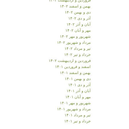
بهمن و اسفند ۱۴۰۲
دی و بهمن ۱۴۰۲
آذر و دی ۱۴۰۲
آبان و آذر ۱۴۰۲
مهر و آبان ۱۴۰۲
شهریور و مهر ۱۴۰۲
مرداد و شهریور ۱۴۰۲
تیر و مرداد ۱۴۰۲
خرداد و تیر ۱۴۰۲
فروردین و اردیبهشت ۱۴۰۲
اسفند و فروردین ۱۴۰۱
بهمن و اسفند ۱۴۰۱
دی و بهمن ۱۴۰۱
آذر و دی ۱۴۰۱
آبان و آذر ۱۴۰۱
مهر و آبان ۱۴۰۱
شهریور و مهر ۱۴۰۱
مرداد و شهریور ۱۴۰۱
تیر و مرداد ۱۴۰۱
خرداد و تیر ۱۴۰۱