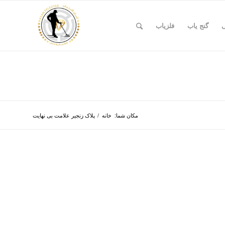
ی
گنج یاب
فلزیاب
مکان شما:
خانه
/
پلاک زنجیر علامت بی نهایت