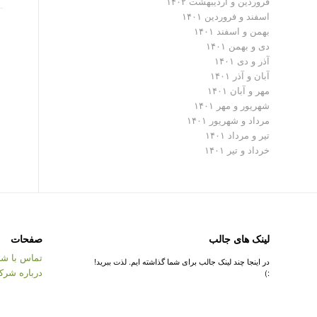
فروردین و اردیبهشت ۱۴۰۲
اسفند و فروردین ۱۴۰۱
بهمن و اسفند ۱۴۰۱
دی و بهمن ۱۴۰۱
آذر و دی ۱۴۰۱
آبان و آذر ۱۴۰۱
مهر و آبان ۱۴۰۱
شهریور و مهر ۱۴۰۱
مرداد و شهریور ۱۴۰۱
تیر و مرداد ۱۴۰۱
خرداد و تیر ۱۴۰۱
لینک های جالب
صفحات
تماس با شر
در اینجا چند لینک جالب برای شما گذاشته ایم. لذت ببرید!
درباره شرک
:)