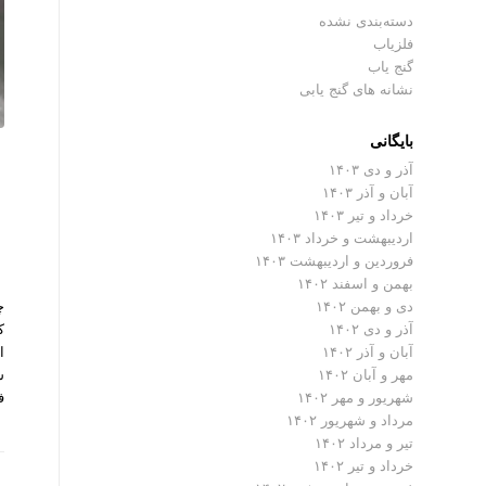
دسته‌بندی نشده
فلزیاب
گنج یاب
نشانه های گنج یابی
بایگانی
آذر و دی ۱۴۰۳
آبان و آذر ۱۴۰۳
خرداد و تیر ۱۴۰۳
اردیبهشت و خرداد ۱۴۰۳
فروردین و اردیبهشت ۱۴۰۳
ز
بهمن و اسفند ۱۴۰۲
چ
دی و بهمن ۱۴۰۲
ک
آذر و دی ۱۴۰۲
ا
آبان و آذر ۱۴۰۲
ش
مهر و آبان ۱۴۰۲
ف
شهریور و مهر ۱۴۰۲
مرداد و شهریور ۱۴۰۲
تیر و مرداد ۱۴۰۲
خرداد و تیر ۱۴۰۲