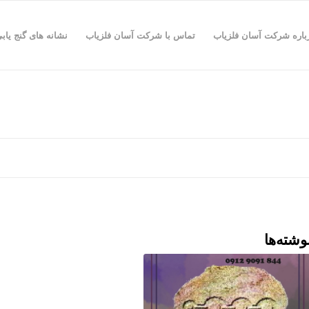
باره شرکت آسان فلزیاب
تماس با شرکت آسان فلزیاب
نشانه های گنج یاب
وشته‌ها