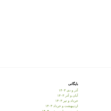
بایگانی
آذر و دی ۱۴۰۳
آبان و آذر ۱۴۰۳
خرداد و تیر ۱۴۰۳
اردیبهشت و خرداد ۱۴۰۳
فروردین و اردیبهشت ۱۴۰۳