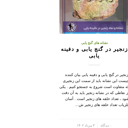
نشانه های گنج یابی
زنجیر در گنج یابی و دفینه
یابی
نجیر در گنج یابی و دفینه یابی بیان کننده
یست این نشانه باید از سمت این زنجیری
ه متفاوت است شروع به جستجو کنیم . یکی
ز نقاطی که در نشانه زنجیر باید به آن دقت
ود ، تعداد حلقه های زنجیر است . آسان
لزیاب تعداد حلقه های زنجیر ش…
/
۰ دیدگاه
۳ مرداد ۱۴۰۲