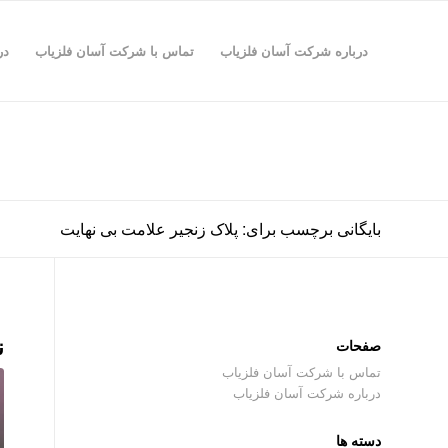
درباره شرکت آسان فلزیاب
تماس با شرکت آسان فلزیاب
در
بایگانی برچسب برای: پلاک زنجیر علامت بی نهایت
ن
صفحات
تماس با شرکت آسان فلزیاب
درباره شرکت آسان فلزیاب
دسته ها