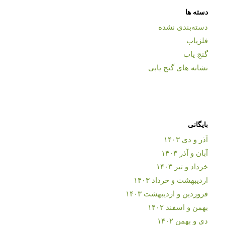
دسته ها
دسته‌بندی نشده
فلزیاب
گنج یاب
نشانه های گنج یابی
بایگانی
آذر و دی ۱۴۰۳
آبان و آذر ۱۴۰۳
خرداد و تیر ۱۴۰۳
اردیبهشت و خرداد ۱۴۰۳
فروردین و اردیبهشت ۱۴۰۳
بهمن و اسفند ۱۴۰۲
دی و بهمن ۱۴۰۲