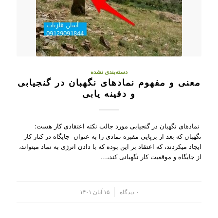
دسته‌بندی نشده
معنی و مفهوم نمادهای نگهبان در گنجیابی
و دفینه یابی
نمادهای نگهبان در گنجیابی مورد جالب نکته اعتقادی کار هست:
نگهبان که بعد از برپایی مقبره نمادی را به عنوان جایگاه در کنار کار
ایجاد میکردند، که اعتقاد بر این بوده که با دادن انرژی به نماد میتواند،
از جایگاه و موقعیت کار نگهبانی کند،…
/
۰ دیدگاه
۱۵ آبان ۱۴۰۱