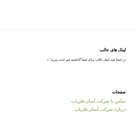
لینک های جالب
در اینجا چند لینک جالب برای شما گذاشته ایم. لذت ببرید! :)
صفحات
تماس با شرکت آسان فلزیاب
درباره شرکت آسان فلزیاب