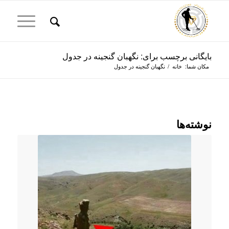
بایگانی برچسب برای: نگهبان گنجینه در جدول
مکان شما:
خانه
/
نگهبان گنجینه در جدول
نوشته‌ها