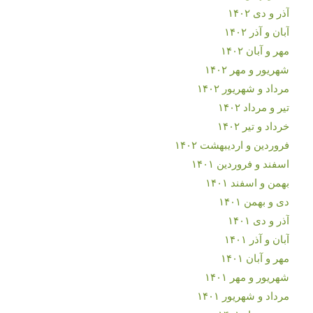
آذر و دی ۱۴۰۲
آبان و آذر ۱۴۰۲
مهر و آبان ۱۴۰۲
شهریور و مهر ۱۴۰۲
مرداد و شهریور ۱۴۰۲
تیر و مرداد ۱۴۰۲
خرداد و تیر ۱۴۰۲
فروردین و اردیبهشت ۱۴۰۲
اسفند و فروردین ۱۴۰۱
بهمن و اسفند ۱۴۰۱
دی و بهمن ۱۴۰۱
آذر و دی ۱۴۰۱
آبان و آذر ۱۴۰۱
مهر و آبان ۱۴۰۱
شهریور و مهر ۱۴۰۱
مرداد و شهریور ۱۴۰۱