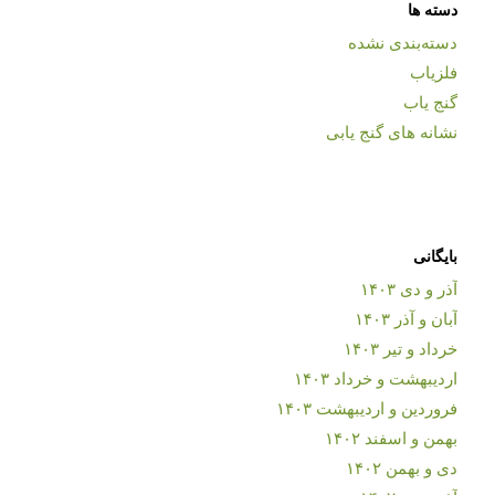
دسته ها
دسته‌بندی نشده
فلزیاب
گنج یاب
نشانه های گنج یابی
بایگانی
آذر و دی ۱۴۰۳
آبان و آذر ۱۴۰۳
خرداد و تیر ۱۴۰۳
اردیبهشت و خرداد ۱۴۰۳
فروردین و اردیبهشت ۱۴۰۳
بهمن و اسفند ۱۴۰۲
دی و بهمن ۱۴۰۲