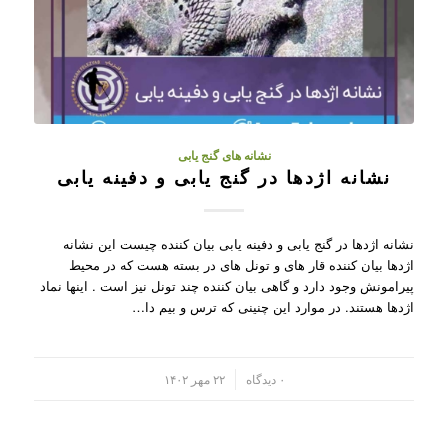
نشانه های گنج یابی
نشانه اژدها در گنج یابی و دفینه یابی
نشانه اژدها در گنج یابی و دفینه یابی بیان کننده چیست این نشانه
اژدها بیان کننده قار های و تونل های در بسته هست که در محیط
پیرامونش وجود دارد و گاهی بیان کننده چند تونل نیز است . اینها نماد
اژدها هستند. در موارد این چنینی که ترس و بیم دا…
/
۰ دیدگاه
۲۲ مهر ۱۴۰۲