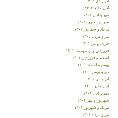
آذر و دی ۱۴۰۲
آبان و آذر ۱۴۰۲
مهر و آبان ۱۴۰۲
شهریور و مهر ۱۴۰۲
مرداد و شهریور ۱۴۰۲
تیر و مرداد ۱۴۰۲
خرداد و تیر ۱۴۰۲
فروردین و اردیبهشت ۱۴۰۲
اسفند و فروردین ۱۴۰۱
بهمن و اسفند ۱۴۰۱
دی و بهمن ۱۴۰۱
آذر و دی ۱۴۰۱
آبان و آذر ۱۴۰۱
مهر و آبان ۱۴۰۱
شهریور و مهر ۱۴۰۱
مرداد و شهریور ۱۴۰۱
تیر و مرداد ۱۴۰۱