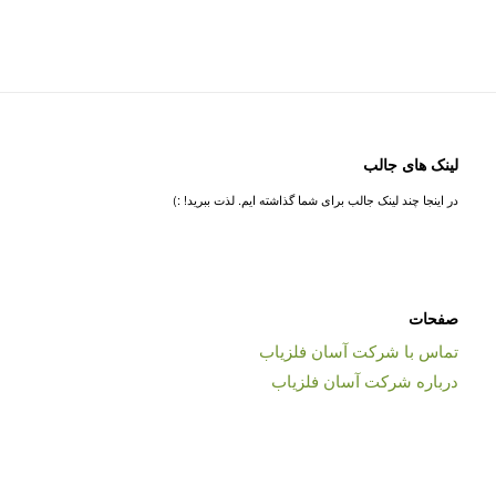
لینک های جالب
در اینجا چند لینک جالب برای شما گذاشته ایم. لذت ببرید! :)
صفحات
تماس با شرکت آسان فلزیاب
درباره شرکت آسان فلزیاب