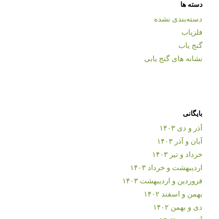
دسته ها
دسته‌بندی نشده
فلزیاب
گنج یاب
نشانه های گنج یابی
بایگانی
آذر و دی ۱۴۰۳
آبان و آذر ۱۴۰۳
خرداد و تیر ۱۴۰۳
اردیبهشت و خرداد ۱۴۰۳
فروردین و اردیبهشت ۱۴۰۳
بهمن و اسفند ۱۴۰۲
دی و بهمن ۱۴۰۲