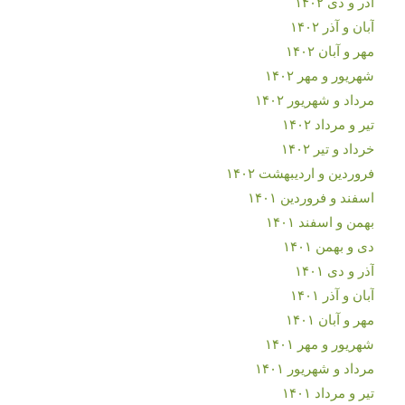
آذر و دی ۱۴۰۲
آبان و آذر ۱۴۰۲
مهر و آبان ۱۴۰۲
شهریور و مهر ۱۴۰۲
مرداد و شهریور ۱۴۰۲
تیر و مرداد ۱۴۰۲
خرداد و تیر ۱۴۰۲
فروردین و اردیبهشت ۱۴۰۲
اسفند و فروردین ۱۴۰۱
بهمن و اسفند ۱۴۰۱
دی و بهمن ۱۴۰۱
آذر و دی ۱۴۰۱
آبان و آذر ۱۴۰۱
مهر و آبان ۱۴۰۱
شهریور و مهر ۱۴۰۱
مرداد و شهریور ۱۴۰۱
تیر و مرداد ۱۴۰۱