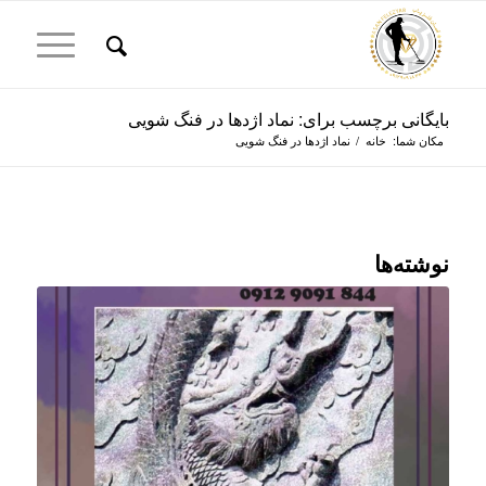
بایگانی برچسب برای: نماد اژدها در فنگ شویی
مکان شما:
خانه
/
نماد اژدها در فنگ شویی
نوشته‌ها