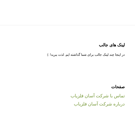
لینک های جالب
در اینجا چند لینک جالب برای شما گذاشته ایم. لذت ببرید! :)
صفحات
تماس با شرکت آسان فلزیاب
درباره شرکت آسان فلزیاب