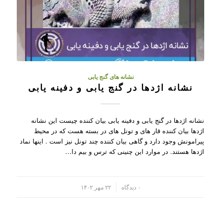
نشانه های گنج یابی
نشانه اژدها در گنج یابی و دفینه یابی
نشانه اژدها در گنج یابی و دفینه یابی بیان کننده چیست این نشانه
اژدها بیان کننده قار های و تونل های در بسته هست که در محیط
پیرامونش وجود دارد و گاهی بیان کننده چند تونل نیز است . اینها نماد
اژدها هستند. در موارد این چنینی که ترس و بیم دا…
/
۰ دیدگاه
۲۲ مهر ۱۴۰۲