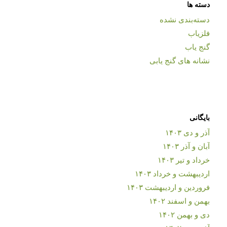
دسته ها
دسته‌بندی نشده
فلزیاب
گنج یاب
نشانه های گنج یابی
بایگانی
آذر و دی ۱۴۰۳
آبان و آذر ۱۴۰۳
خرداد و تیر ۱۴۰۳
اردیبهشت و خرداد ۱۴۰۳
فروردین و اردیبهشت ۱۴۰۳
بهمن و اسفند ۱۴۰۲
دی و بهمن ۱۴۰۲