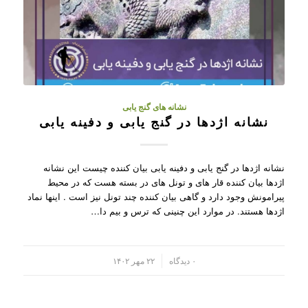
نشانه های گنج یابی
نشانه اژدها در گنج یابی و دفینه یابی
نشانه اژدها در گنج یابی و دفینه یابی بیان کننده چیست این نشانه
اژدها بیان کننده قار های و تونل های در بسته هست که در محیط
پیرامونش وجود دارد و گاهی بیان کننده چند تونل نیز است . اینها نماد
اژدها هستند. در موارد این چنینی که ترس و بیم دا…
/
۰ دیدگاه
۲۲ مهر ۱۴۰۲