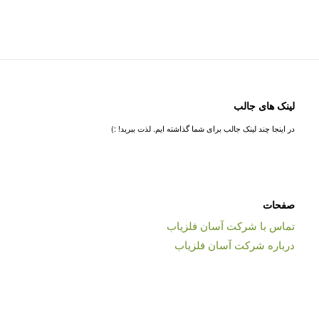
لینک های جالب
در اینجا چند لینک جالب برای شما گذاشته ایم. لذت ببرید! :)
صفحات
تماس با شرکت آسان فلزیاب
درباره شرکت آسان فلزیاب