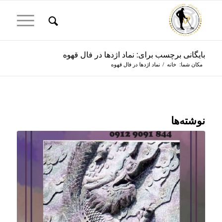
بایگانی برچسب برای: نماد اژدها در فال قهوه
مکان شما:
خانه
/
نماد اژدها در فال قهوه
نوشته‌ها