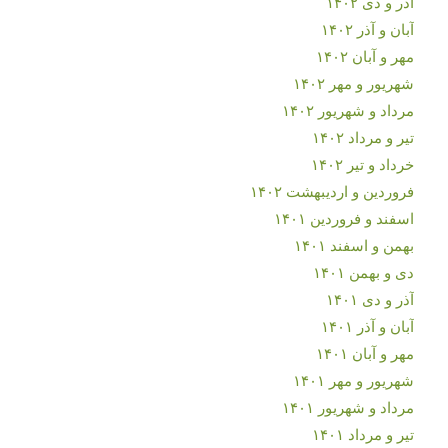
آذر و دی ۱۴۰۲
آبان و آذر ۱۴۰۲
مهر و آبان ۱۴۰۲
شهریور و مهر ۱۴۰۲
مرداد و شهریور ۱۴۰۲
تیر و مرداد ۱۴۰۲
خرداد و تیر ۱۴۰۲
فروردین و اردیبهشت ۱۴۰۲
اسفند و فروردین ۱۴۰۱
بهمن و اسفند ۱۴۰۱
دی و بهمن ۱۴۰۱
آذر و دی ۱۴۰۱
آبان و آذر ۱۴۰۱
مهر و آبان ۱۴۰۱
شهریور و مهر ۱۴۰۱
مرداد و شهریور ۱۴۰۱
تیر و مرداد ۱۴۰۱