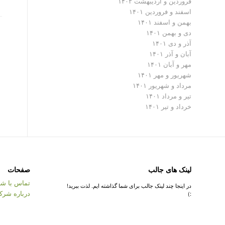
فروردین و اردیبهشت ۱۴۰۲
اسفند و فروردین ۱۴۰۱
بهمن و اسفند ۱۴۰۱
دی و بهمن ۱۴۰۱
آذر و دی ۱۴۰۱
آبان و آذر ۱۴۰۱
مهر و آبان ۱۴۰۱
شهریور و مهر ۱۴۰۱
مرداد و شهریور ۱۴۰۱
تیر و مرداد ۱۴۰۱
خرداد و تیر ۱۴۰۱
لینک های جالب
صفحات
تماس با شر
در اینجا چند لینک جالب برای شما گذاشته ایم. لذت ببرید!
درباره شرک
:)