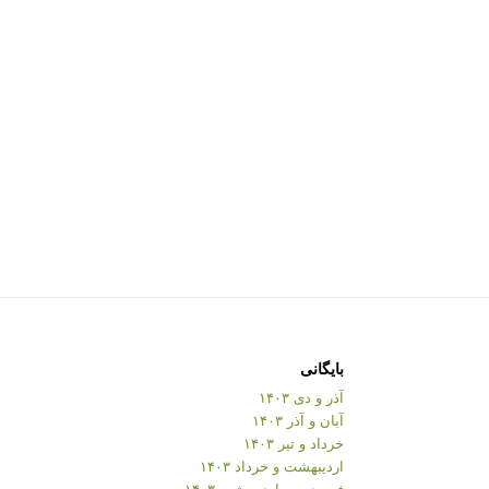
بایگانی
آذر و دی ۱۴۰۳
آبان و آذر ۱۴۰۳
خرداد و تیر ۱۴۰۳
اردیبهشت و خرداد ۱۴۰۳
فروردین و اردیبهشت ۱۴۰۳