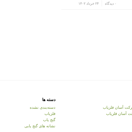
/
۰ دیدگاه
۲۴ خرداد ۱۴۰۲
دسته ها
کت آسان فلزیاب
دسته‌بندی نشده
ت آسان فلزیاب
فلزیاب
گنج یاب
نشانه های گنج یابی