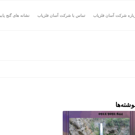
باره شرکت آسان فلزیاب
تماس با شرکت آسان فلزیاب
نشانه های گنج یاب
وشته‌ها