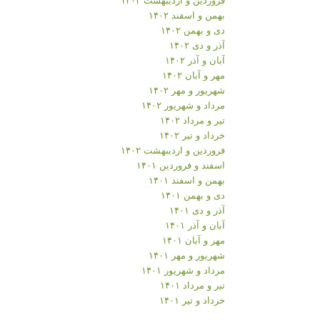
بهمن و اسفند ۱۴۰۲
دی و بهمن ۱۴۰۲
آذر و دی ۱۴۰۲
آبان و آذر ۱۴۰۲
مهر و آبان ۱۴۰۲
شهریور و مهر ۱۴۰۲
مرداد و شهریور ۱۴۰۲
تیر و مرداد ۱۴۰۲
خرداد و تیر ۱۴۰۲
فروردین و اردیبهشت ۱۴۰۲
اسفند و فروردین ۱۴۰۱
بهمن و اسفند ۱۴۰۱
دی و بهمن ۱۴۰۱
آذر و دی ۱۴۰۱
آبان و آذر ۱۴۰۱
مهر و آبان ۱۴۰۱
شهریور و مهر ۱۴۰۱
مرداد و شهریور ۱۴۰۱
تیر و مرداد ۱۴۰۱
خرداد و تیر ۱۴۰۱