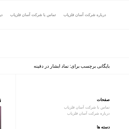
درباره شرکت آسان فلزیاب
تماس با شرکت آسان فلزیاب
در
بایگانی برچسب برای: نماد ابشار در دفینه
ن
صفحات
تماس با شرکت آسان فلزیاب
درباره شرکت آسان فلزیاب
دسته ها