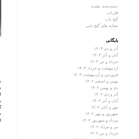
دسته‌بندی نشده
فلزیاب
گنج یاب
نشانه های گنج یابی
بایگانی
آذر و دی ۱۴۰۳
آبان و آذر ۱۴۰۳
خرداد و تیر ۱۴۰۳
اردیبهشت و خرداد ۱۴۰۳
فروردین و اردیبهشت ۱۴۰۳
ن
بهمن و اسفند ۱۴۰۲
ن
دی و بهمن ۱۴۰۲
ا
آذر و دی ۱۴۰۲
ب
آبان و آذر ۱۴۰۲
گ
مهر و آبان ۱۴۰۲
ح
شهریور و مهر ۱۴۰۲
ا
مرداد و شهریور ۱۴۰۲
تیر و مرداد ۱۴۰۲
خرداد و تیر ۱۴۰۲