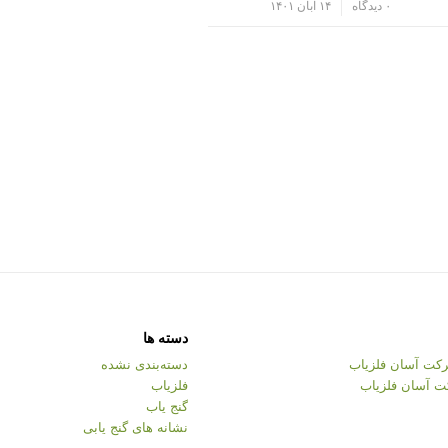
/
۰ دیدگاه
۱۴ آبان ۱۴۰۱
دسته ها
کت آسان فلزیاب
دسته‌بندی نشده
ت آسان فلزیاب
فلزیاب
گنج یاب
نشانه های گنج یابی