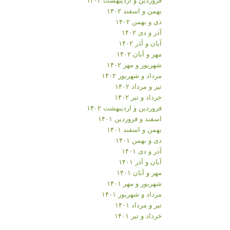
بهمن و اسفند ۱۴۰۲
دی و بهمن ۱۴۰۲
آذر و دی ۱۴۰۲
آبان و آذر ۱۴۰۲
مهر و آبان ۱۴۰۲
شهریور و مهر ۱۴۰۲
مرداد و شهریور ۱۴۰۲
تیر و مرداد ۱۴۰۲
خرداد و تیر ۱۴۰۲
فروردین و اردیبهشت ۱۴۰۲
اسفند و فروردین ۱۴۰۱
بهمن و اسفند ۱۴۰۱
دی و بهمن ۱۴۰۱
آذر و دی ۱۴۰۱
آبان و آذر ۱۴۰۱
مهر و آبان ۱۴۰۱
شهریور و مهر ۱۴۰۱
مرداد و شهریور ۱۴۰۱
تیر و مرداد ۱۴۰۱
خرداد و تیر ۱۴۰۱