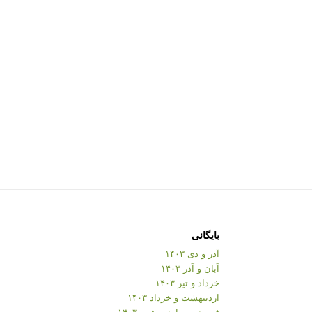
بایگانی
آذر و دی ۱۴۰۳
آبان و آذر ۱۴۰۳
خرداد و تیر ۱۴۰۳
اردیبهشت و خرداد ۱۴۰۳
فروردین و اردیبهشت ۱۴۰۳