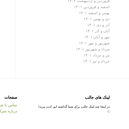
فروردین و اردیبهشت ۱۴۰۲
اسفند و فروردین ۱۴۰۱
بهمن و اسفند ۱۴۰۱
دی و بهمن ۱۴۰۱
آذر و دی ۱۴۰۱
آبان و آذر ۱۴۰۱
مهر و آبان ۱۴۰۱
شهریور و مهر ۱۴۰۱
مرداد و شهریور ۱۴۰۱
تیر و مرداد ۱۴۰۱
خرداد و تیر ۱۴۰۱
لینک های جالب
صفحات
تماس با شر
در اینجا چند لینک جالب برای شما گذاشته ایم. لذت ببرید!
درباره شرک
:)