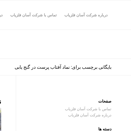
درباره شرکت آسان فلزیاب
تماس با شرکت آسان فلزیاب
در
بایگانی برچسب برای: نماد آفتاب پرست در گنج یابی
ن
صفحات
تماس با شرکت آسان فلزیاب
درباره شرکت آسان فلزیاب
دسته ها