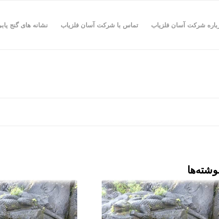
باره شرکت آسان فلزیاب
تماس با شرکت آسان فلزیاب
نشانه های گنج یاب
وشته‌ها