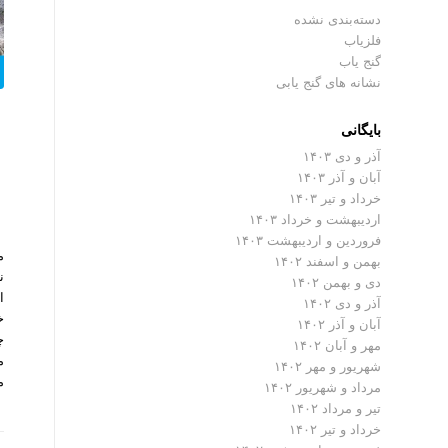
دسته‌بندی نشده
فلزیاب
گنج یاب
نشانه های گنج یابی
بایگانی
آذر و دی ۱۴۰۳
آبان و آذر ۱۴۰۳
خرداد و تیر ۱۴۰۳
اردیبهشت و خرداد ۱۴۰۳
فروردین و اردیبهشت ۱۴۰۳
م
بهمن و اسفند ۱۴۰۲
ن
دی و بهمن ۱۴۰۲
ا
آذر و دی ۱۴۰۲
خ
آبان و آذر ۱۴۰۲
چ
مهر و آبان ۱۴۰۲
م
شهریور و مهر ۱۴۰۲
م
مرداد و شهریور ۱۴۰۲
تیر و مرداد ۱۴۰۲
خرداد و تیر ۱۴۰۲