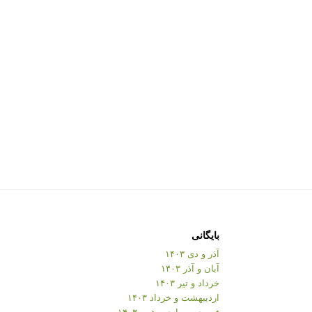
بایگانی
آذر و دی ۱۴۰۳
آبان و آذر ۱۴۰۳
خرداد و تیر ۱۴۰۳
اردیبهشت و خرداد ۱۴۰۳
فروردین و اردیبهشت ۱۴۰۳