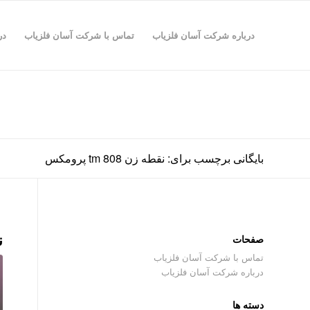
درباره شرکت آسان فلزیاب
تماس با شرکت آسان فلزیاب
در
بایگانی برچسب برای: نقطه زن tm 808 پرومکس
ن
صفحات
تماس با شرکت آسان فلزیاب
درباره شرکت آسان فلزیاب
دسته ها