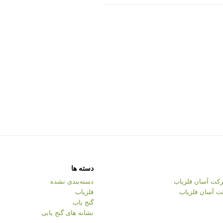
دسته ها
کت آسان فلزیاب
دسته‌بندی نشده
ت آسان فلزیاب
فلزیاب
گنج یاب
نشانه های گنج یابی