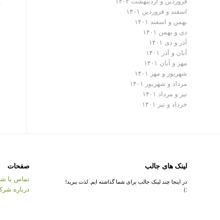
فروردین و اردیبهشت ۱۴۰۲
اسفند و فروردین ۱۴۰۱
بهمن و اسفند ۱۴۰۱
دی و بهمن ۱۴۰۱
آذر و دی ۱۴۰۱
آبان و آذر ۱۴۰۱
مهر و آبان ۱۴۰۱
شهریور و مهر ۱۴۰۱
مرداد و شهریور ۱۴۰۱
تیر و مرداد ۱۴۰۱
خرداد و تیر ۱۴۰۱
لینک های جالب
صفحات
تماس با شر
در اینجا چند لینک جالب برای شما گذاشته ایم. لذت ببرید!
درباره شرک
:)