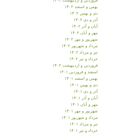
بهمن و اسفند ۱۴۰۲
دی و بهمن ۱۴۰۲
آذر و دی ۱۴۰۲
آبان و آذر ۱۴۰۲
مهر و آبان ۱۴۰۲
شهریور و مهر ۱۴۰۲
مرداد و شهریور ۱۴۰۲
تیر و مرداد ۱۴۰۲
خرداد و تیر ۱۴۰۲
فروردین و اردیبهشت ۱۴۰۲
اسفند و فروردین ۱۴۰۱
بهمن و اسفند ۱۴۰۱
دی و بهمن ۱۴۰۱
آذر و دی ۱۴۰۱
آبان و آذر ۱۴۰۱
مهر و آبان ۱۴۰۱
شهریور و مهر ۱۴۰۱
مرداد و شهریور ۱۴۰۱
تیر و مرداد ۱۴۰۱
خرداد و تیر ۱۴۰۱