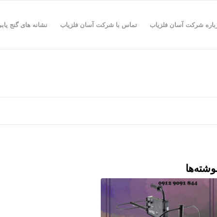
باره شرکت آسان فلزیاب
تماس با شرکت آسان فلزیاب
نشانه های گنج یاب
وشته‌ها