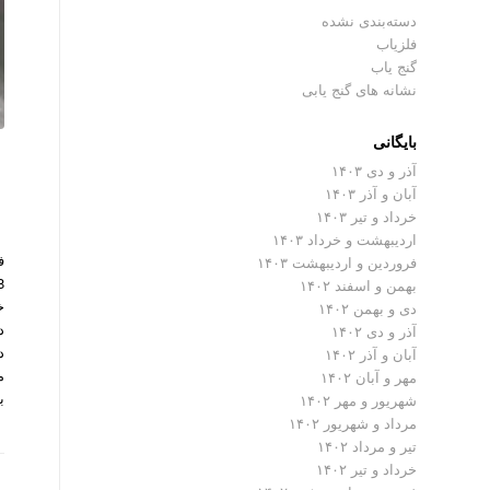
دسته‌بندی نشده
فلزیاب
گنج یاب
نشانه های گنج یابی
بایگانی
آذر و دی ۱۴۰۳
آبان و آذر ۱۴۰۳
خرداد و تیر ۱۴۰۳
اردیبهشت و خرداد ۱۴۰۳
فروردین و اردیبهشت ۱۴۰۳
بهمن و اسفند ۱۴۰۲
خ
دی و بهمن ۱۴۰۲
د
آذر و دی ۱۴۰۲
د
آبان و آذر ۱۴۰۲
م
مهر و آبان ۱۴۰۲
ب
شهریور و مهر ۱۴۰۲
مرداد و شهریور ۱۴۰۲
تیر و مرداد ۱۴۰۲
خرداد و تیر ۱۴۰۲