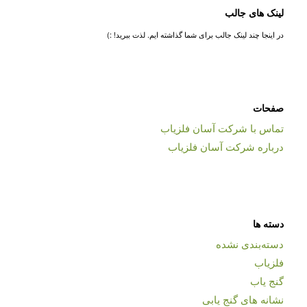
لینک های جالب
در اینجا چند لینک جالب برای شما گذاشته ایم. لذت ببرید! :)
صفحات
تماس با شرکت آسان فلزیاب
درباره شرکت آسان فلزیاب
دسته ها
دسته‌بندی نشده
فلزیاب
گنج یاب
نشانه های گنج یابی