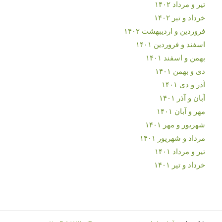
تیر و مرداد ۱۴۰۲
خرداد و تیر ۱۴۰۲
فروردین و اردیبهشت ۱۴۰۲
اسفند و فروردین ۱۴۰۱
بهمن و اسفند ۱۴۰۱
دی و بهمن ۱۴۰۱
آذر و دی ۱۴۰۱
آبان و آذر ۱۴۰۱
مهر و آبان ۱۴۰۱
شهریور و مهر ۱۴۰۱
مرداد و شهریور ۱۴۰۱
تیر و مرداد ۱۴۰۱
خرداد و تیر ۱۴۰۱