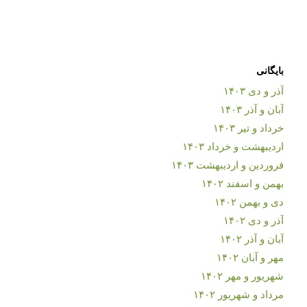
بایگانی
آذر و دی ۱۴۰۳
آبان و آذر ۱۴۰۳
خرداد و تیر ۱۴۰۳
اردیبهشت و خرداد ۱۴۰۳
فروردین و اردیبهشت ۱۴۰۳
بهمن و اسفند ۱۴۰۲
دی و بهمن ۱۴۰۲
آذر و دی ۱۴۰۲
آبان و آذر ۱۴۰۲
مهر و آبان ۱۴۰۲
شهریور و مهر ۱۴۰۲
مرداد و شهریور ۱۴۰۲