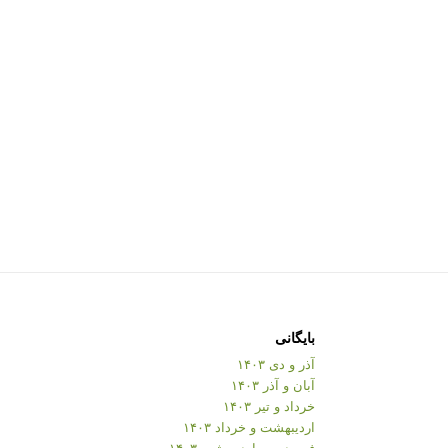
بایگانی
آذر و دی ۱۴۰۳
آبان و آذر ۱۴۰۳
خرداد و تیر ۱۴۰۳
اردیبهشت و خرداد ۱۴۰۳
فروردین و اردیبهشت ۱۴۰۳