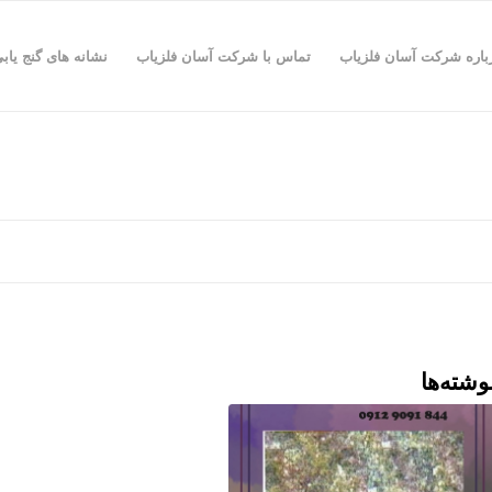
باره شرکت آسان فلزیاب
تماس با شرکت آسان فلزیاب
نشانه های گنج یاب
وشته‌ها