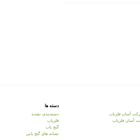
دسته ها
کت آسان فلزیاب
دسته‌بندی نشده
ت آسان فلزیاب
فلزیاب
گنج یاب
نشانه های گنج یابی