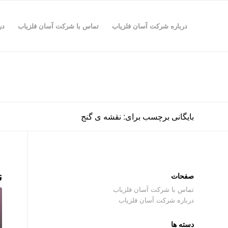
درباره شرکت آسان فلزیاب
تماس با شرکت آسان فلزیاب
در
بایگانی برچسب برای: نقشه ی گنج
ن
صفحات
تماس با شرکت آسان فلزیاب
درباره شرکت آسان فلزیاب
دسته ها