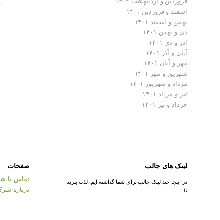
فروردین و اردیبهشت ۱۴۰۲
اسفند و فروردین ۱۴۰۱
بهمن و اسفند ۱۴۰۱
دی و بهمن ۱۴۰۱
آذر و دی ۱۴۰۱
آبان و آذر ۱۴۰۱
مهر و آبان ۱۴۰۱
شهریور و مهر ۱۴۰۱
مرداد و شهریور ۱۴۰۱
تیر و مرداد ۱۴۰۱
خرداد و تیر ۱۴۰۱
لینک های جالب
صفحات
تماس با شر
در اینجا چند لینک جالب برای شما گذاشته ایم. لذت ببرید!
درباره شرک
:)