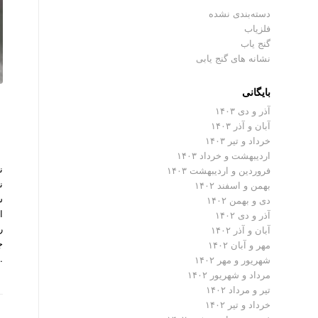
دسته‌بندی نشده
فلزیاب
گنج یاب
نشانه های گنج یابی
بایگانی
آذر و دی ۱۴۰۳
آبان و آذر ۱۴۰۳
خرداد و تیر ۱۴۰۳
اردیبهشت و خرداد ۱۴۰۳
ن
فروردین و اردیبهشت ۱۴۰۳
ن
بهمن و اسفند ۱۴۰۲
ش
دی و بهمن ۱۴۰۲
ا
آذر و دی ۱۴۰۲
ر
آبان و آذر ۱۴۰۲
ج
مهر و آبان ۱۴۰۲
…
شهریور و مهر ۱۴۰۲
مرداد و شهریور ۱۴۰۲
تیر و مرداد ۱۴۰۲
خرداد و تیر ۱۴۰۲