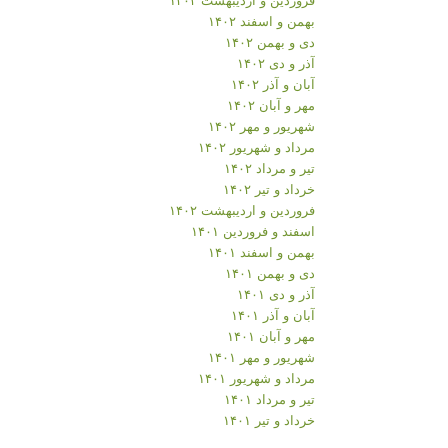
بهمن و اسفند ۱۴۰۲
دی و بهمن ۱۴۰۲
آذر و دی ۱۴۰۲
آبان و آذر ۱۴۰۲
مهر و آبان ۱۴۰۲
شهریور و مهر ۱۴۰۲
مرداد و شهریور ۱۴۰۲
تیر و مرداد ۱۴۰۲
خرداد و تیر ۱۴۰۲
فروردین و اردیبهشت ۱۴۰۲
اسفند و فروردین ۱۴۰۱
بهمن و اسفند ۱۴۰۱
دی و بهمن ۱۴۰۱
آذر و دی ۱۴۰۱
آبان و آذر ۱۴۰۱
مهر و آبان ۱۴۰۱
شهریور و مهر ۱۴۰۱
مرداد و شهریور ۱۴۰۱
تیر و مرداد ۱۴۰۱
خرداد و تیر ۱۴۰۱