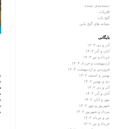
دسته‌بندی نشده
فلزیاب
گنج یاب
نشانه های گنج یابی
بایگانی
آذر و دی ۱۴۰۳
آبان و آذر ۱۴۰۳
خرداد و تیر ۱۴۰۳
اردیبهشت و خرداد ۱۴۰۳
فروردین و اردیبهشت ۱۴۰۳
ن
بهمن و اسفند ۱۴۰۲
ت
دی و بهمن ۱۴۰۲
ه
آذر و دی ۱۴۰۲
ش
آبان و آذر ۱۴۰۲
ش
مهر و آبان ۱۴۰۲
س
شهریور و مهر ۱۴۰۲
ب
مرداد و شهریور ۱۴۰۲
تیر و مرداد ۱۴۰۲
خرداد و تیر ۱۴۰۲