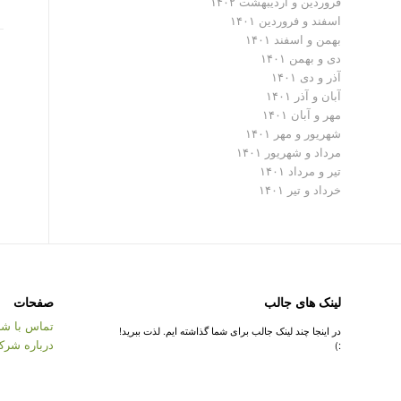
فروردین و اردیبهشت ۱۴۰۲
اسفند و فروردین ۱۴۰۱
بهمن و اسفند ۱۴۰۱
دی و بهمن ۱۴۰۱
آذر و دی ۱۴۰۱
آبان و آذر ۱۴۰۱
مهر و آبان ۱۴۰۱
شهریور و مهر ۱۴۰۱
مرداد و شهریور ۱۴۰۱
تیر و مرداد ۱۴۰۱
خرداد و تیر ۱۴۰۱
لینک های جالب
صفحات
تماس با شر
در اینجا چند لینک جالب برای شما گذاشته ایم. لذت ببرید!
درباره شرک
:)