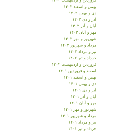
بهمن و اسفند ۱۴۰۲
دی و بهمن ۱۴۰۲
آذر و دی ۱۴۰۲
آبان و آذر ۱۴۰۲
مهر و آبان ۱۴۰۲
شهریور و مهر ۱۴۰۲
مرداد و شهریور ۱۴۰۲
تیر و مرداد ۱۴۰۲
خرداد و تیر ۱۴۰۲
فروردین و اردیبهشت ۱۴۰۲
اسفند و فروردین ۱۴۰۱
بهمن و اسفند ۱۴۰۱
دی و بهمن ۱۴۰۱
آذر و دی ۱۴۰۱
آبان و آذر ۱۴۰۱
مهر و آبان ۱۴۰۱
شهریور و مهر ۱۴۰۱
مرداد و شهریور ۱۴۰۱
تیر و مرداد ۱۴۰۱
خرداد و تیر ۱۴۰۱