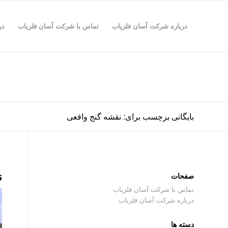
درباره شرکت آسان فلزیاب
تماس با شرکت آسان فلزیاب
در
بایگانی برچسب برای: نقشه گنج واقعی
ن
صفحات
تماس با شرکت آسان فلزیاب
درباره شرکت آسان فلزیاب
دسته ها