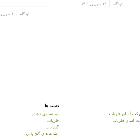
/
۰ دیدگاه
۱۹ شهریور ۱۴۰۱
/
۰ دیدگاه
۶ شهریور ۱۴۰۱
دسته ها
کت آسان فلزیاب
دسته‌بندی نشده
ت آسان فلزیاب
فلزیاب
گنج یاب
نشانه های گنج یابی