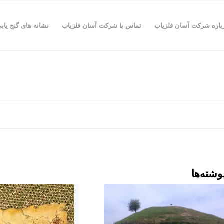
باره شرکت آسان فلزیاب
تماس با شرکت آسان فلزیاب
نشانه های گنج یاب
وشته‌ها