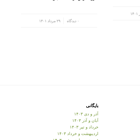
/
۰ دیدگاه
۲۹ مرداد ۱۴۰۱
بایگانی
آذر و دی ۱۴۰۳
آبان و آذر ۱۴۰۳
خرداد و تیر ۱۴۰۳
اردیبهشت و خرداد ۱۴۰۳
فروردین و اردیبهشت ۱۴۰۳