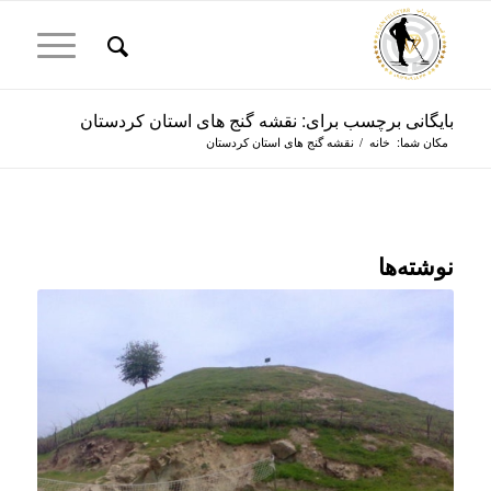
بایگانی برچسب برای: نقشه گنج های استان کردستان
مکان شما:
خانه
/
نقشه گنج های استان کردستان
نوشته‌ها