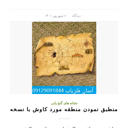
/
۰ دیدگاه
۶ شهریور ۱۴۰۱
نشانه های گنج یابی
منطبق نمودن منطقه مورد کاوش با نسخه