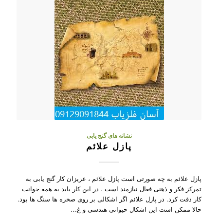
نشانه های گنج یابی
پازل علائم
پازل علائم به چه صورتی است پازل علائم ، عزیزان کار گنج یابی به
تمرکز فکر و ذهنی فعال نیازمند است . در این کار باید به همه جوانب
کار دقت کرد. در پازل علائم اگر اشکالی بر روی صخره ها سنگ ها بود.
حالا ممکن است این اشکال حیوانی هندسی و غ…