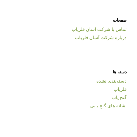
صفحات
تماس با شرکت آسان فلزیاب
درباره شرکت آسان فلزیاب
دسته ها
دسته‌بندی نشده
فلزیاب
گنج یاب
نشانه های گنج یابی