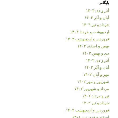
بایگانی
آذر و دی ۱۴۰۳
آبان و آذر ۱۴۰۳
خرداد و تیر ۱۴۰۳
اردیبهشت و خرداد ۱۴۰۳
فروردین و اردیبهشت ۱۴۰۳
بهمن و اسفند ۱۴۰۲
دی و بهمن ۱۴۰۲
آذر و دی ۱۴۰۲
آبان و آذر ۱۴۰۲
مهر و آبان ۱۴۰۲
شهریور و مهر ۱۴۰۲
مرداد و شهریور ۱۴۰۲
تیر و مرداد ۱۴۰۲
خرداد و تیر ۱۴۰۲
فروردین و اردیبهشت ۱۴۰۲
اسفند و فروردین ۱۴۰۱